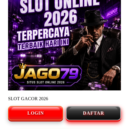
SLOT GACOR 2026
LOGIN
DAFTAR