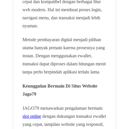
cepat dan kompatibel dengan berbagai fitur
web modern. Hal ini membuat proses login,
navigasi menu, dan transaksi menjadi lebih
nyaman.
Metode pembayaran digital menjadi pilihan
utama banyak pemain karena prosesnya yang
instan. Dengan menggunakan ewallet,
transaksi dapat diproses dalam hitungan menit
tanpa perlu berpindah aplikasi terlalu lama.
Keunggulan Bermain Di Situs Website
Jago79
JAGO79 menawarkan pengalaman bermain
slot online
dengan dukungan transaksi ewallet
yang cepat, tampilan website yang responsif,