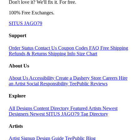
Don't love it? We'll fix it. For free.
100% Free Exchanges.
SITUS JAGO79
Support
Order Status
Contact Us
Coupon Codes
FAQ
Free Shipping
Refunds & Returns
Shipping Info
Size Chart
About Us
About Us
Accessibility
Create a Dashery Store
Careers
Hire
an Artist
Social Responsibility
TeePublic Reviews
Explore
All Designs
Content Directory
Featured Artists
Newest
Designers
Newest SITUS JAGO79
Tag Directory
Artists
Artist Signup
Design Guide
TeePublic Blog