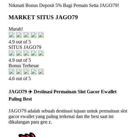
Nikmati
Bonus Deposit 5%
Bagi Pemain Setia
JAGO79!
MARKET SITUS JAGO79
Murah!
4.9 out of 5
SITUS JAGO79
4.9 out of 5
Bonus Terbesar
4.6 out of 5
JAGO79 ✈️ Destinasi Permainan Slot Gacor Ewallet
Paling Best
JAGO79 adalah sebuah destinasi tujuan untuk permainan slot
gacor ewallet yang paling terkenal dan the best saat ini
dikalangan para gen z.