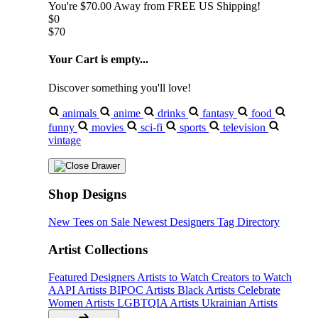
You're
$70.00
Away from
FREE US Shipping!
$0
$70
Your Cart is empty...
Discover something you'll love!
animals
anime
drinks
fantasy
food
funny
movies
sci-fi
sports
television
vintage
Shop Designs
New Tees on Sale
Newest Designers
Tag Directory
Artist Collections
Featured Designers
Artists to Watch
Creators to Watch
AAPI Artists
BIPOC Artists
Black Artists
Celebrate
Women Artists
LGBTQIA Artists
Ukrainian Artists