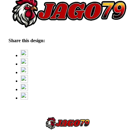
Share this design: