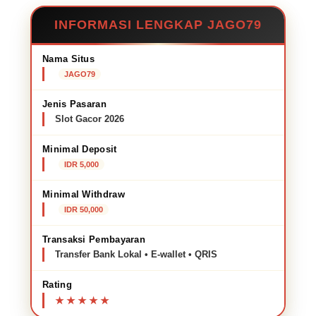
INFORMASI LENGKAP JAGO79
Nama Situs
JAGO79
Jenis Pasaran
Slot Gacor 2026
Minimal Deposit
IDR 5,000
Minimal Withdraw
IDR 50,000
Transaksi Pembayaran
Transfer Bank Lokal • E-wallet • QRIS
Rating