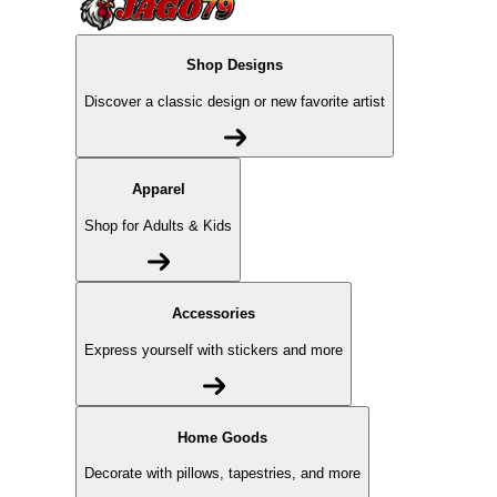
Shop Designs
Discover a classic design or new favorite artist
Apparel
Shop for Adults & Kids
Accessories
Express yourself with stickers and more
Home Goods
Decorate with pillows, tapestries, and more