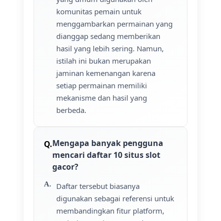
komunitas pemain untuk
menggambarkan permainan yang
dianggap sedang memberikan
hasil yang lebih sering. Namun,
istilah ini bukan merupakan
jaminan kemenangan karena
setiap permainan memiliki
mekanisme dan hasil yang
berbeda.
Mengapa banyak pengguna
mencari daftar 10 situs slot
gacor?
Daftar tersebut biasanya
digunakan sebagai referensi untuk
membandingkan fitur platform,