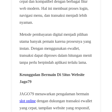
cepat dan kompatibel dengan berbagai fitur
web modern. Hal ini membuat proses login,
navigasi menu, dan transaksi menjadi lebih
nyaman.
Metode pembayaran digital menjadi pilihan
utama banyak pemain karena prosesnya yang
instan. Dengan menggunakan ewallet,
transaksi dapat diproses dalam hitungan menit
tanpa perlu berpindah aplikasi terlalu lama.
Keunggulan Bermain Di Situs Website
Jago79
JAGO79 menawarkan pengalaman bermain
slot online
dengan dukungan transaksi ewallet
yang cepat, tampilan website yang responsif,