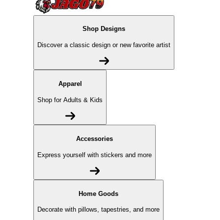
Shop Designs
Discover a classic design or new favorite artist
Apparel
Shop for Adults & Kids
Accessories
Express yourself with stickers and more
Home Goods
Decorate with pillows, tapestries, and more