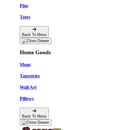
Pins
Totes
Back To Menu
Home Goods
Mugs
Tapestries
Wall Art
Pillows
Back To Menu