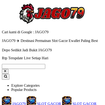
Cari kami di Google : JAGO79
JAGO79 ✈️ Destinasi Permainan Slot Gacor Ewallet Paling Best
Depo Sedikit Jadi Bukit JAGO79
Rtp Terupdate Live Setiap Hari
Explore Categories
Popular Products
JAGO79
SLOT GACOR
SLOT GACOR