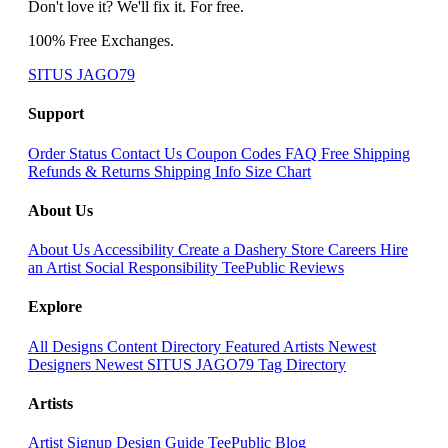
Don't love it? We'll fix it. For free.
100% Free Exchanges.
SITUS JAGO79
Support
Order Status
Contact Us
Coupon Codes
FAQ
Free Shipping
Refunds & Returns
Shipping Info
Size Chart
About Us
About Us
Accessibility
Create a Dashery Store
Careers
Hire
an Artist
Social Responsibility
TeePublic Reviews
Explore
All Designs
Content Directory
Featured Artists
Newest
Designers
Newest SITUS JAGO79
Tag Directory
Artists
Artist Signup
Design Guide
TeePublic Blog