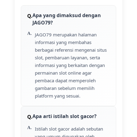
Apa yang dimaksud dengan
JAGO79?
JAGO79 merupakan halaman
informasi yang membahas
berbagai referensi mengenai situs
slot, pembaruan layanan, serta
informasi yang berkaitan dengan
permainan slot online agar
pembaca dapat memperoleh
gambaran sebelum memilih
platform yang sesuai.
Apa arti istilah slot gacor?
Istilah slot gacor adalah sebutan
yang umum digunakan oleh