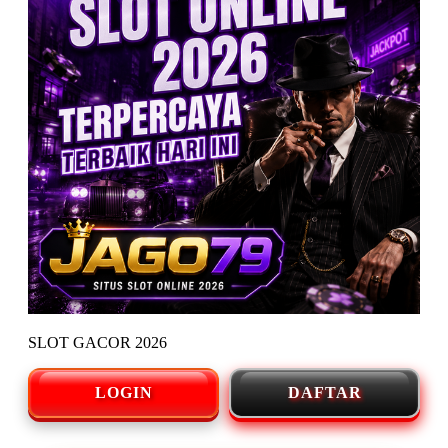
SLOT GACOR 2026
LOGIN
DAFTAR