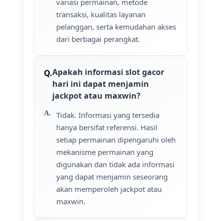
variasi permainan, metode
transaksi, kualitas layanan
pelanggan, serta kemudahan akses
dari berbagai perangkat.
Apakah informasi slot gacor
hari ini dapat menjamin
jackpot atau maxwin?
Tidak. Informasi yang tersedia
hanya bersifat referensi. Hasil
setiap permainan dipengaruhi oleh
mekanisme permainan yang
digunakan dan tidak ada informasi
yang dapat menjamin seseorang
akan memperoleh jackpot atau
maxwin.