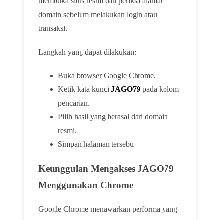
membuka situs resmi dan periksa alamat
domain sebelum melakukan login atau
transaksi.
Langkah yang dapat dilakukan:
Buka browser Google Chrome.
Ketik kata kunci
JAGO79
pada kolom
pencarian.
Pilih hasil yang berasal dari domain
resmi.
Simpan halaman tersebu
Keunggulan Mengakses JAGO79
Menggunakan Chrome
Google Chrome menawarkan performa yang