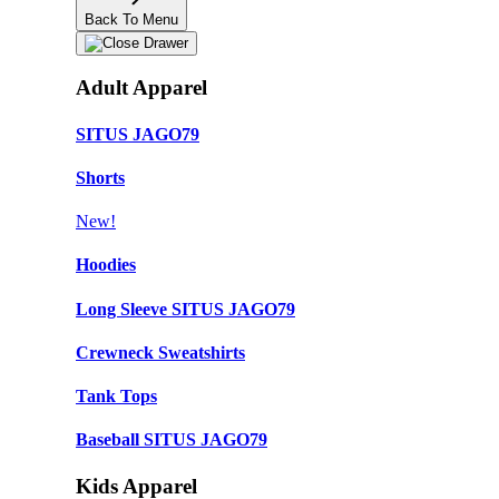
Back To Menu
Adult Apparel
SITUS JAGO79
Shorts
New!
Hoodies
Long Sleeve SITUS JAGO79
Crewneck Sweatshirts
Tank Tops
Baseball SITUS JAGO79
Kids Apparel