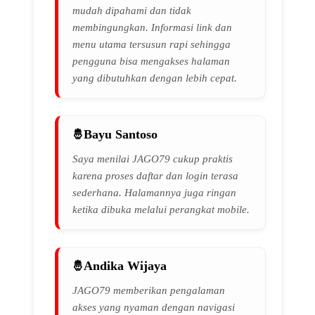
mudah dipahami dan tidak
membingungkan. Informasi link dan
menu utama tersusun rapi sehingga
pengguna bisa mengakses halaman
yang dibutuhkan dengan lebih cepat.
Bayu Santoso
Saya menilai JAGO79 cukup praktis
karena proses daftar dan login terasa
sederhana. Halamannya juga ringan
ketika dibuka melalui perangkat mobile.
Andika Wijaya
JAGO79 memberikan pengalaman
akses yang nyaman dengan navigasi