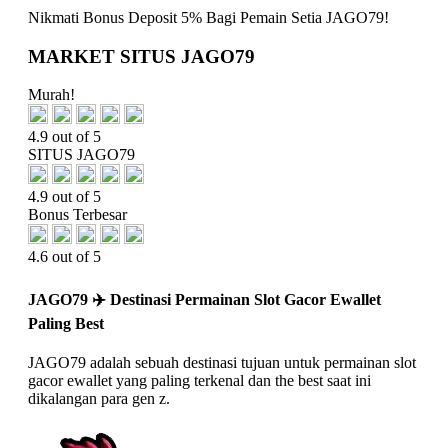
Nikmati
Bonus Deposit 5%
Bagi Pemain Setia
JAGO79!
MARKET SITUS JAGO79
Murah!
4.9 out of 5
SITUS JAGO79
4.9 out of 5
Bonus Terbesar
4.6 out of 5
JAGO79 ✈️ Destinasi Permainan Slot Gacor Ewallet
Paling Best
JAGO79 adalah sebuah destinasi tujuan untuk permainan slot
gacor ewallet yang paling terkenal dan the best saat ini
dikalangan para gen z.