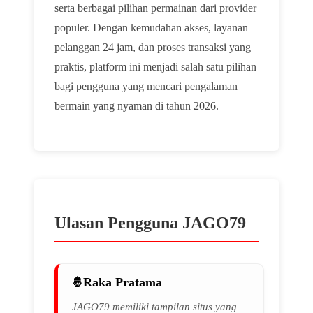
serta berbagai pilihan permainan dari provider
populer. Dengan kemudahan akses, layanan
pelanggan 24 jam, dan proses transaksi yang
praktis, platform ini menjadi salah satu pilihan
bagi pengguna yang mencari pengalaman
bermain yang nyaman di tahun 2026.
Ulasan Pengguna JAGO79
Raka Pratama
JAGO79 memiliki tampilan situs yang