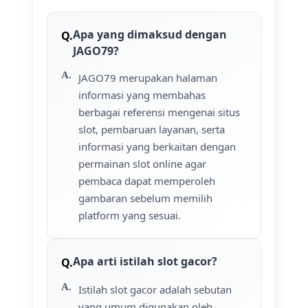
Apa yang dimaksud dengan
JAGO79?
JAGO79 merupakan halaman
informasi yang membahas
berbagai referensi mengenai situs
slot, pembaruan layanan, serta
informasi yang berkaitan dengan
permainan slot online agar
pembaca dapat memperoleh
gambaran sebelum memilih
platform yang sesuai.
Apa arti istilah slot gacor?
Istilah slot gacor adalah sebutan
yang umum digunakan oleh