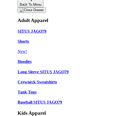
Back To Menu
Adult Apparel
SITUS JAGO79
Shorts
New!
Hoodies
Long Sleeve SITUS JAGO79
Crewneck Sweatshirts
Tank Tops
Baseball SITUS JAGO79
Kids Apparel