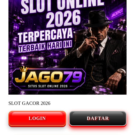
SLOT GACOR 2026
LOGIN
DAFTAR