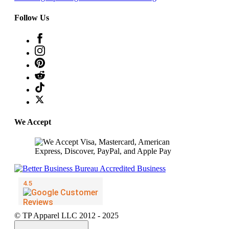
Follow Us
We Accept
© TP Apparel LLC 2012 - 2025