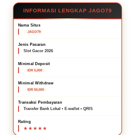
INFORMASI LENGKAP JAGO79
Nama Situs
JAGO79
Jenis Pasaran
Slot Gacor 2026
Minimal Deposit
IDR 5,000
Minimal Withdraw
IDR 50,000
Transaksi Pembayaran
Transfer Bank Lokal • E-wallet • QRIS
Rating