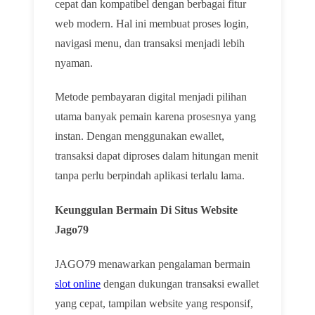
cepat dan kompatibel dengan berbagai fitur
web modern. Hal ini membuat proses login,
navigasi menu, dan transaksi menjadi lebih
nyaman.
Metode pembayaran digital menjadi pilihan
utama banyak pemain karena prosesnya yang
instan. Dengan menggunakan ewallet,
transaksi dapat diproses dalam hitungan menit
tanpa perlu berpindah aplikasi terlalu lama.
Keunggulan Bermain Di Situs Website
Jago79
JAGO79 menawarkan pengalaman bermain
slot online
dengan dukungan transaksi ewallet
yang cepat, tampilan website yang responsif,