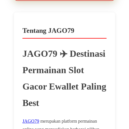
Tentang JAGO79
JAGO79 ✈️ Destinasi
Permainan Slot
Gacor Ewallet Paling
Best
JAGO79
merupakan platform permainan