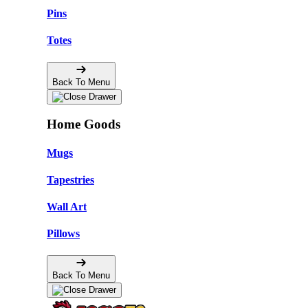
Pins
Totes
Back To Menu
Home Goods
Mugs
Tapestries
Wall Art
Pillows
Back To Menu