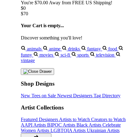
You're
$70.00
Away from
FREE US Shipping!
$0
$70
Your Cart is empty...
Discover something you'll love!
animals
anime
drinks
fantasy
food
funny
movies
sci-fi
sports
television
vintage
Shop Designs
New Tees on Sale
Newest Designers
Tag Directory
Artist Collections
Featured Designers
Artists to Watch
Creators to Watch
AAPI Artists
BIPOC Artists
Black Artists
Celebrate
Women Artists
LGBTQIA Artists
Ukrainian Artists