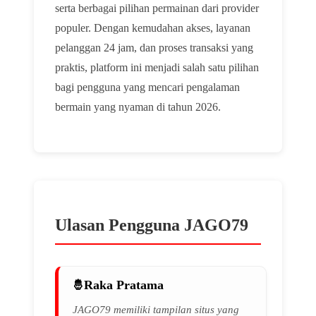
serta berbagai pilihan permainan dari provider
populer. Dengan kemudahan akses, layanan
pelanggan 24 jam, dan proses transaksi yang
praktis, platform ini menjadi salah satu pilihan
bagi pengguna yang mencari pengalaman
bermain yang nyaman di tahun 2026.
Ulasan Pengguna JAGO79
Raka Pratama
JAGO79 memiliki tampilan situs yang