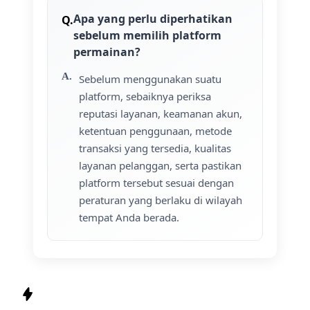
Apa yang perlu diperhatikan
sebelum memilih platform
permainan?
Sebelum menggunakan suatu
platform, sebaiknya periksa
reputasi layanan, keamanan akun,
ketentuan penggunaan, metode
transaksi yang tersedia, kualitas
layanan pelanggan, serta pastikan
platform tersebut sesuai dengan
peraturan yang berlaku di wilayah
tempat Anda berada.