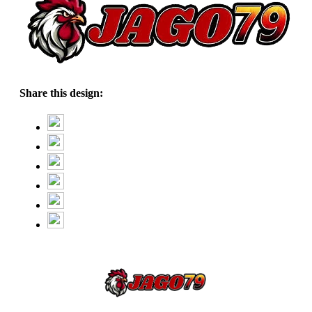
Share this design: