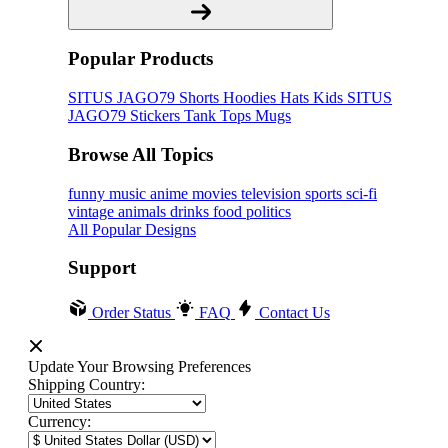
Popular Products
SITUS JAGO79
Shorts
Hoodies
Hats
Kids SITUS
JAGO79
Stickers
Tank Tops
Mugs
Browse All Topics
funny
music
anime
movies
television
sports
sci-fi
vintage
animals
drinks
food
politics
All Popular Designs
Support
Order Status
FAQ
Contact Us
Update Your Browsing Preferences
Shipping Country:
Currency: