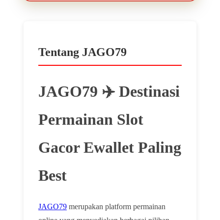
Tentang JAGO79
JAGO79 ✈️ Destinasi
Permainan Slot
Gacor Ewallet Paling
Best
JAGO79
merupakan platform permainan