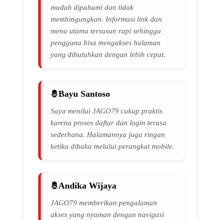
mudah dipahami dan tidak
membingungkan. Informasi link dan
menu utama tersusun rapi sehingga
pengguna bisa mengakses halaman
yang dibutuhkan dengan lebih cepat.
Bayu Santoso
Saya menilai JAGO79 cukup praktis
karena proses daftar dan login terasa
sederhana. Halamannya juga ringan
ketika dibuka melalui perangkat mobile.
Andika Wijaya
JAGO79 memberikan pengalaman
akses yang nyaman dengan navigasi