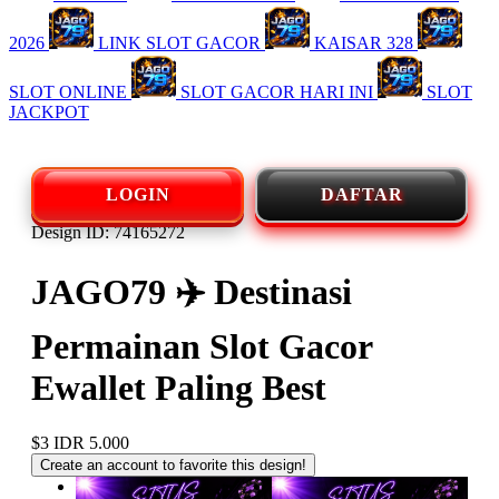
2026
LINK SLOT GACOR
KAISAR 328
SLOT ONLINE
SLOT GACOR HARI INI
SLOT
JACKPOT
LOGIN
DAFTAR
Design ID: 74165272
JAGO79 ✈️ Destinasi
Permainan Slot Gacor
Ewallet Paling Best
$3
IDR 5.000
Create an account to favorite this design!