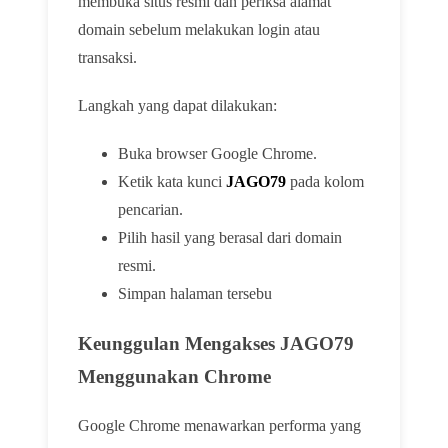
membuka situs resmi dan periksa alamat
domain sebelum melakukan login atau
transaksi.
Langkah yang dapat dilakukan:
Buka browser Google Chrome.
Ketik kata kunci
JAGO79
pada kolom
pencarian.
Pilih hasil yang berasal dari domain
resmi.
Simpan halaman tersebu
Keunggulan Mengakses JAGO79
Menggunakan Chrome
Google Chrome menawarkan performa yang