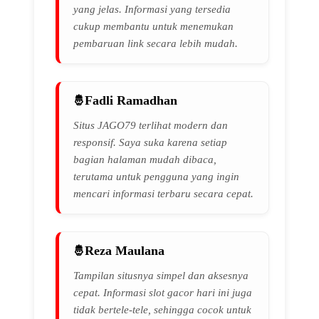
yang jelas. Informasi yang tersedia
cukup membantu untuk menemukan
pembaruan link secara lebih mudah.
Fadli Ramadhan
Situs JAGO79 terlihat modern dan
responsif. Saya suka karena setiap
bagian halaman mudah dibaca,
terutama untuk pengguna yang ingin
mencari informasi terbaru secara cepat.
Reza Maulana
Tampilan situsnya simpel dan aksesnya
cepat. Informasi slot gacor hari ini juga
tidak bertele-tele, sehingga cocok untuk