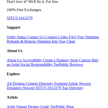
Don't love it? We'll fix it. For free.
100% Free Exchanges.
SITUS JAGO79
Support
Order Status
Contact Us
Coupon Codes
FAQ
Free Shipping
Refunds & Returns
Shipping Info
Size Chart
About Us
About Us
Accessibility
Create a Dashery Store
Careers
Hire
an Artist
Social Responsibility
TeePublic Reviews
Explore
All Designs
Content Directory
Featured Artists
Newest
Designers
Newest SITUS JAGO79
Tag Directory
Artists
Artist Signup
Design Guide
TeePublic Blog