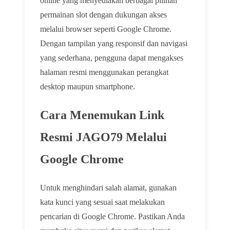
online yang menyediakan berbagai pilihan
permainan slot dengan dukungan akses
melalui browser seperti Google Chrome.
Dengan tampilan yang responsif dan navigasi
yang sederhana, pengguna dapat mengakses
halaman resmi menggunakan perangkat
desktop maupun smartphone.
Cara Menemukan Link
Resmi JAGO79 Melalui
Google Chrome
Untuk menghindari salah alamat, gunakan
kata kunci yang sesuai saat melakukan
pencarian di Google Chrome. Pastikan Anda