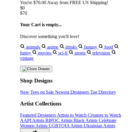
You're
$70.00
Away from
FREE US Shipping!
$0
$70
Your Cart is empty...
Discover something you'll love!
animals
anime
drinks
fantasy
food
funny
movies
sci-fi
sports
television
vintage
Shop Designs
New Tees on Sale
Newest Designers
Tag Directory
Artist Collections
Featured Designers
Artists to Watch
Creators to Watch
AAPI Artists
BIPOC Artists
Black Artists
Celebrate
Women Artists
LGBTQIA Artists
Ukrainian Artists