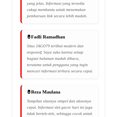
yang jelas. Informasi yang tersedia
cukup membantu untuk menemukan
pembaruan link secara lebih mudah.
Fadli Ramadhan
Situs JAGO79 terlihat modern dan
responsif. Saya suka karena setiap
bagian halaman mudah dibaca,
terutama untuk pengguna yang ingin
mencari informasi terbaru secara cepat.
Reza Maulana
Tampilan situsnya simpel dan aksesnya
cepat. Informasi slot gacor hari ini juga
tidak bertele-tele, sehingga cocok untuk