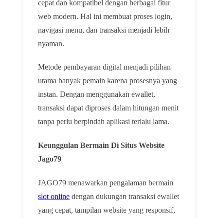
cepat dan kompatibel dengan berbagai fitur
web modern. Hal ini membuat proses login,
navigasi menu, dan transaksi menjadi lebih
nyaman.
Metode pembayaran digital menjadi pilihan
utama banyak pemain karena prosesnya yang
instan. Dengan menggunakan ewallet,
transaksi dapat diproses dalam hitungan menit
tanpa perlu berpindah aplikasi terlalu lama.
Keunggulan Bermain Di Situs Website
Jago79
JAGO79 menawarkan pengalaman bermain
slot online
dengan dukungan transaksi ewallet
yang cepat, tampilan website yang responsif,