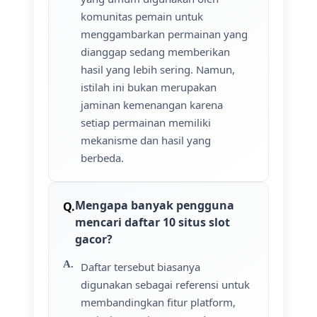
komunitas pemain untuk
menggambarkan permainan yang
dianggap sedang memberikan
hasil yang lebih sering. Namun,
istilah ini bukan merupakan
jaminan kemenangan karena
setiap permainan memiliki
mekanisme dan hasil yang
berbeda.
Mengapa banyak pengguna
mencari daftar 10 situs slot
gacor?
Daftar tersebut biasanya
digunakan sebagai referensi untuk
membandingkan fitur platform,