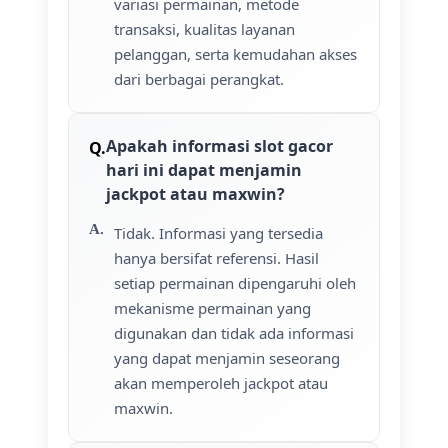
variasi permainan, metode
transaksi, kualitas layanan
pelanggan, serta kemudahan akses
dari berbagai perangkat.
Apakah informasi slot gacor
hari ini dapat menjamin
jackpot atau maxwin?
Tidak. Informasi yang tersedia
hanya bersifat referensi. Hasil
setiap permainan dipengaruhi oleh
mekanisme permainan yang
digunakan dan tidak ada informasi
yang dapat menjamin seseorang
akan memperoleh jackpot atau
maxwin.