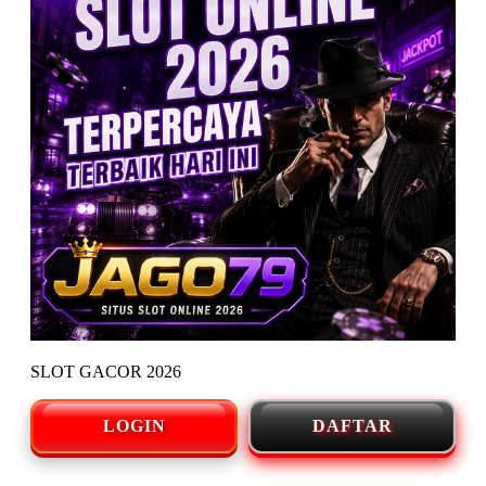
SLOT GACOR 2026
LOGIN
DAFTAR