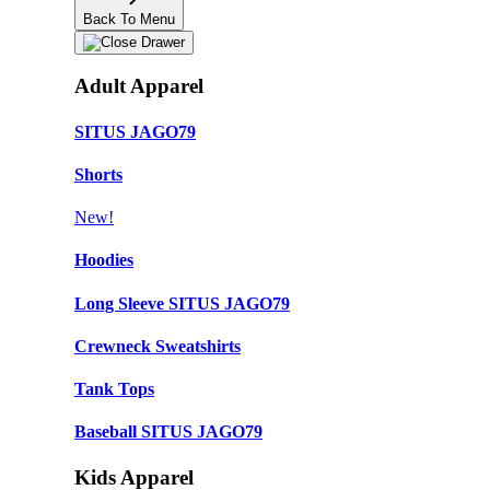
Back To Menu
Adult Apparel
SITUS JAGO79
Shorts
New!
Hoodies
Long Sleeve SITUS JAGO79
Crewneck Sweatshirts
Tank Tops
Baseball SITUS JAGO79
Kids Apparel