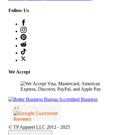
Follow Us
We Accept
© TP Apparel LLC 2012 - 2025