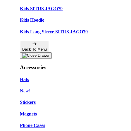
Kids SITUS JAGO79
Kids Hoodie
Kids Long Sleeve SITUS JAGO79
Back To Menu
Accessories
Hats
New!
Stickers
Magnets
Phone Cases