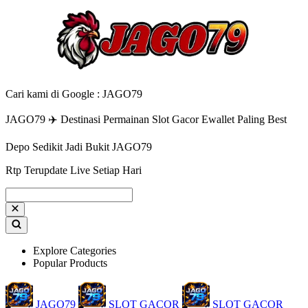
Cari kami di Google : JAGO79
JAGO79 ✈️ Destinasi Permainan Slot Gacor Ewallet Paling Best
Depo Sedikit Jadi Bukit JAGO79
Rtp Terupdate Live Setiap Hari
Explore Categories
Popular Products
JAGO79
SLOT GACOR
SLOT GACOR