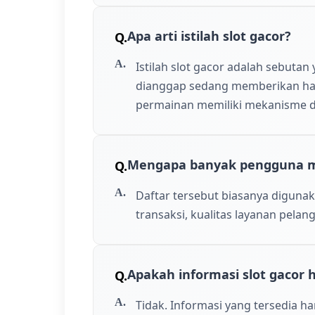
Apa arti istilah slot gacor?
Istilah slot gacor adalah sebu
dianggap sedang memberikan hasi
permainan memiliki mekanisme d
Mengapa banyak pengguna men
Daftar tersebut biasanya diguna
transaksi, kualitas layanan pela
Apakah informasi slot gacor 
Tidak. Informasi yang tersedia h