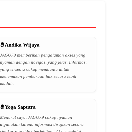
Andika Wijaya
JAGO79 memberikan pengalaman akses yang
nyaman dengan navigasi yang jelas. Informasi
yang tersedia cukup membantu untuk
menemukan pembaruan link secara lebih
mudah.
Yoga Saputra
Menurut saya, JAGO79 cukup nyaman
digunakan karena informasi disajikan secara
ringkas dan tidak berlebihan. Akses melalui