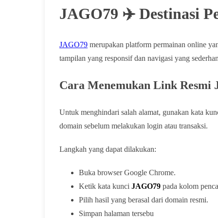
JAGO79 ✈️ Destinasi Pe
JAGO79
merupakan platform permainan online yan
tampilan yang responsif dan navigasi yang seder
Cara Menemukan Link Resmi 
Untuk menghindari salah alamat, gunakan kata kun
domain sebelum melakukan login atau transaksi.
Langkah yang dapat dilakukan:
Buka browser Google Chrome.
Ketik kata kunci
JAGO79
pada kolom penca
Pilih hasil yang berasal dari domain resmi.
Simpan halaman tersebu