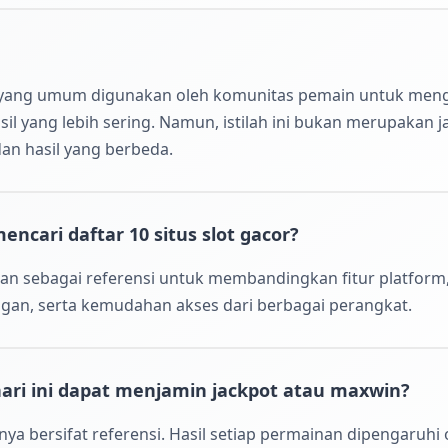
tan yang umum digunakan oleh komunitas pemain untuk m
l yang lebih sering. Namun, istilah ini bukan merupakan
an hasil yang berbeda.
cari daftar 10 situs slot gacor?
kan sebagai referensi untuk membandingkan fitur platform
nggan, serta kemudahan akses dari berbagai perangkat.
hari ini dapat menjamin jackpot atau maxwin?
anya bersifat referensi. Hasil setiap permainan dipengaru