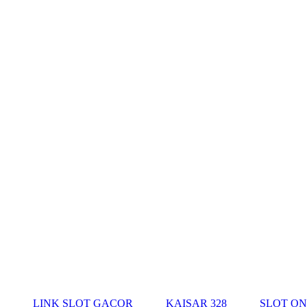
LINK SLOT GACOR
KAISAR 328
SLOT ON