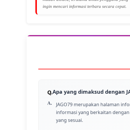
ingin mencari informasi terbaru secara cepat.
Apa yang dimaksud dengan J
JAGO79 merupakan halaman infor
informasi yang berkaitan denga
yang sesuai.