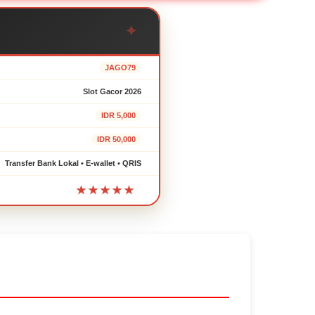
JAGO79
Slot Gacor 2026
IDR 5,000
IDR 50,000
Transfer Bank Lokal • E-wallet • QRIS