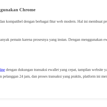
ggunakan Chrome
 kompatibel dengan berbagai fitur web modern. Hal ini membuat pros
banyak pemain karena prosesnya yang instan. Dengan menggunakan ewal
line
dengan dukungan transaksi ewallet yang cepat, tampilan website yan
pelanggan 24 jam, dan proses transaksi yang praktis, platform ini men