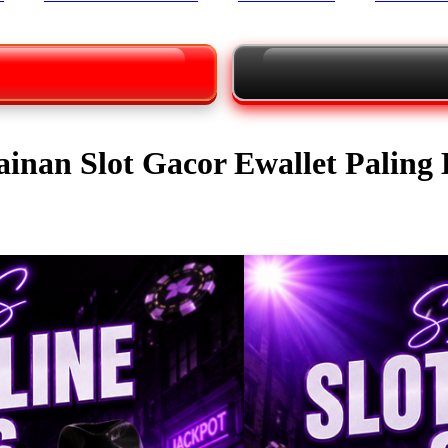
inan Slot Gacor Ewallet Paling 