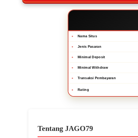
Nama Situs
Jenis Pasaran
Minimal Deposit
Minimal Withdraw
Transaksi Pembayaran
Rating
Tentang JAGO79