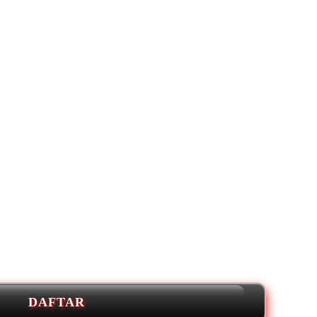
DAFTAR