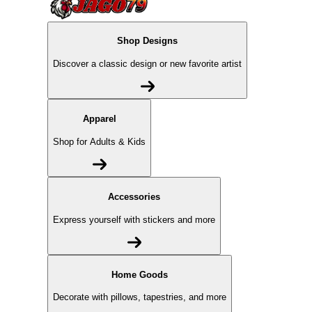
Shop Designs
Discover a classic design or new favorite artist
Apparel
Shop for Adults & Kids
Accessories
Express yourself with stickers and more
Home Goods
Decorate with pillows, tapestries, and more