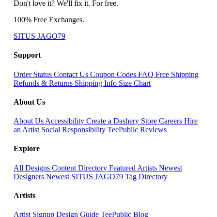
Don't love it? We'll fix it. For free.
100% Free Exchanges.
SITUS JAGO79
Support
Order Status
Contact Us
Coupon Codes
FAQ
Free Shipping
Refunds & Returns
Shipping Info
Size Chart
About Us
About Us
Accessibility
Create a Dashery Store
Careers
Hire
an Artist
Social Responsibility
TeePublic Reviews
Explore
All Designs
Content Directory
Featured Artists
Newest
Designers
Newest SITUS JAGO79
Tag Directory
Artists
Artist Signup
Design Guide
TeePublic Blog