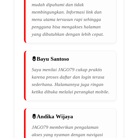
mudah dipahami dan tidak
membingungkan. Informasi link dan
menu utama tersusun rapi sehingga
pengguna bisa mengakses halaman
yang dibutuhkan dengan lebih cepat.
Bayu Santoso
Saya menilai JAGO79 cukup praktis
karena proses daftar dan login terasa
sederhana. Halamannya juga ringan
ketika dibuka melalui perangkat mobile.
Andika Wijaya
JAGO79 memberikan pengalaman
akses yang nyaman dengan navigasi