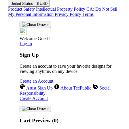
United States - $ USD
Product Safety
Intellectual Property Policy
CA: Do Not Sell
My Personal Information
Privacy Policy
Terms
Welcome Guest!
Log In
Sign Up
Create an account to save your favorite designs for
viewing anytime, on any device.
Create an Account
Artist Sign Up
About TeePublic
Social
Responsibility
Create Account
Cart Preview (0)