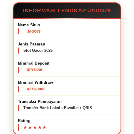
INFORMASI LENGKAP JAGO79
Nama Situs
JAGO79
Jenis Pasaran
Slot Gacor 2026
Minimal Deposit
IDR 5,000
Minimal Withdraw
IDR 50,000
Transaksi Pembayaran
Transfer Bank Lokal • E-wallet • QRIS
Rating