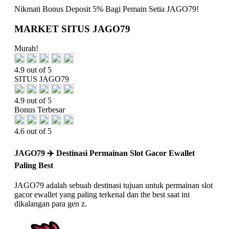
Nikmati
Bonus Deposit 5%
Bagi Pemain Setia
JAGO79!
MARKET SITUS JAGO79
Murah!
4.9 out of 5
SITUS JAGO79
4.9 out of 5
Bonus Terbesar
4.6 out of 5
JAGO79 ✈️ Destinasi Permainan Slot Gacor Ewallet
Paling Best
JAGO79 adalah sebuah destinasi tujuan untuk permainan slot
gacor ewallet yang paling terkenal dan the best saat ini
dikalangan para gen z.