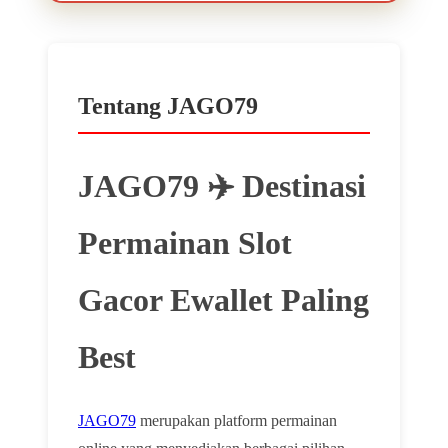
Tentang JAGO79
JAGO79 ✈️ Destinasi
Permainan Slot
Gacor Ewallet Paling
Best
JAGO79
merupakan platform permainan