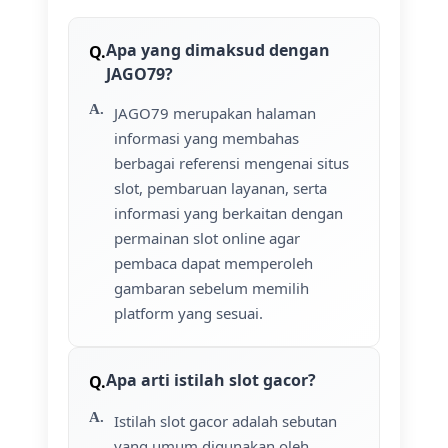
Apa yang dimaksud dengan
JAGO79?
JAGO79 merupakan halaman
informasi yang membahas
berbagai referensi mengenai situs
slot, pembaruan layanan, serta
informasi yang berkaitan dengan
permainan slot online agar
pembaca dapat memperoleh
gambaran sebelum memilih
platform yang sesuai.
Apa arti istilah slot gacor?
Istilah slot gacor adalah sebutan
yang umum digunakan oleh