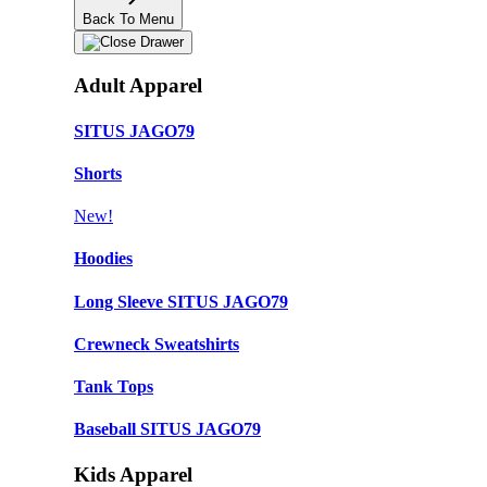
Back To Menu
Adult Apparel
SITUS JAGO79
Shorts
New!
Hoodies
Long Sleeve SITUS JAGO79
Crewneck Sweatshirts
Tank Tops
Baseball SITUS JAGO79
Kids Apparel