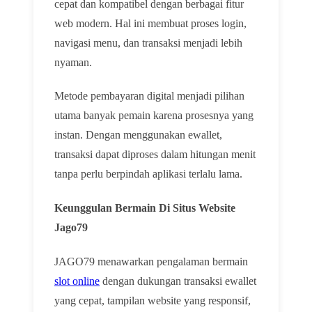
cepat dan kompatibel dengan berbagai fitur
web modern. Hal ini membuat proses login,
navigasi menu, dan transaksi menjadi lebih
nyaman.
Metode pembayaran digital menjadi pilihan
utama banyak pemain karena prosesnya yang
instan. Dengan menggunakan ewallet,
transaksi dapat diproses dalam hitungan menit
tanpa perlu berpindah aplikasi terlalu lama.
Keunggulan Bermain Di Situs Website
Jago79
JAGO79 menawarkan pengalaman bermain
slot online
dengan dukungan transaksi ewallet
yang cepat, tampilan website yang responsif,