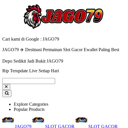
Cari kami di Google : JAGO79
JAGO79 ✈️ Destinasi Permainan Slot Gacor Ewallet Paling Best
Depo Sedikit Jadi Bukit JAGO79
Rtp Terupdate Live Setiap Hari
Explore Categories
Popular Products
JAGO79
SLOT GACOR
SLOT GACOR