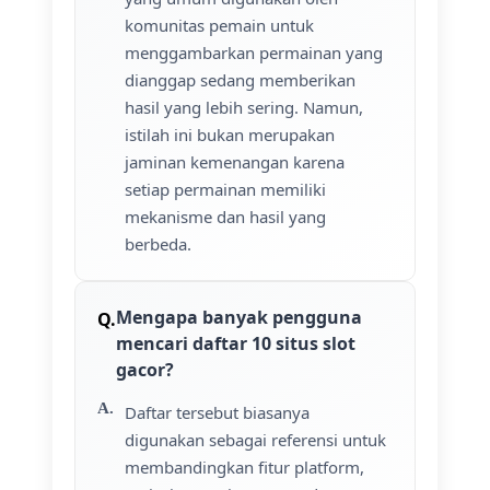
komunitas pemain untuk
menggambarkan permainan yang
dianggap sedang memberikan
hasil yang lebih sering. Namun,
istilah ini bukan merupakan
jaminan kemenangan karena
setiap permainan memiliki
mekanisme dan hasil yang
berbeda.
Mengapa banyak pengguna
mencari daftar 10 situs slot
gacor?
Daftar tersebut biasanya
digunakan sebagai referensi untuk
membandingkan fitur platform,