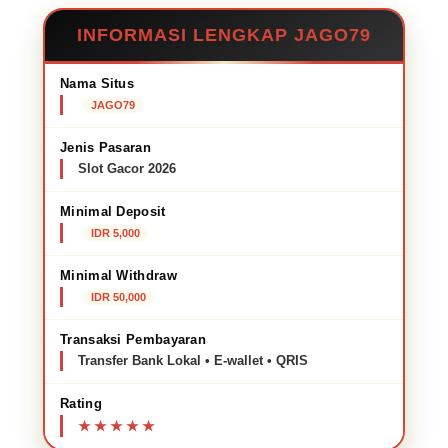
INFORMASI LENGKAP JAGO79
Nama Situs
JAGO79
Jenis Pasaran
Slot Gacor 2026
Minimal Deposit
IDR 5,000
Minimal Withdraw
IDR 50,000
Transaksi Pembayaran
Transfer Bank Lokal • E-wallet • QRIS
Rating