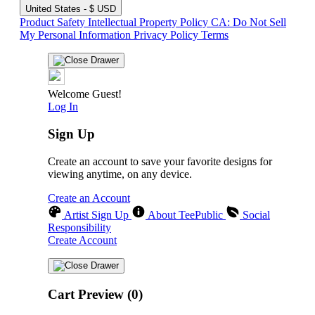
United States - $ USD
Product Safety
Intellectual Property Policy
CA: Do Not Sell
My Personal Information
Privacy Policy
Terms
Welcome Guest!
Log In
Sign Up
Create an account to save your favorite designs for
viewing anytime, on any device.
Create an Account
Artist Sign Up
About TeePublic
Social
Responsibility
Create Account
Cart Preview (0)