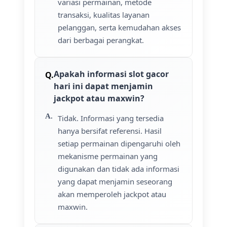
variasi permainan, metode
transaksi, kualitas layanan
pelanggan, serta kemudahan akses
dari berbagai perangkat.
Apakah informasi slot gacor
hari ini dapat menjamin
jackpot atau maxwin?
Tidak. Informasi yang tersedia
hanya bersifat referensi. Hasil
setiap permainan dipengaruhi oleh
mekanisme permainan yang
digunakan dan tidak ada informasi
yang dapat menjamin seseorang
akan memperoleh jackpot atau
maxwin.