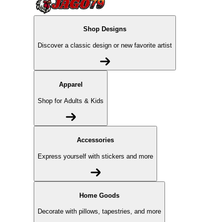
Shop Designs
Discover a classic design or new favorite artist
Apparel
Shop for Adults & Kids
Accessories
Express yourself with stickers and more
Home Goods
Decorate with pillows, tapestries, and more