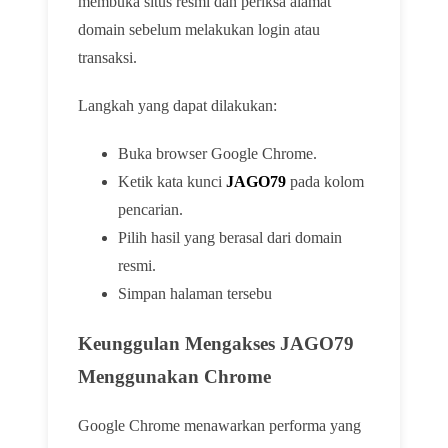
membuka situs resmi dan periksa alamat
domain sebelum melakukan login atau
transaksi.
Langkah yang dapat dilakukan:
Buka browser Google Chrome.
Ketik kata kunci
JAGO79
pada kolom
pencarian.
Pilih hasil yang berasal dari domain
resmi.
Simpan halaman tersebu
Keunggulan Mengakses JAGO79
Menggunakan Chrome
Google Chrome menawarkan performa yang