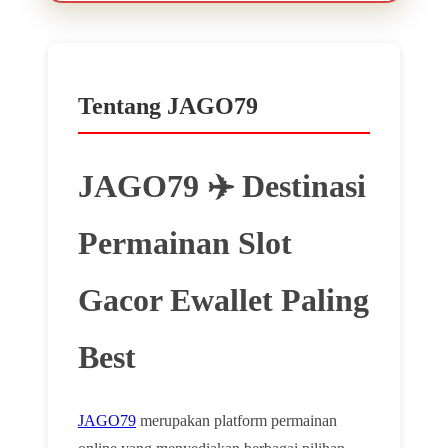
Tentang JAGO79
JAGO79 ✈️ Destinasi
Permainan Slot
Gacor Ewallet Paling
Best
JAGO79
merupakan platform permainan