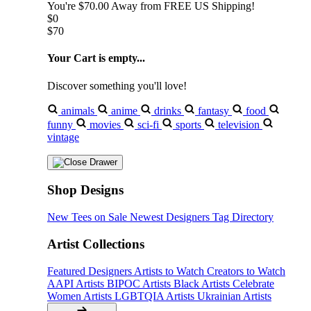
You're
$70.00
Away from
FREE US Shipping!
$0
$70
Your Cart is empty...
Discover something you'll love!
animals
anime
drinks
fantasy
food
funny
movies
sci-fi
sports
television
vintage
Shop Designs
New Tees on Sale
Newest Designers
Tag Directory
Artist Collections
Featured Designers
Artists to Watch
Creators to Watch
AAPI Artists
BIPOC Artists
Black Artists
Celebrate
Women Artists
LGBTQIA Artists
Ukrainian Artists