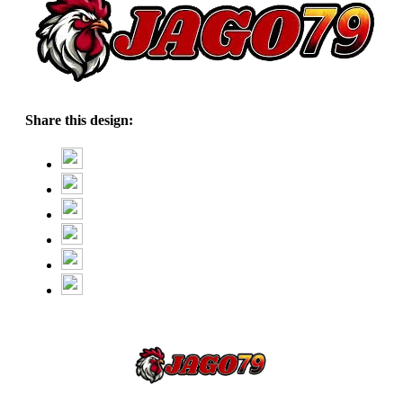
Share this design: