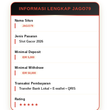
INFORMASI LENGKAP JAGO79
Nama Situs
JAGO79
Jenis Pasaran
Slot Gacor 2026
Minimal Deposit
IDR 5,000
Minimal Withdraw
IDR 50,000
Transaksi Pembayaran
Transfer Bank Lokal • E-wallet • QRIS
Rating