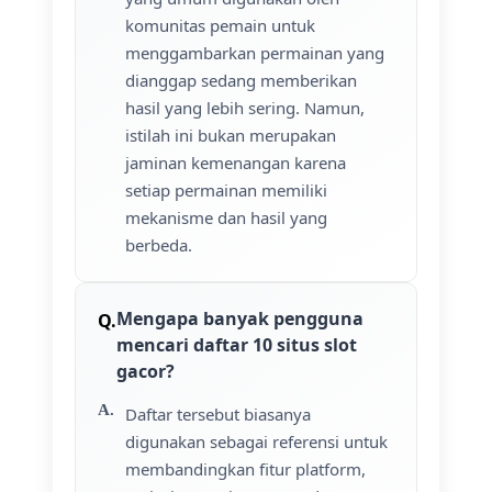
komunitas pemain untuk
menggambarkan permainan yang
dianggap sedang memberikan
hasil yang lebih sering. Namun,
istilah ini bukan merupakan
jaminan kemenangan karena
setiap permainan memiliki
mekanisme dan hasil yang
berbeda.
Mengapa banyak pengguna
mencari daftar 10 situs slot
gacor?
Daftar tersebut biasanya
digunakan sebagai referensi untuk
membandingkan fitur platform,