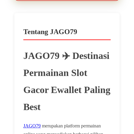
Tentang JAGO79
JAGO79 ✈️ Destinasi
Permainan Slot
Gacor Ewallet Paling
Best
JAGO79
merupakan platform permainan