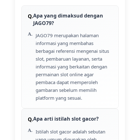
Apa yang dimaksud dengan
JAGO79?
JAGO79 merupakan halaman
informasi yang membahas
berbagai referensi mengenai situs
slot, pembaruan layanan, serta
informasi yang berkaitan dengan
permainan slot online agar
pembaca dapat memperoleh
gambaran sebelum memilih
platform yang sesuai.
Apa arti istilah slot gacor?
Istilah slot gacor adalah sebutan
yang umum digunakan oleh