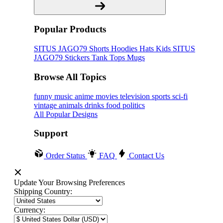
Popular Products
SITUS JAGO79
Shorts
Hoodies
Hats
Kids SITUS
JAGO79
Stickers
Tank Tops
Mugs
Browse All Topics
funny
music
anime
movies
television
sports
sci-fi
vintage
animals
drinks
food
politics
All Popular Designs
Support
Order Status
FAQ
Contact Us
Update Your Browsing Preferences
Shipping Country:
Currency: