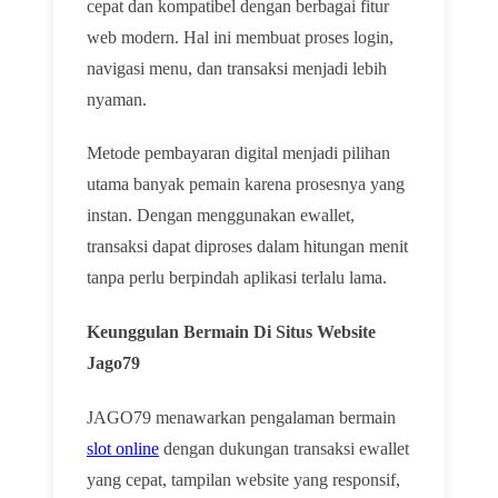
cepat dan kompatibel dengan berbagai fitur
web modern. Hal ini membuat proses login,
navigasi menu, dan transaksi menjadi lebih
nyaman.
Metode pembayaran digital menjadi pilihan
utama banyak pemain karena prosesnya yang
instan. Dengan menggunakan ewallet,
transaksi dapat diproses dalam hitungan menit
tanpa perlu berpindah aplikasi terlalu lama.
Keunggulan Bermain Di Situs Website
Jago79
JAGO79 menawarkan pengalaman bermain
slot online
dengan dukungan transaksi ewallet
yang cepat, tampilan website yang responsif,