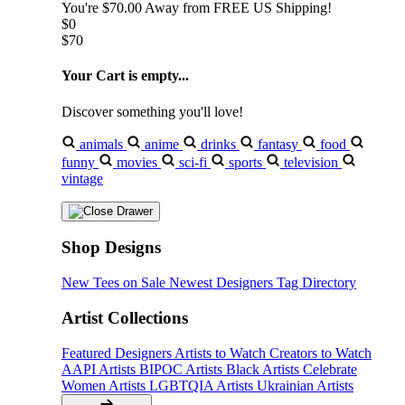
You're
$70.00
Away from
FREE US Shipping!
$0
$70
Your Cart is empty...
Discover something you'll love!
animals
anime
drinks
fantasy
food
funny
movies
sci-fi
sports
television
vintage
Shop Designs
New Tees on Sale
Newest Designers
Tag Directory
Artist Collections
Featured Designers
Artists to Watch
Creators to Watch
AAPI Artists
BIPOC Artists
Black Artists
Celebrate
Women Artists
LGBTQIA Artists
Ukrainian Artists