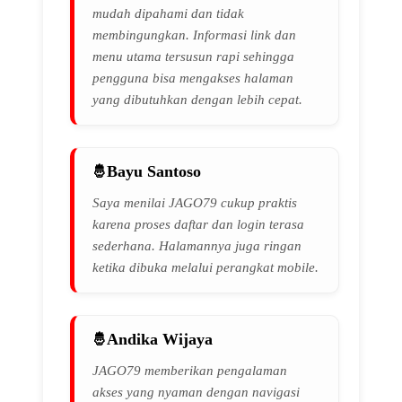
mudah dipahami dan tidak
membingungkan. Informasi link dan
menu utama tersusun rapi sehingga
pengguna bisa mengakses halaman
yang dibutuhkan dengan lebih cepat.
Bayu Santoso
Saya menilai JAGO79 cukup praktis
karena proses daftar dan login terasa
sederhana. Halamannya juga ringan
ketika dibuka melalui perangkat mobile.
Andika Wijaya
JAGO79 memberikan pengalaman
akses yang nyaman dengan navigasi