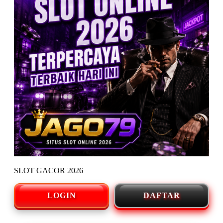
SLOT GACOR 2026
LOGIN
DAFTAR