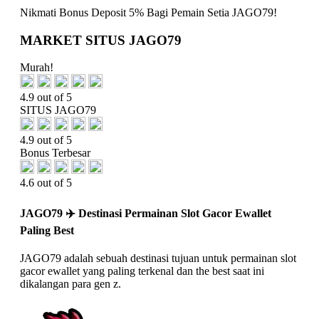
Nikmati
Bonus Deposit 5%
Bagi Pemain Setia
JAGO79!
MARKET SITUS JAGO79
Murah!
4.9 out of 5
SITUS JAGO79
4.9 out of 5
Bonus Terbesar
4.6 out of 5
JAGO79 ✈️ Destinasi Permainan Slot Gacor Ewallet
Paling Best
JAGO79 adalah sebuah destinasi tujuan untuk permainan slot
gacor ewallet yang paling terkenal dan the best saat ini
dikalangan para gen z.