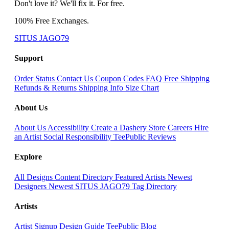
Don't love it? We'll fix it. For free.
100% Free Exchanges.
SITUS JAGO79
Support
Order Status
Contact Us
Coupon Codes
FAQ
Free Shipping
Refunds & Returns
Shipping Info
Size Chart
About Us
About Us
Accessibility
Create a Dashery Store
Careers
Hire
an Artist
Social Responsibility
TeePublic Reviews
Explore
All Designs
Content Directory
Featured Artists
Newest
Designers
Newest SITUS JAGO79
Tag Directory
Artists
Artist Signup
Design Guide
TeePublic Blog