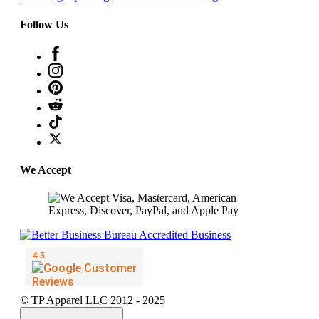
Follow Us
We Accept
© TP Apparel LLC 2012 - 2025