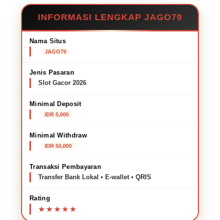
INFORMASI LENGKAP JAGO79
Nama Situs
JAGO79
Jenis Pasaran
Slot Gacor 2026
Minimal Deposit
IDR 5,000
Minimal Withdraw
IDR 50,000
Transaksi Pembayaran
Transfer Bank Lokal • E-wallet • QRIS
Rating