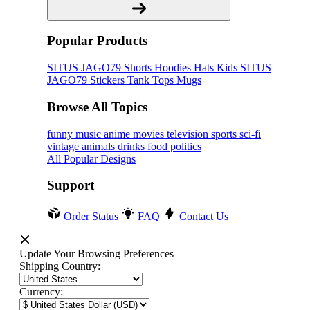
Popular Products
SITUS JAGO79
Shorts
Hoodies
Hats
Kids SITUS
JAGO79
Stickers
Tank Tops
Mugs
Browse All Topics
funny
music
anime
movies
television
sports
sci-fi
vintage
animals
drinks
food
politics
All Popular Designs
Support
Order Status
FAQ
Contact Us
Update Your Browsing Preferences
Shipping Country:
Currency: