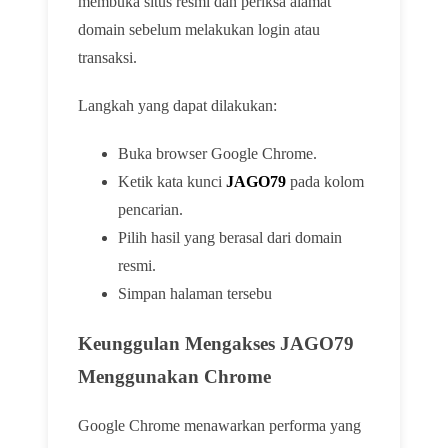
membuka situs resmi dan periksa alamat
domain sebelum melakukan login atau
transaksi.
Langkah yang dapat dilakukan:
Buka browser Google Chrome.
Ketik kata kunci
JAGO79
pada kolom
pencarian.
Pilih hasil yang berasal dari domain
resmi.
Simpan halaman tersebu
Keunggulan Mengakses JAGO79
Menggunakan Chrome
Google Chrome menawarkan performa yang