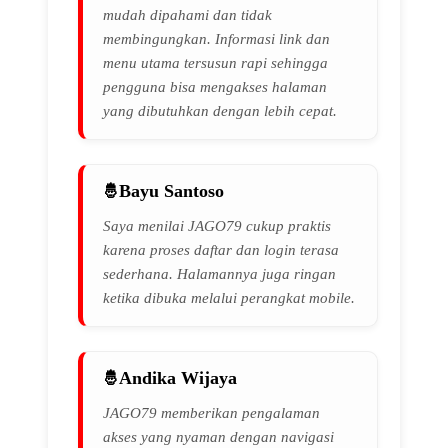
mudah dipahami dan tidak
membingungkan. Informasi link dan
menu utama tersusun rapi sehingga
pengguna bisa mengakses halaman
yang dibutuhkan dengan lebih cepat.
Bayu Santoso
Saya menilai JAGO79 cukup praktis
karena proses daftar dan login terasa
sederhana. Halamannya juga ringan
ketika dibuka melalui perangkat mobile.
Andika Wijaya
JAGO79 memberikan pengalaman
akses yang nyaman dengan navigasi