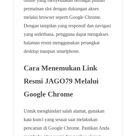
online yang menyediakan berbagai pilihan
permainan slot dengan dukungan akses
melalui browser seperti Google Chrome.
Dengan tampilan yang responsif dan navigasi
yang sederhana, pengguna dapat mengakses
halaman resmi menggunakan perangkat
desktop maupun smartphone.
Cara Menemukan Link
Resmi JAGO79 Melalui
Google Chrome
Untuk menghindari salah alamat, gunakan
kata kunci yang sesuai saat melakukan
pencarian di Google Chrome. Pastikan Anda