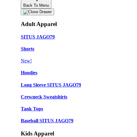
Back To Menu
Adult Apparel
SITUS JAGO79
Shorts
New!
Hoodies
Long Sleeve SITUS JAGO79
Crewneck Sweatshirts
Tank Tops
Baseball SITUS JAGO79
Kids Apparel