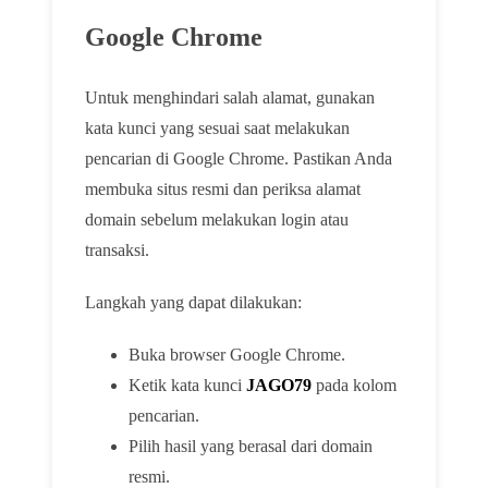
Google Chrome
Untuk menghindari salah alamat, gunakan
kata kunci yang sesuai saat melakukan
pencarian di Google Chrome. Pastikan Anda
membuka situs resmi dan periksa alamat
domain sebelum melakukan login atau
transaksi.
Langkah yang dapat dilakukan:
Buka browser Google Chrome.
Ketik kata kunci
JAGO79
pada kolom
pencarian.
Pilih hasil yang berasal dari domain
resmi.