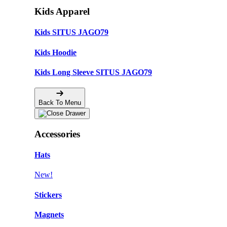
Kids Apparel
Kids SITUS JAGO79
Kids Hoodie
Kids Long Sleeve SITUS JAGO79
Back To Menu
Accessories
Hats
New!
Stickers
Magnets