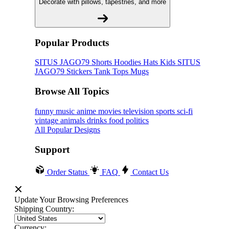
Decorate with pillows, tapestries, and more
Popular Products
SITUS JAGO79
Shorts
Hoodies
Hats
Kids SITUS
JAGO79
Stickers
Tank Tops
Mugs
Browse All Topics
funny
music
anime
movies
television
sports
sci-fi
vintage
animals
drinks
food
politics
All Popular Designs
Support
Order Status
FAQ
Contact Us
Update Your Browsing Preferences
Shipping Country:
Currency: