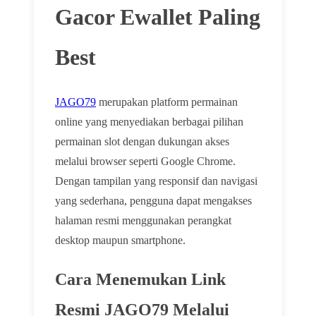
Gacor Ewallet Paling
Best
JAGO79
merupakan platform permainan
online yang menyediakan berbagai pilihan
permainan slot dengan dukungan akses
melalui browser seperti Google Chrome.
Dengan tampilan yang responsif dan navigasi
yang sederhana, pengguna dapat mengakses
halaman resmi menggunakan perangkat
desktop maupun smartphone.
Cara Menemukan Link
Resmi JAGO79 Melalui