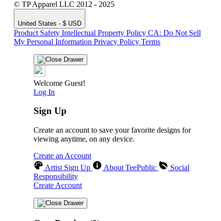
© TP Apparel LLC 2012 - 2025
United States - $ USD
Product Safety
Intellectual Property Policy
CA: Do Not Sell
My Personal Information
Privacy Policy
Terms
Welcome Guest!
Log In
Sign Up
Create an account to save your favorite designs for
viewing anytime, on any device.
Create an Account
Artist Sign Up
About TeePublic
Social
Responsibility
Create Account