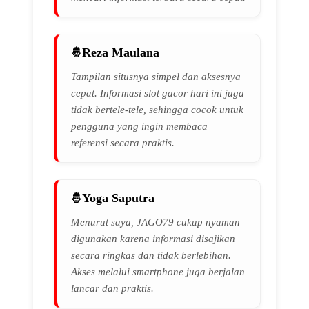
Reza Maulana
Tampilan situsnya simpel dan aksesnya
cepat. Informasi slot gacor hari ini juga
tidak bertele-tele, sehingga cocok untuk
pengguna yang ingin membaca
referensi secara praktis.
Yoga Saputra
Menurut saya, JAGO79 cukup nyaman
digunakan karena informasi disajikan
secara ringkas dan tidak berlebihan.
Akses melalui smartphone juga berjalan
lancar dan praktis.