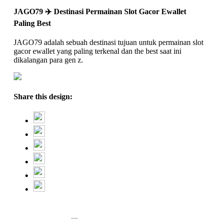
JAGO79 ✈️ Destinasi Permainan Slot Gacor Ewallet
Paling Best
JAGO79 adalah sebuah destinasi tujuan untuk permainan slot
gacor ewallet yang paling terkenal dan the best saat ini
dikalangan para gen z.
Share this design: