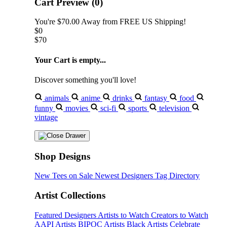
Cart Preview (0)
You're
$70.00
Away from
FREE US Shipping!
$0
$70
Your Cart is empty...
Discover something you'll love!
animals
anime
drinks
fantasy
food
funny
movies
sci-fi
sports
television
vintage
Shop Designs
New Tees on Sale
Newest Designers
Tag Directory
Artist Collections
Featured Designers
Artists to Watch
Creators to Watch
AAPI Artists
BIPOC Artists
Black Artists
Celebrate