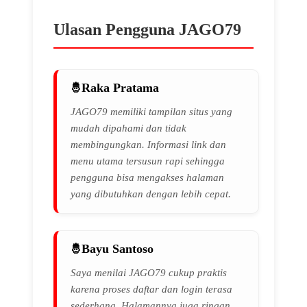
Ulasan Pengguna JAGO79
Raka Pratama
JAGO79 memiliki tampilan situs yang
mudah dipahami dan tidak
membingungkan. Informasi link dan
menu utama tersusun rapi sehingga
pengguna bisa mengakses halaman
yang dibutuhkan dengan lebih cepat.
Bayu Santoso
Saya menilai JAGO79 cukup praktis
karena proses daftar dan login terasa
sederhana. Halamannya juga ringan