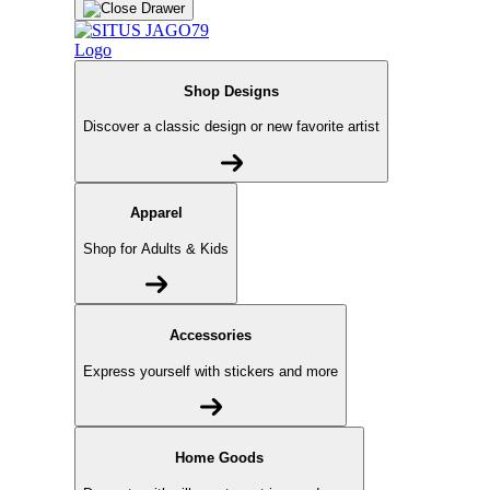
Shop Designs
Discover a classic design or new favorite artist
Apparel
Shop for Adults & Kids
Accessories
Express yourself with stickers and more
Home Goods