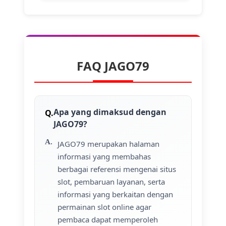
FAQ JAGO79
Apa yang dimaksud dengan
JAGO79?
JAGO79 merupakan halaman
informasi yang membahas
berbagai referensi mengenai situs
slot, pembaruan layanan, serta
informasi yang berkaitan dengan
permainan slot online agar
pembaca dapat memperoleh