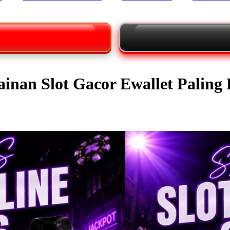
inan Slot Gacor Ewallet Paling 