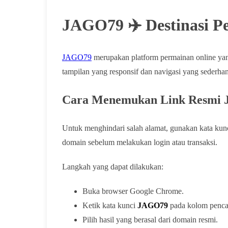
JAGO79 ✈️ Destinasi Pe
JAGO79
merupakan platform permainan online yan
tampilan yang responsif dan navigasi yang seder
Cara Menemukan Link Resmi 
Untuk menghindari salah alamat, gunakan kata kun
domain sebelum melakukan login atau transaksi.
Langkah yang dapat dilakukan:
Buka browser Google Chrome.
Ketik kata kunci
JAGO79
pada kolom penca
Pilih hasil yang berasal dari domain resmi.