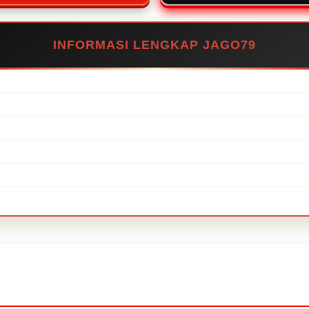
INFORMASI LENGKAP JAGO79