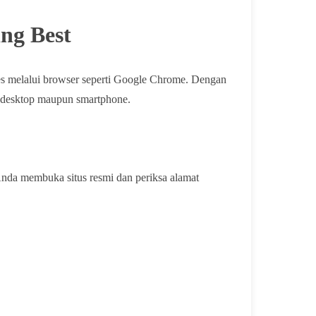
ng Best
es melalui browser seperti Google Chrome. Dengan
t desktop maupun smartphone.
Anda membuka situs resmi dan periksa alamat