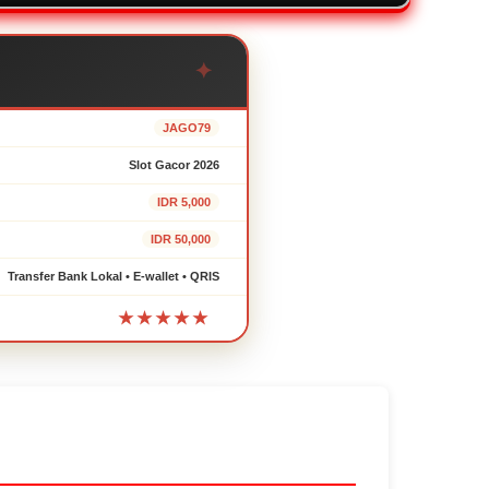
JAGO79
Slot Gacor 2026
IDR 5,000
IDR 50,000
Transfer Bank Lokal • E-wallet • QRIS