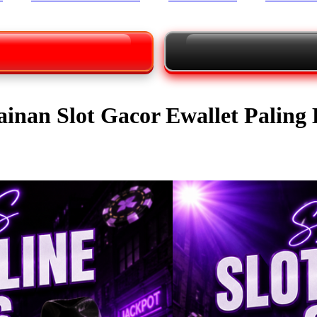
inan Slot Gacor Ewallet Paling 