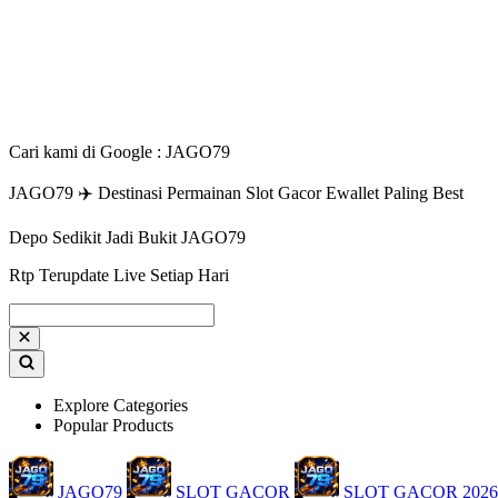
Cari kami di Google : JAGO79
JAGO79 ✈️ Destinasi Permainan Slot Gacor Ewallet Paling Best
Depo Sedikit Jadi Bukit JAGO79
Rtp Terupdate Live Setiap Hari
Explore Categories
Popular Products
JAGO79
SLOT GACOR
SLOT GACOR 2026