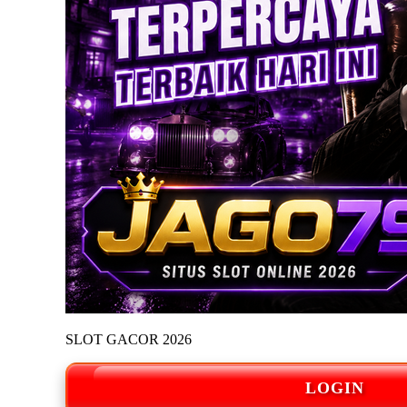
SLOT GACOR 2026
LOGIN