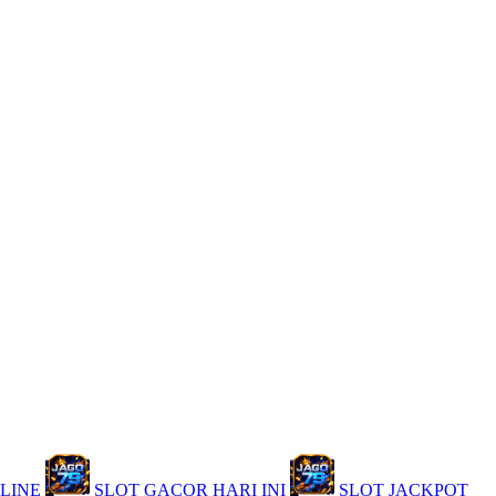
LINE
SLOT GACOR HARI INI
SLOT JACKPOT