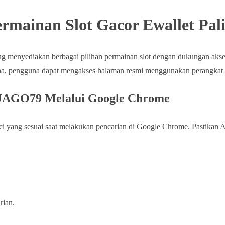
rmainan Slot Gacor Ewallet Pali
g menyediakan berbagai pilihan permainan slot dengan dukungan aks
hana, pengguna dapat mengakses halaman resmi menggunakan perangka
JAGO79 Melalui Google Chrome
ci yang sesuai saat melakukan pencarian di Google Chrome. Pastikan 
rian.