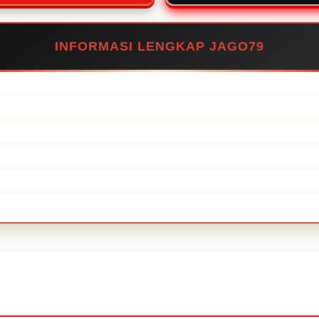
INFORMASI LENGKAP JAGO79