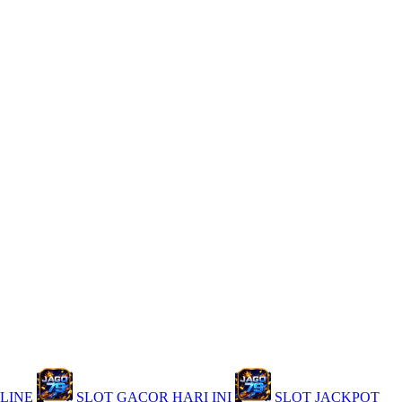
LINE
SLOT GACOR HARI INI
SLOT JACKPOT