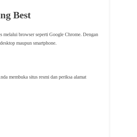
ng Best
es melalui browser seperti Google Chrome. Dengan
t desktop maupun smartphone.
Anda membuka situs resmi dan periksa alamat