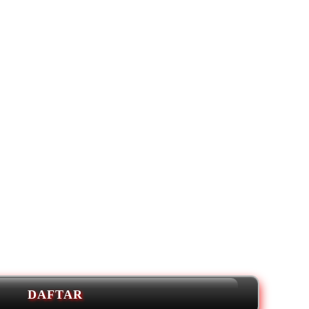
DAFTAR