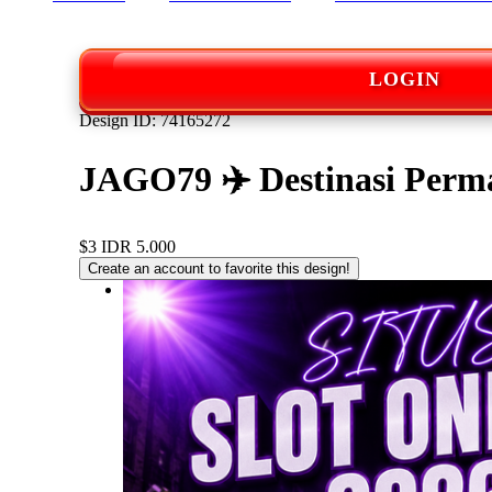
LOGIN
Design ID: 74165272
JAGO79 ✈️ Destinasi Perma
$3
IDR 5.000
Create an account to favorite this design!