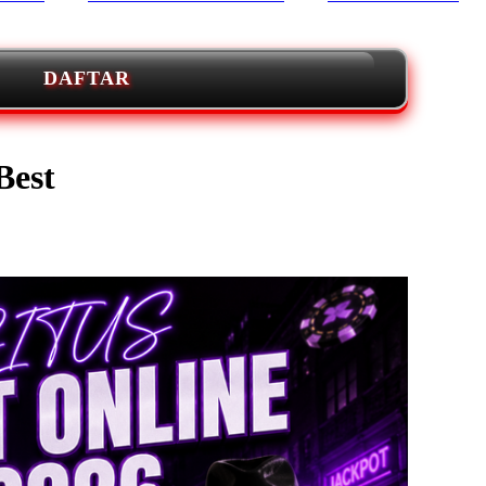
DAFTAR
Best