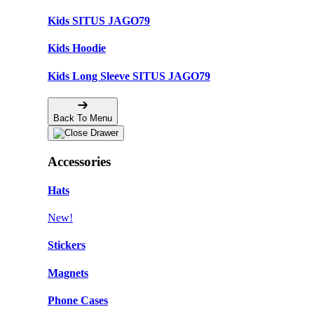
Kids SITUS JAGO79
Kids Hoodie
Kids Long Sleeve SITUS JAGO79
Back To Menu
Accessories
Hats
New!
Stickers
Magnets
Phone Cases