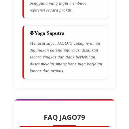
pengguna yang ingin membaca
referensi secara praktis.
Yoga Saputra
Menurut saya, JAGO79 cukup nyaman
digunakan karena informasi disajikan
secara ringkas dan tidak berlebihan.
Akses melalui smartphone juga berjalan
lancar dan praktis.
FAQ JAGO79