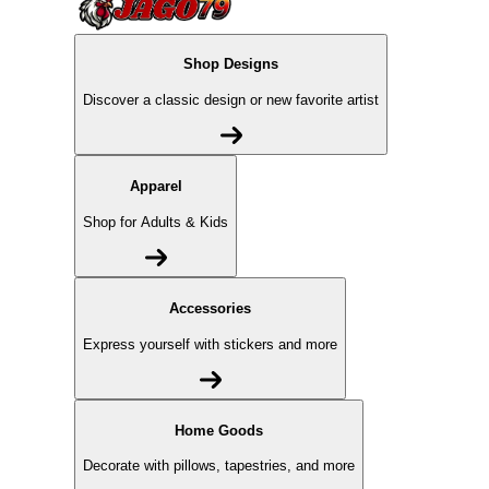
Shop Designs
Discover a classic design or new favorite artist
Apparel
Shop for Adults & Kids
Accessories
Express yourself with stickers and more
Home Goods
Decorate with pillows, tapestries, and more