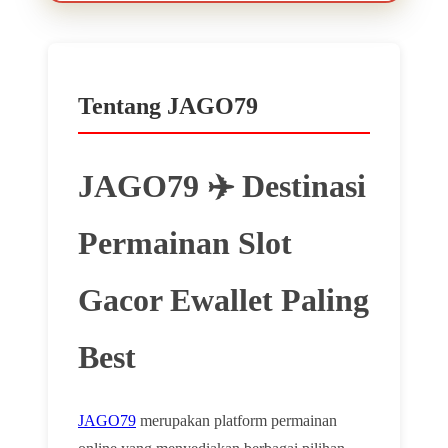
Tentang JAGO79
JAGO79 ✈️ Destinasi
Permainan Slot
Gacor Ewallet Paling
Best
JAGO79
merupakan platform permainan