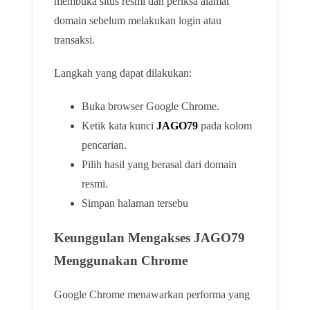
membuka situs resmi dan periksa alamat
domain sebelum melakukan login atau
transaksi.
Langkah yang dapat dilakukan:
Buka browser Google Chrome.
Ketik kata kunci
JAGO79
pada kolom
pencarian.
Pilih hasil yang berasal dari domain
resmi.
Simpan halaman tersebu
Keunggulan Mengakses JAGO79
Menggunakan Chrome
Google Chrome menawarkan performa yang