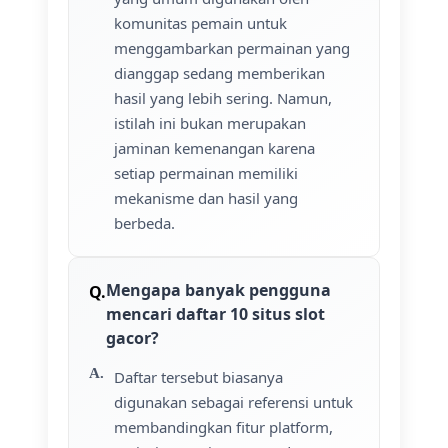
komunitas pemain untuk
menggambarkan permainan yang
dianggap sedang memberikan
hasil yang lebih sering. Namun,
istilah ini bukan merupakan
jaminan kemenangan karena
setiap permainan memiliki
mekanisme dan hasil yang
berbeda.
Mengapa banyak pengguna
mencari daftar 10 situs slot
gacor?
Daftar tersebut biasanya
digunakan sebagai referensi untuk
membandingkan fitur platform,