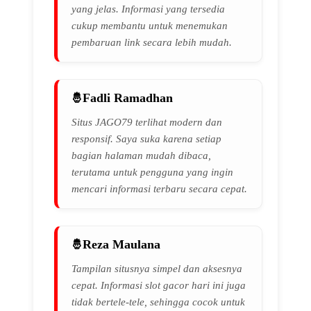
yang jelas. Informasi yang tersedia
cukup membantu untuk menemukan
pembaruan link secara lebih mudah.
Fadli Ramadhan
Situs JAGO79 terlihat modern dan
responsif. Saya suka karena setiap
bagian halaman mudah dibaca,
terutama untuk pengguna yang ingin
mencari informasi terbaru secara cepat.
Reza Maulana
Tampilan situsnya simpel dan aksesnya
cepat. Informasi slot gacor hari ini juga
tidak bertele-tele, sehingga cocok untuk