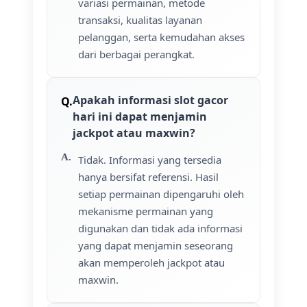
variasi permainan, metode
transaksi, kualitas layanan
pelanggan, serta kemudahan akses
dari berbagai perangkat.
Apakah informasi slot gacor
hari ini dapat menjamin
jackpot atau maxwin?
Tidak. Informasi yang tersedia
hanya bersifat referensi. Hasil
setiap permainan dipengaruhi oleh
mekanisme permainan yang
digunakan dan tidak ada informasi
yang dapat menjamin seseorang
akan memperoleh jackpot atau
maxwin.