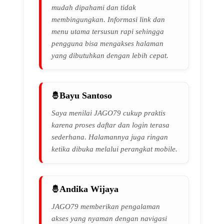
mudah dipahami dan tidak
membingungkan. Informasi link dan
menu utama tersusun rapi sehingga
pengguna bisa mengakses halaman
yang dibutuhkan dengan lebih cepat.
Bayu Santoso
Saya menilai JAGO79 cukup praktis
karena proses daftar dan login terasa
sederhana. Halamannya juga ringan
ketika dibuka melalui perangkat mobile.
Andika Wijaya
JAGO79 memberikan pengalaman
akses yang nyaman dengan navigasi