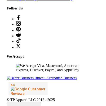
Follow Us
We Accept
© TP Apparel LLC 2012 - 2025