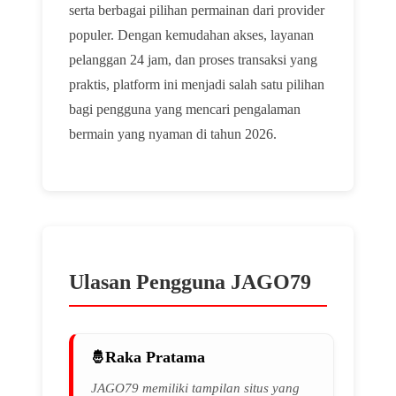
serta berbagai pilihan permainan dari provider
populer. Dengan kemudahan akses, layanan
pelanggan 24 jam, dan proses transaksi yang
praktis, platform ini menjadi salah satu pilihan
bagi pengguna yang mencari pengalaman
bermain yang nyaman di tahun 2026.
Ulasan Pengguna JAGO79
Raka Pratama
JAGO79 memiliki tampilan situs yang