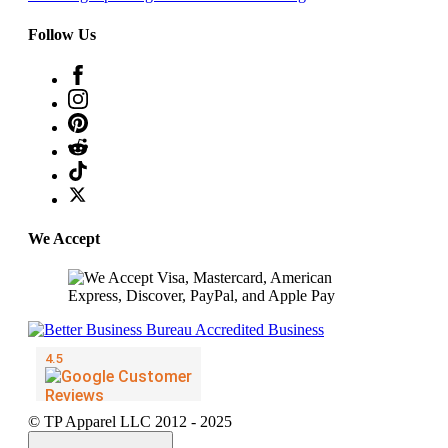
Follow Us
We Accept
© TP Apparel LLC 2012 - 2025