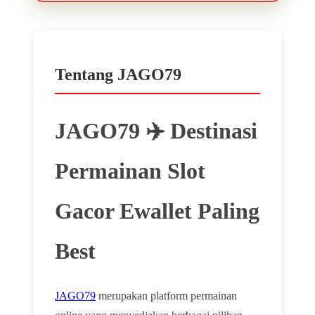
Tentang JAGO79
JAGO79 ✈️ Destinasi
Permainan Slot
Gacor Ewallet Paling
Best
JAGO79
merupakan platform permainan