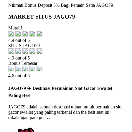
Nikmati
Bonus Deposit 5%
Bagi Pemain Setia
JAGO79!
MARKET SITUS JAGO79
Murah!
4.9 out of 5
SITUS JAGO79
4.9 out of 5
Bonus Terbesar
4.6 out of 5
JAGO79 ✈️ Destinasi Permainan Slot Gacor Ewallet
Paling Best
JAGO79 adalah sebuah destinasi tujuan untuk permainan slot
gacor ewallet yang paling terkenal dan the best saat ini
dikalangan para gen z.