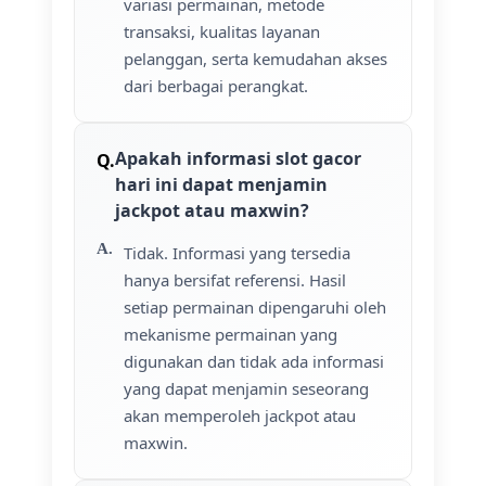
variasi permainan, metode
transaksi, kualitas layanan
pelanggan, serta kemudahan akses
dari berbagai perangkat.
Apakah informasi slot gacor
hari ini dapat menjamin
jackpot atau maxwin?
Tidak. Informasi yang tersedia
hanya bersifat referensi. Hasil
setiap permainan dipengaruhi oleh
mekanisme permainan yang
digunakan dan tidak ada informasi
yang dapat menjamin seseorang
akan memperoleh jackpot atau
maxwin.