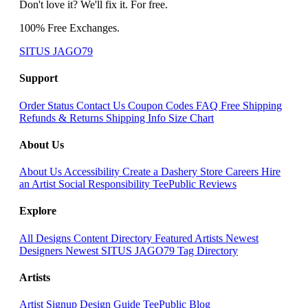
Don't love it? We'll fix it. For free.
100% Free Exchanges.
SITUS JAGO79
Support
Order Status
Contact Us
Coupon Codes
FAQ
Free Shipping
Refunds & Returns
Shipping Info
Size Chart
About Us
About Us
Accessibility
Create a Dashery Store
Careers
Hire
an Artist
Social Responsibility
TeePublic Reviews
Explore
All Designs
Content Directory
Featured Artists
Newest
Designers
Newest SITUS JAGO79
Tag Directory
Artists
Artist Signup
Design Guide
TeePublic Blog