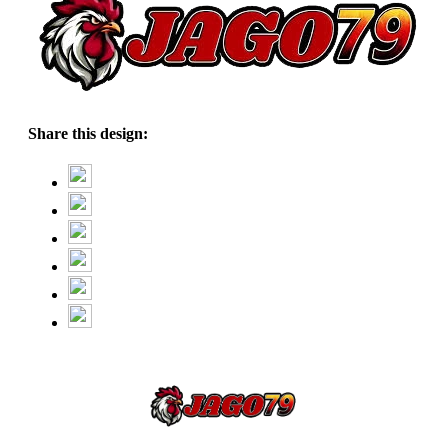
Share this design: