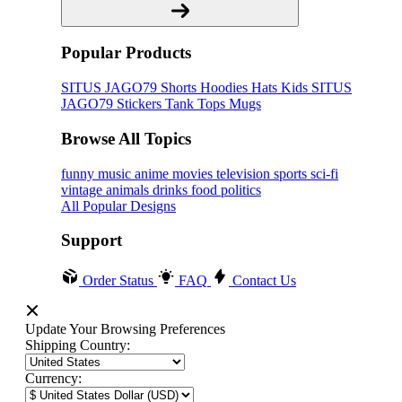
Popular Products
SITUS JAGO79
Shorts
Hoodies
Hats
Kids SITUS
JAGO79
Stickers
Tank Tops
Mugs
Browse All Topics
funny
music
anime
movies
television
sports
sci-fi
vintage
animals
drinks
food
politics
All Popular Designs
Support
Order Status
FAQ
Contact Us
Update Your Browsing Preferences
Shipping Country:
Currency: