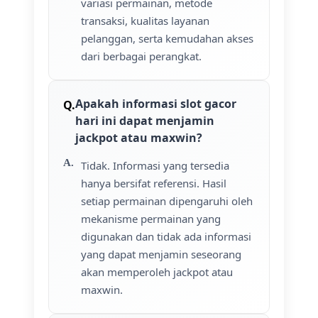
variasi permainan, metode
transaksi, kualitas layanan
pelanggan, serta kemudahan akses
dari berbagai perangkat.
Apakah informasi slot gacor
hari ini dapat menjamin
jackpot atau maxwin?
Tidak. Informasi yang tersedia
hanya bersifat referensi. Hasil
setiap permainan dipengaruhi oleh
mekanisme permainan yang
digunakan dan tidak ada informasi
yang dapat menjamin seseorang
akan memperoleh jackpot atau
maxwin.