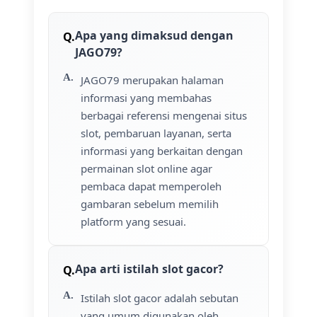
Apa yang dimaksud dengan
JAGO79?
JAGO79 merupakan halaman
informasi yang membahas
berbagai referensi mengenai situs
slot, pembaruan layanan, serta
informasi yang berkaitan dengan
permainan slot online agar
pembaca dapat memperoleh
gambaran sebelum memilih
platform yang sesuai.
Apa arti istilah slot gacor?
Istilah slot gacor adalah sebutan
yang umum digunakan oleh