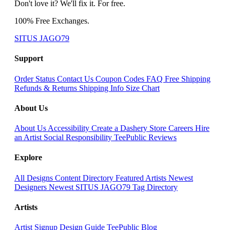
Don't love it? We'll fix it. For free.
100% Free Exchanges.
SITUS JAGO79
Support
Order Status
Contact Us
Coupon Codes
FAQ
Free Shipping
Refunds & Returns
Shipping Info
Size Chart
About Us
About Us
Accessibility
Create a Dashery Store
Careers
Hire
an Artist
Social Responsibility
TeePublic Reviews
Explore
All Designs
Content Directory
Featured Artists
Newest
Designers
Newest SITUS JAGO79
Tag Directory
Artists
Artist Signup
Design Guide
TeePublic Blog