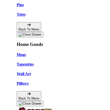
Pins
Totes
Back To Menu
Home Goods
Mugs
Tapestries
Wall Art
Pillows
Back To Menu