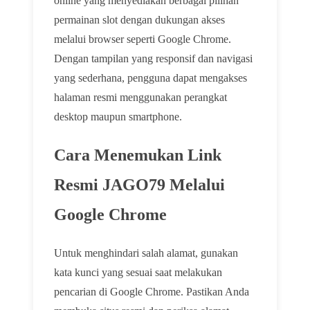
online yang menyediakan berbagai pilihan
permainan slot dengan dukungan akses
melalui browser seperti Google Chrome.
Dengan tampilan yang responsif dan navigasi
yang sederhana, pengguna dapat mengakses
halaman resmi menggunakan perangkat
desktop maupun smartphone.
Cara Menemukan Link
Resmi JAGO79 Melalui
Google Chrome
Untuk menghindari salah alamat, gunakan
kata kunci yang sesuai saat melakukan
pencarian di Google Chrome. Pastikan Anda