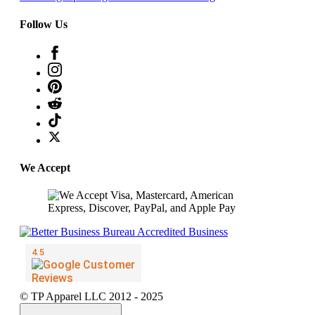
Follow Us
We Accept
© TP Apparel LLC 2012 - 2025