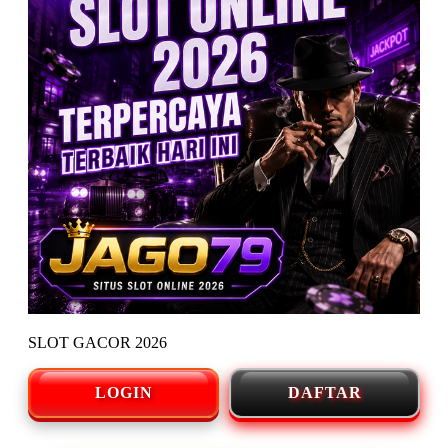
SLOT GACOR 2026
LOGIN
DAFTAR