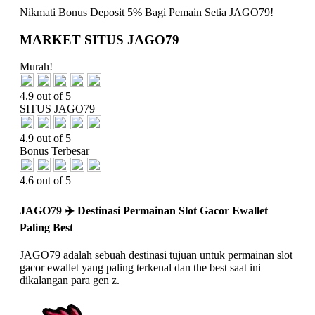
Nikmati
Bonus Deposit 5%
Bagi Pemain Setia
JAGO79!
MARKET SITUS JAGO79
Murah!
4.9 out of 5
SITUS JAGO79
4.9 out of 5
Bonus Terbesar
4.6 out of 5
JAGO79 ✈️ Destinasi Permainan Slot Gacor Ewallet
Paling Best
JAGO79 adalah sebuah destinasi tujuan untuk permainan slot
gacor ewallet yang paling terkenal dan the best saat ini
dikalangan para gen z.