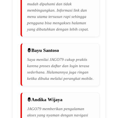
mudah dipahami dan tidak
membingungkan. Informasi link dan
menu utama tersusun rapi sehingga
pengguna bisa mengakses halaman
yang dibutuhkan dengan lebih cepat.
Bayu Santoso
Saya menilai JAGO79 cukup praktis
karena proses daftar dan login terasa
sederhana. Halamannya juga ringan
ketika dibuka melalui perangkat mobile.
Andika Wijaya
JAGO79 memberikan pengalaman
akses yang nyaman dengan navigasi