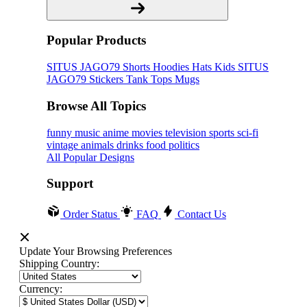
Popular Products
SITUS JAGO79
Shorts
Hoodies
Hats
Kids SITUS
JAGO79
Stickers
Tank Tops
Mugs
Browse All Topics
funny
music
anime
movies
television
sports
sci-fi
vintage
animals
drinks
food
politics
All Popular Designs
Support
Order Status
FAQ
Contact Us
Update Your Browsing Preferences
Shipping Country:
Currency: