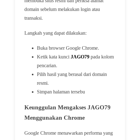
membuka situs resmi dan periksa alamat
domain sebelum melakukan login atau
transaksi.
Langkah yang dapat dilakukan:
Buka browser Google Chrome.
Ketik kata kunci
JAGO79
pada kolom
pencarian.
Pilih hasil yang berasal dari domain
resmi.
Simpan halaman tersebu
Keunggulan Mengakses JAGO79
Menggunakan Chrome
Google Chrome menawarkan performa yang