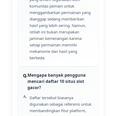
komunitas pemain untuk
menggambarkan permainan yang
dianggap sedang memberikan
hasil yang lebih sering. Namun,
istilah ini bukan merupakan
jaminan kemenangan karena
setiap permainan memiliki
mekanisme dan hasil yang
berbeda.
Mengapa banyak pengguna
mencari daftar 10 situs slot
gacor?
Daftar tersebut biasanya
digunakan sebagai referensi untuk
membandingkan fitur platform,