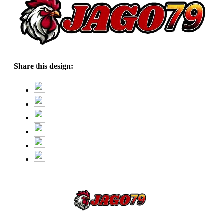
Share this design: