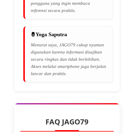
pengguna yang ingin membaca
referensi secara praktis.
Yoga Saputra
Menurut saya, JAGO79 cukup nyaman
digunakan karena informasi disajikan
secara ringkas dan tidak berlebihan.
Akses melalui smartphone juga berjalan
lancar dan praktis.
FAQ JAGO79