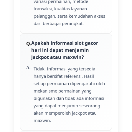
variasi permainan, metode
transaksi, kualitas layanan
pelanggan, serta kemudahan akses
dari berbagai perangkat.
Apakah informasi slot gacor
hari ini dapat menjamin
jackpot atau maxwin?
Tidak. Informasi yang tersedia
hanya bersifat referensi. Hasil
setiap permainan dipengaruhi oleh
mekanisme permainan yang
digunakan dan tidak ada informasi
yang dapat menjamin seseorang
akan memperoleh jackpot atau
maxwin.