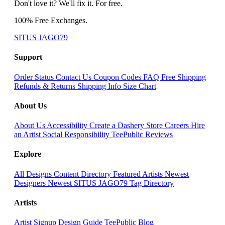
Don't love it? We'll fix it. For free.
100% Free Exchanges.
SITUS JAGO79
Support
Order Status
Contact Us
Coupon Codes
FAQ
Free Shipping
Refunds & Returns
Shipping Info
Size Chart
About Us
About Us
Accessibility
Create a Dashery Store
Careers
Hire
an Artist
Social Responsibility
TeePublic Reviews
Explore
All Designs
Content Directory
Featured Artists
Newest
Designers
Newest SITUS JAGO79
Tag Directory
Artists
Artist Signup
Design Guide
TeePublic Blog