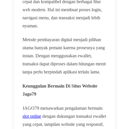
cepat dan kompatibel dengan berbagai fitur
web modern. Hal ini membuat proses login,
navigasi menu, dan transaksi menjadi lebih
nyaman.
Metode pembayaran digital menjadi pilihan
utama banyak pemain karena prosesnya yang
instan. Dengan menggunakan ewallet,
transaksi dapat diproses dalam hitungan menit
tanpa perlu berpindah aplikasi terlalu lama.
Keunggulan Bermain Di Situs Website
Jago79
JAGO79 menawarkan pengalaman bermain
slot online
dengan dukungan transaksi ewallet
yang cepat, tampilan website yang responsif,