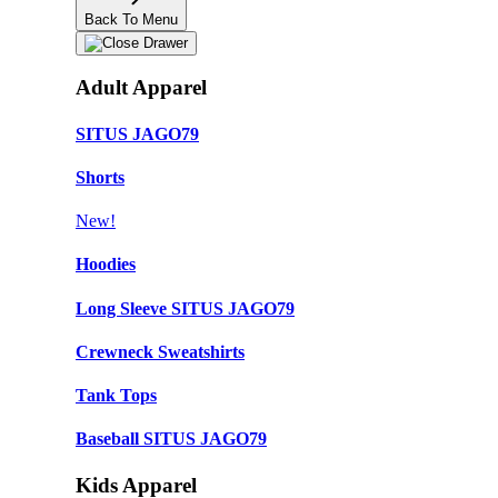
Back To Menu
Adult Apparel
SITUS JAGO79
Shorts
New!
Hoodies
Long Sleeve SITUS JAGO79
Crewneck Sweatshirts
Tank Tops
Baseball SITUS JAGO79
Kids Apparel