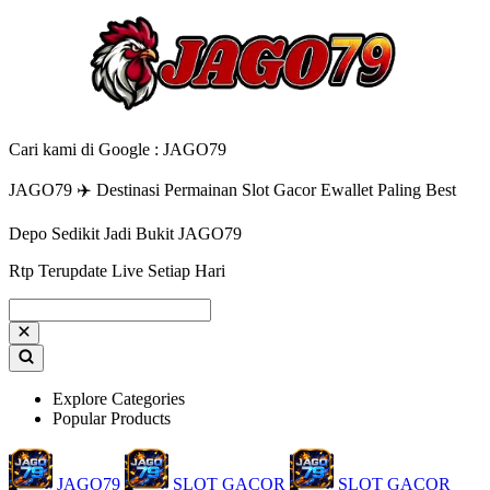
Cari kami di Google : JAGO79
JAGO79 ✈️ Destinasi Permainan Slot Gacor Ewallet Paling Best
Depo Sedikit Jadi Bukit JAGO79
Rtp Terupdate Live Setiap Hari
Explore Categories
Popular Products
JAGO79
SLOT GACOR
SLOT GACOR