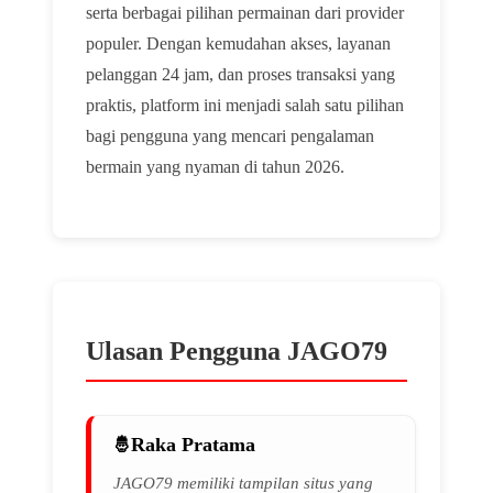
serta berbagai pilihan permainan dari provider
populer. Dengan kemudahan akses, layanan
pelanggan 24 jam, dan proses transaksi yang
praktis, platform ini menjadi salah satu pilihan
bagi pengguna yang mencari pengalaman
bermain yang nyaman di tahun 2026.
Ulasan Pengguna JAGO79
Raka Pratama
JAGO79 memiliki tampilan situs yang