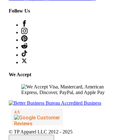
Follow Us
We Accept
© TP Apparel LLC 2012 - 2025