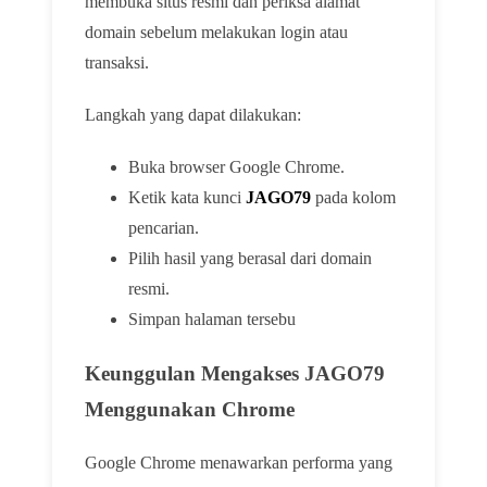
membuka situs resmi dan periksa alamat
domain sebelum melakukan login atau
transaksi.
Langkah yang dapat dilakukan:
Buka browser Google Chrome.
Ketik kata kunci
JAGO79
pada kolom
pencarian.
Pilih hasil yang berasal dari domain
resmi.
Simpan halaman tersebu
Keunggulan Mengakses JAGO79
Menggunakan Chrome
Google Chrome menawarkan performa yang