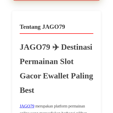
Tentang JAGO79
JAGO79 ✈️ Destinasi
Permainan Slot
Gacor Ewallet Paling
Best
JAGO79
merupakan platform permainan