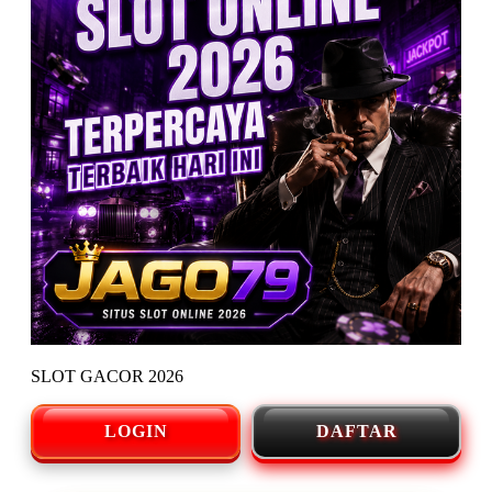
SLOT GACOR 2026
LOGIN
DAFTAR