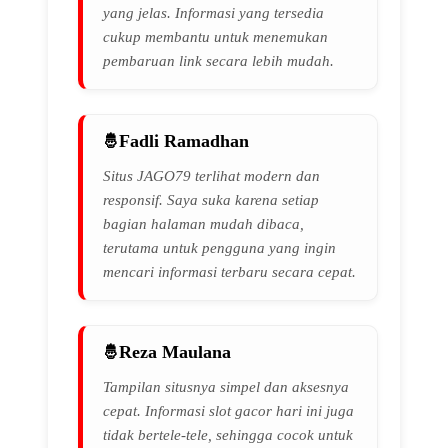
yang jelas. Informasi yang tersedia
cukup membantu untuk menemukan
pembaruan link secara lebih mudah.
Fadli Ramadhan
Situs JAGO79 terlihat modern dan
responsif. Saya suka karena setiap
bagian halaman mudah dibaca,
terutama untuk pengguna yang ingin
mencari informasi terbaru secara cepat.
Reza Maulana
Tampilan situsnya simpel dan aksesnya
cepat. Informasi slot gacor hari ini juga
tidak bertele-tele, sehingga cocok untuk