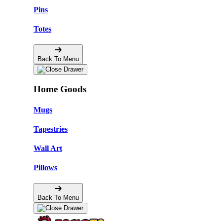
Pins
Totes
Back To Menu
Home Goods
Mugs
Tapestries
Wall Art
Pillows
Back To Menu