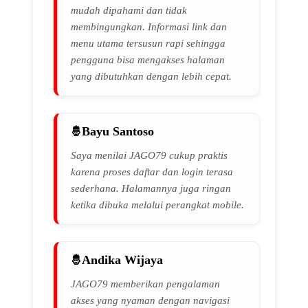
mudah dipahami dan tidak
membingungkan. Informasi link dan
menu utama tersusun rapi sehingga
pengguna bisa mengakses halaman
yang dibutuhkan dengan lebih cepat.
Bayu Santoso
Saya menilai JAGO79 cukup praktis
karena proses daftar dan login terasa
sederhana. Halamannya juga ringan
ketika dibuka melalui perangkat mobile.
Andika Wijaya
JAGO79 memberikan pengalaman
akses yang nyaman dengan navigasi