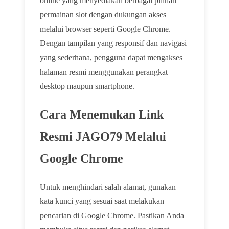
online yang menyediakan berbagai pilihan
permainan slot dengan dukungan akses
melalui browser seperti Google Chrome.
Dengan tampilan yang responsif dan navigasi
yang sederhana, pengguna dapat mengakses
halaman resmi menggunakan perangkat
desktop maupun smartphone.
Cara Menemukan Link
Resmi JAGO79 Melalui
Google Chrome
Untuk menghindari salah alamat, gunakan
kata kunci yang sesuai saat melakukan
pencarian di Google Chrome. Pastikan Anda