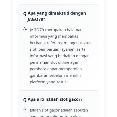
Apa yang dimaksud dengan
JAGO79?
JAGO79 merupakan halaman
informasi yang membahas
berbagai referensi mengenai situs
slot, pembaruan layanan, serta
informasi yang berkaitan dengan
permainan slot online agar
pembaca dapat memperoleh
gambaran sebelum memilih
platform yang sesuai.
Apa arti istilah slot gacor?
Istilah slot gacor adalah sebutan
yang umum digunakan oleh