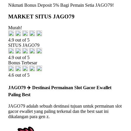
Nikmati
Bonus Deposit 5%
Bagi Pemain Setia
JAGO79!
MARKET SITUS JAGO79
Murah!
4.9 out of 5
SITUS JAGO79
4.9 out of 5
Bonus Terbesar
4.6 out of 5
JAGO79 ✈️ Destinasi Permainan Slot Gacor Ewallet
Paling Best
JAGO79 adalah sebuah destinasi tujuan untuk permainan slot
gacor ewallet yang paling terkenal dan the best saat ini
dikalangan para gen z.