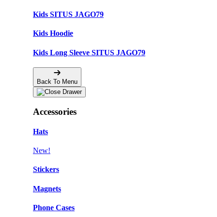
Kids SITUS JAGO79
Kids Hoodie
Kids Long Sleeve SITUS JAGO79
Back To Menu
Accessories
Hats
New!
Stickers
Magnets
Phone Cases