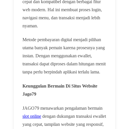
cepat dan kompatibel dengan berbagai fitur
web modern. Hal ini membuat proses login,
navigasi menu, dan transaksi menjadi lebih
nyaman.
Metode pembayaran digital menjadi pilihan
utama banyak pemain karena prosesnya yang
instan. Dengan menggunakan ewallet,
transaksi dapat diproses dalam hitungan menit
tanpa perlu berpindah aplikasi terlalu lama.
Keunggulan Bermain Di Situs Website
Jago79
JAGO79 menawarkan pengalaman bermain
slot online
dengan dukungan transaksi ewallet
yang cepat, tampilan website yang responsif,