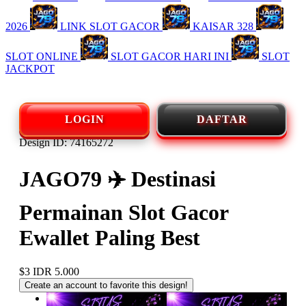
2026
LINK SLOT GACOR
KAISAR 328
SLOT ONLINE
SLOT GACOR HARI INI
SLOT
JACKPOT
LOGIN
DAFTAR
Design ID: 74165272
JAGO79 ✈️ Destinasi
Permainan Slot Gacor
Ewallet Paling Best
$3
IDR 5.000
Create an account to favorite this design!