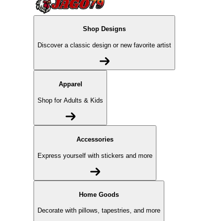
Shop Designs
Discover a classic design or new favorite artist
Apparel
Shop for Adults & Kids
Accessories
Express yourself with stickers and more
Home Goods
Decorate with pillows, tapestries, and more