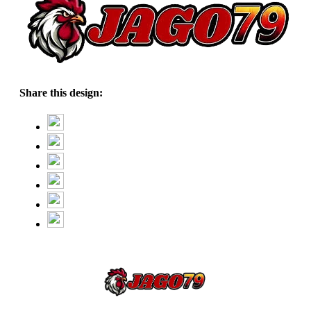
Share this design: