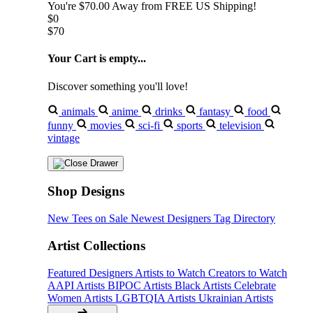
You're
$70.00
Away from
FREE US Shipping!
$0
$70
Your Cart is empty...
Discover something you'll love!
animals
anime
drinks
fantasy
food
funny
movies
sci-fi
sports
television
vintage
Shop Designs
New Tees on Sale
Newest Designers
Tag Directory
Artist Collections
Featured Designers
Artists to Watch
Creators to Watch
AAPI Artists
BIPOC Artists
Black Artists
Celebrate
Women Artists
LGBTQIA Artists
Ukrainian Artists