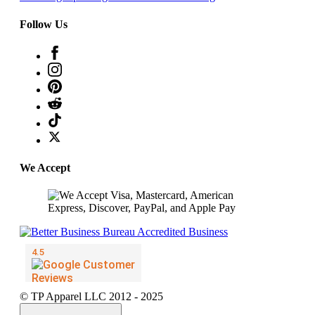
Follow Us
We Accept
© TP Apparel LLC 2012 - 2025