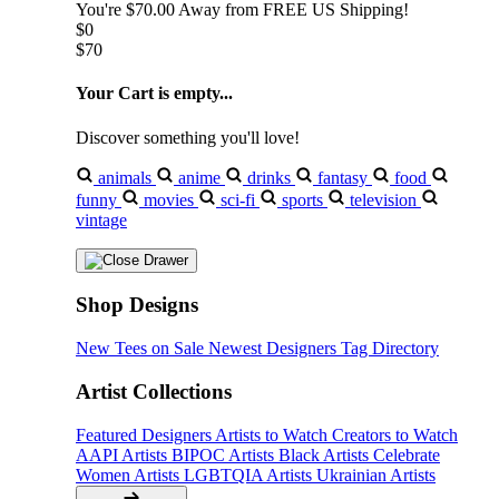
You're
$70.00
Away from
FREE US Shipping!
$0
$70
Your Cart is empty...
Discover something you'll love!
animals
anime
drinks
fantasy
food
funny
movies
sci-fi
sports
television
vintage
Shop Designs
New Tees on Sale
Newest Designers
Tag Directory
Artist Collections
Featured Designers
Artists to Watch
Creators to Watch
AAPI Artists
BIPOC Artists
Black Artists
Celebrate
Women Artists
LGBTQIA Artists
Ukrainian Artists