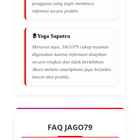
pengguna yang ingin membaca
referensi secara praktis.
Yoga Saputra
Menurut saya, JAGO79 cukup nyaman
digunakan karena informasi disajikan
secara ringkas dan tidak berlebihan.
Akses melalui smartphone juga berjalan
lancar dan praktis.
FAQ JAGO79