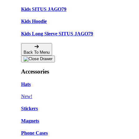
Kids SITUS JAGO79
Kids Hoodie
Kids Long Sleeve SITUS JAGO79
Back To Menu
Accessories
Hats
New!
Stickers
Magnets
Phone Cases