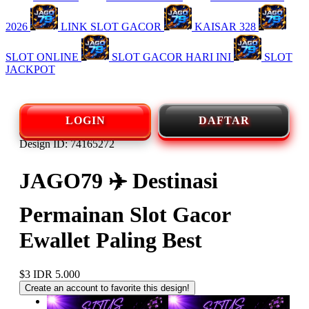
2026
LINK SLOT GACOR
KAISAR 328
SLOT ONLINE
SLOT GACOR HARI INI
SLOT
JACKPOT
LOGIN
DAFTAR
Design ID: 74165272
JAGO79 ✈️ Destinasi
Permainan Slot Gacor
Ewallet Paling Best
$3
IDR 5.000
Create an account to favorite this design!