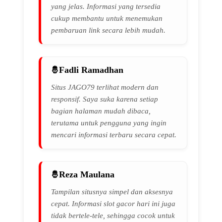
yang jelas. Informasi yang tersedia
cukup membantu untuk menemukan
pembaruan link secara lebih mudah.
Fadli Ramadhan
Situs JAGO79 terlihat modern dan
responsif. Saya suka karena setiap
bagian halaman mudah dibaca,
terutama untuk pengguna yang ingin
mencari informasi terbaru secara cepat.
Reza Maulana
Tampilan situsnya simpel dan aksesnya
cepat. Informasi slot gacor hari ini juga
tidak bertele-tele, sehingga cocok untuk