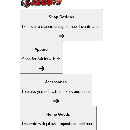
Shop Designs
Discover a classic design or new favorite artist
Apparel
Shop for Adults & Kids
Accessories
Express yourself with stickers and more
Home Goods
Decorate with pillows, tapestries, and more