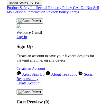
United States - $ USD
Product Safety
Intellectual Property Policy
CA: Do Not Sell
My Personal Information
Privacy Policy
Terms
Welcome Guest!
Log In
Sign Up
Create an account to save your favorite designs for
viewing anytime, on any device.
Create an Account
Artist Sign Up
About TeePublic
Social
Responsibility
Create Account
Cart Preview (0)