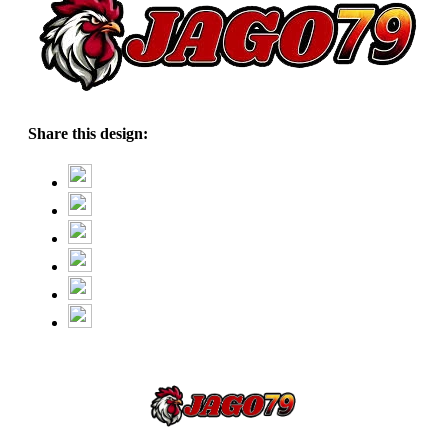
Share this design: