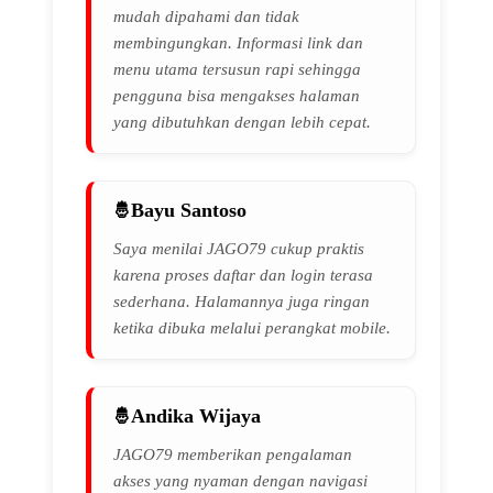
mudah dipahami dan tidak
membingungkan. Informasi link dan
menu utama tersusun rapi sehingga
pengguna bisa mengakses halaman
yang dibutuhkan dengan lebih cepat.
Bayu Santoso
Saya menilai JAGO79 cukup praktis
karena proses daftar dan login terasa
sederhana. Halamannya juga ringan
ketika dibuka melalui perangkat mobile.
Andika Wijaya
JAGO79 memberikan pengalaman
akses yang nyaman dengan navigasi