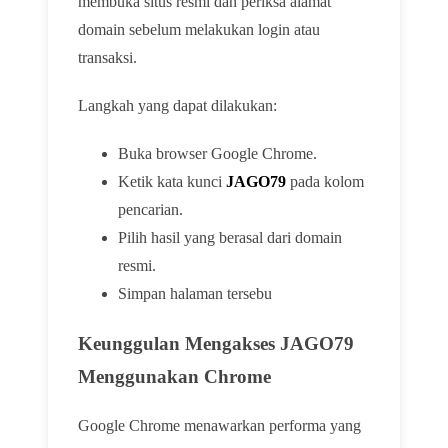
membuka situs resmi dan periksa alamat
domain sebelum melakukan login atau
transaksi.
Langkah yang dapat dilakukan:
Buka browser Google Chrome.
Ketik kata kunci
JAGO79
pada kolom
pencarian.
Pilih hasil yang berasal dari domain
resmi.
Simpan halaman tersebu
Keunggulan Mengakses JAGO79
Menggunakan Chrome
Google Chrome menawarkan performa yang