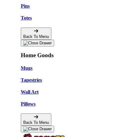
Pins
Totes
Back To Menu
Home Goods
Mugs
Tapestries
Wall Art
Pillows
Back To Menu