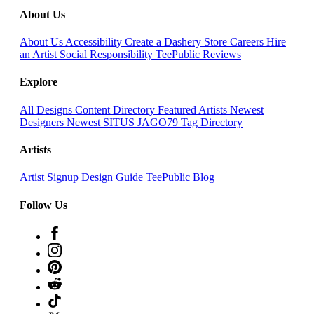
About Us
About Us
Accessibility
Create a Dashery Store
Careers
Hire
an Artist
Social Responsibility
TeePublic Reviews
Explore
All Designs
Content Directory
Featured Artists
Newest
Designers
Newest SITUS JAGO79
Tag Directory
Artists
Artist Signup
Design Guide
TeePublic Blog
Follow Us