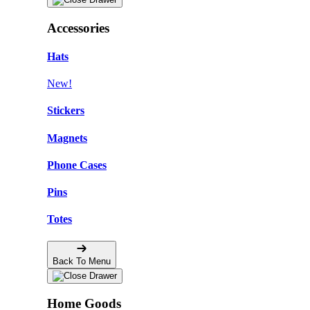
Accessories
Hats
New!
Stickers
Magnets
Phone Cases
Pins
Totes
Back To Menu
Home Goods