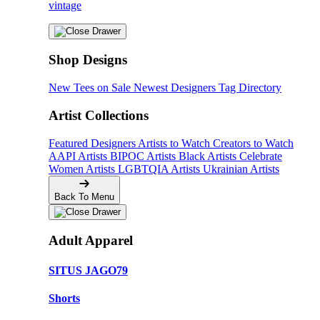
vintage
Shop Designs
New Tees on Sale
Newest Designers
Tag Directory
Artist Collections
Featured Designers
Artists to Watch
Creators to Watch
AAPI Artists
BIPOC Artists
Black Artists
Celebrate
Women Artists
LGBTQIA Artists
Ukrainian Artists
Back To Menu
Adult Apparel
SITUS JAGO79
Shorts