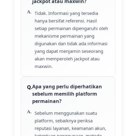
jackpot atau maxwin?
Tidak. Informasi yang tersedia
hanya bersifat referensi. Hasil
setiap permainan dipengaruhi oleh
mekanisme permainan yang
digunakan dan tidak ada informasi
yang dapat menjamin seseorang
akan memperoleh jackpot atau
maxwin.
Apa yang perlu diperhatikan
sebelum memilih platform
permainan?
Sebelum menggunakan suatu
platform, sebaiknya periksa
reputasi layanan, keamanan akun,
ketentuan penggunaan, metode