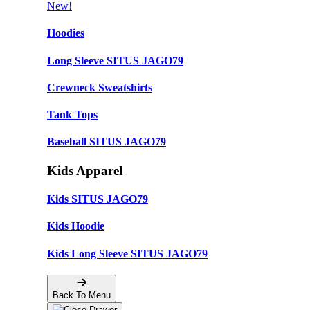
New!
Hoodies
Long Sleeve SITUS JAGO79
Crewneck Sweatshirts
Tank Tops
Baseball SITUS JAGO79
Kids Apparel
Kids SITUS JAGO79
Kids Hoodie
Kids Long Sleeve SITUS JAGO79
Back To Menu