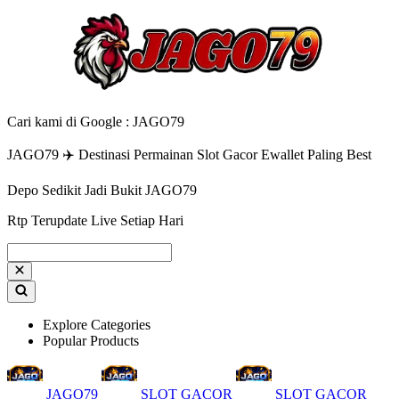
Cari kami di Google : JAGO79
JAGO79 ✈️ Destinasi Permainan Slot Gacor Ewallet Paling Best
Depo Sedikit Jadi Bukit JAGO79
Rtp Terupdate Live Setiap Hari
Explore Categories
Popular Products
JAGO79
SLOT GACOR
SLOT GACOR