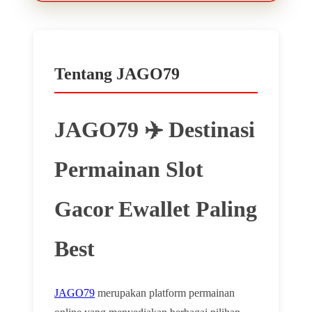
Tentang JAGO79
JAGO79 ✈️ Destinasi
Permainan Slot
Gacor Ewallet Paling
Best
JAGO79
merupakan platform permainan