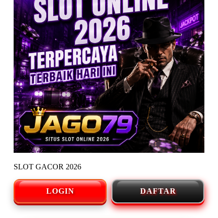
SLOT GACOR 2026
LOGIN
DAFTAR