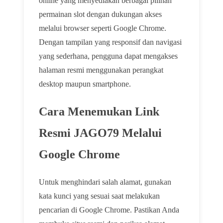
online yang menyediakan berbagai pilihan
permainan slot dengan dukungan akses
melalui browser seperti Google Chrome.
Dengan tampilan yang responsif dan navigasi
yang sederhana, pengguna dapat mengakses
halaman resmi menggunakan perangkat
desktop maupun smartphone.
Cara Menemukan Link
Resmi JAGO79 Melalui
Google Chrome
Untuk menghindari salah alamat, gunakan
kata kunci yang sesuai saat melakukan
pencarian di Google Chrome. Pastikan Anda