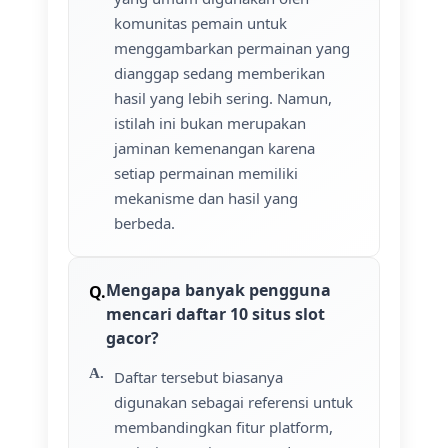
komunitas pemain untuk
menggambarkan permainan yang
dianggap sedang memberikan
hasil yang lebih sering. Namun,
istilah ini bukan merupakan
jaminan kemenangan karena
setiap permainan memiliki
mekanisme dan hasil yang
berbeda.
Mengapa banyak pengguna
mencari daftar 10 situs slot
gacor?
Daftar tersebut biasanya
digunakan sebagai referensi untuk
membandingkan fitur platform,