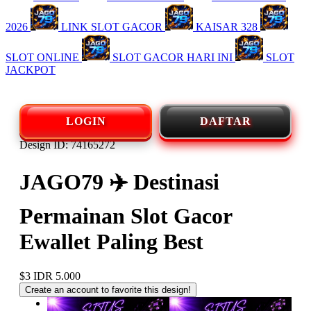
2026
LINK SLOT GACOR
KAISAR 328
SLOT ONLINE
SLOT GACOR HARI INI
SLOT
JACKPOT
LOGIN
DAFTAR
Design ID: 74165272
JAGO79 ✈️ Destinasi
Permainan Slot Gacor
Ewallet Paling Best
$3
IDR 5.000
Create an account to favorite this design!