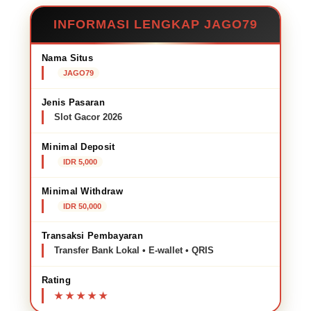
INFORMASI LENGKAP JAGO79
Nama Situs
JAGO79
Jenis Pasaran
Slot Gacor 2026
Minimal Deposit
IDR 5,000
Minimal Withdraw
IDR 50,000
Transaksi Pembayaran
Transfer Bank Lokal • E-wallet • QRIS
Rating