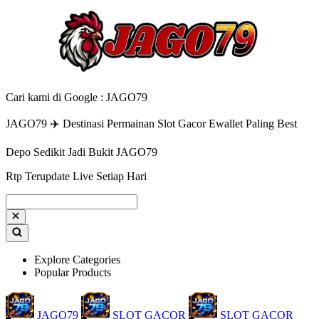
Cari kami di Google : JAGO79
JAGO79 ✈️ Destinasi Permainan Slot Gacor Ewallet Paling Best
Depo Sedikit Jadi Bukit JAGO79
Rtp Terupdate Live Setiap Hari
Explore Categories
Popular Products
JAGO79
SLOT GACOR
SLOT GACOR