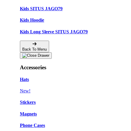
Kids SITUS JAGO79
Kids Hoodie
Kids Long Sleeve SITUS JAGO79
Back To Menu
Accessories
Hats
New!
Stickers
Magnets
Phone Cases