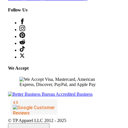
Follow Us
We Accept
© TP Apparel LLC 2012 - 2025