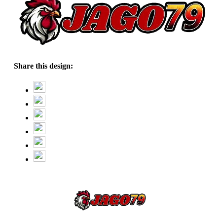
Share this design: