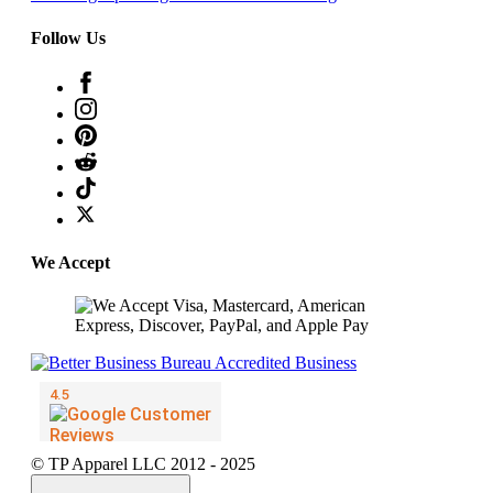
Follow Us
We Accept
© TP Apparel LLC 2012 - 2025