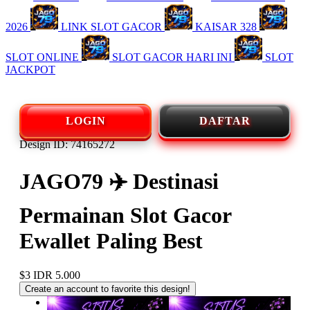
2026
LINK SLOT GACOR
KAISAR 328
SLOT ONLINE
SLOT GACOR HARI INI
SLOT
JACKPOT
LOGIN
DAFTAR
Design ID: 74165272
JAGO79 ✈️ Destinasi
Permainan Slot Gacor
Ewallet Paling Best
$3
IDR 5.000
Create an account to favorite this design!