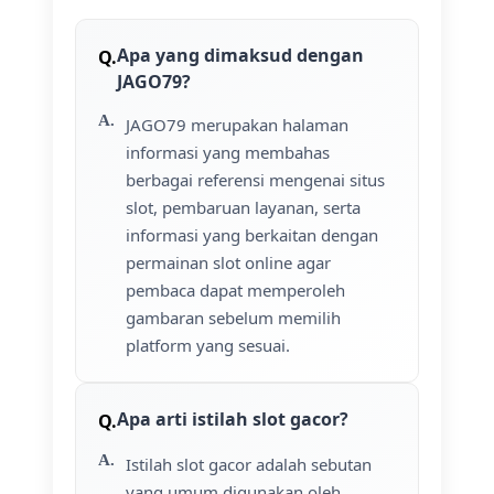
Apa yang dimaksud dengan
JAGO79?
JAGO79 merupakan halaman
informasi yang membahas
berbagai referensi mengenai situs
slot, pembaruan layanan, serta
informasi yang berkaitan dengan
permainan slot online agar
pembaca dapat memperoleh
gambaran sebelum memilih
platform yang sesuai.
Apa arti istilah slot gacor?
Istilah slot gacor adalah sebutan
yang umum digunakan oleh