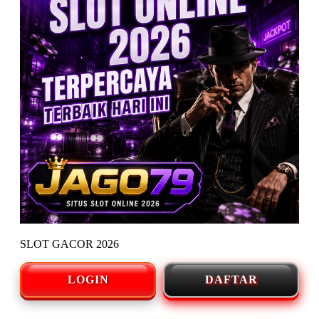
SLOT GACOR 2026
LOGIN
DAFTAR