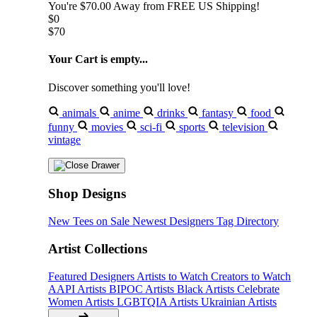
You're
$70.00
Away from
FREE US Shipping!
$0
$70
Your Cart is empty...
Discover something you'll love!
animals
anime
drinks
fantasy
food
funny
movies
sci-fi
sports
television
vintage
Shop Designs
New Tees on Sale
Newest Designers
Tag Directory
Artist Collections
Featured Designers
Artists to Watch
Creators to Watch
AAPI Artists
BIPOC Artists
Black Artists
Celebrate
Women Artists
LGBTQIA Artists
Ukrainian Artists