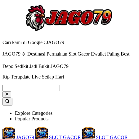
Cari kami di Google : JAGO79
JAGO79 ✈️ Destinasi Permainan Slot Gacor Ewallet Paling Best
Depo Sedikit Jadi Bukit JAGO79
Rtp Terupdate Live Setiap Hari
Explore Categories
Popular Products
JAGO79
SLOT GACOR
SLOT GACOR