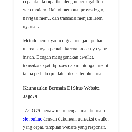
cepat dan kompatibel dengan berbagai fitur
web modern. Hal ini membuat proses login,
navigasi menu, dan transaksi menjadi lebih
nyaman.
Metode pembayaran digital menjadi pilihan
utama banyak pemain karena prosesnya yang
instan. Dengan menggunakan ewallet,
transaksi dapat diproses dalam hitungan menit
tanpa perlu berpindah aplikasi terlalu lama.
Keunggulan Bermain Di Situs Website
Jago79
JAGO79 menawarkan pengalaman bermain
slot online
dengan dukungan transaksi ewallet
yang cepat, tampilan website yang responsif,