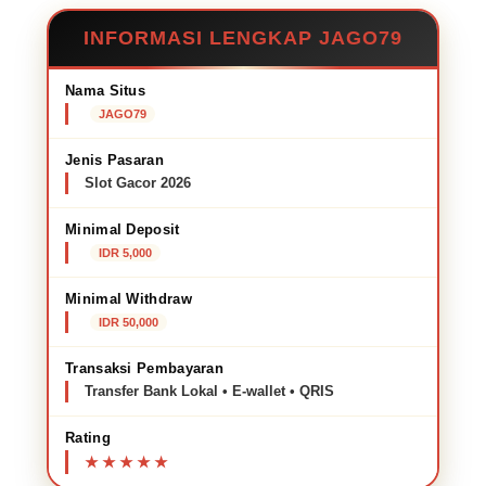
INFORMASI LENGKAP JAGO79
Nama Situs
JAGO79
Jenis Pasaran
Slot Gacor 2026
Minimal Deposit
IDR 5,000
Minimal Withdraw
IDR 50,000
Transaksi Pembayaran
Transfer Bank Lokal • E-wallet • QRIS
Rating