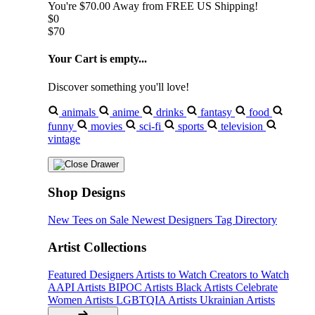
You're
$70.00
Away from
FREE US Shipping!
$0
$70
Your Cart is empty...
Discover something you'll love!
animals
anime
drinks
fantasy
food
funny
movies
sci-fi
sports
television
vintage
Shop Designs
New Tees on Sale
Newest Designers
Tag Directory
Artist Collections
Featured Designers
Artists to Watch
Creators to Watch
AAPI Artists
BIPOC Artists
Black Artists
Celebrate
Women Artists
LGBTQIA Artists
Ukrainian Artists