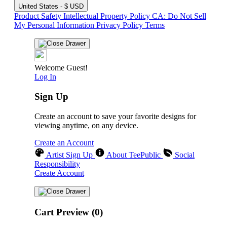
United States - $ USD
Product Safety
Intellectual Property Policy
CA: Do Not Sell
My Personal Information
Privacy Policy
Terms
Welcome Guest!
Log In
Sign Up
Create an account to save your favorite designs for
viewing anytime, on any device.
Create an Account
Artist Sign Up
About TeePublic
Social
Responsibility
Create Account
Cart Preview (0)