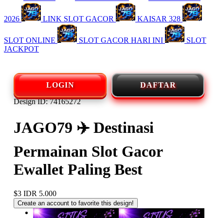
2026
LINK SLOT GACOR
KAISAR 328
SLOT ONLINE
SLOT GACOR HARI INI
SLOT
JACKPOT
LOGIN
DAFTAR
Design ID: 74165272
JAGO79 ✈️ Destinasi
Permainan Slot Gacor
Ewallet Paling Best
$3
IDR 5.000
Create an account to favorite this design!