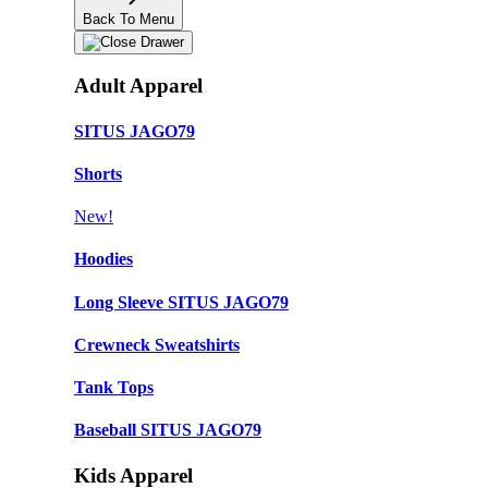
Back To Menu
Adult Apparel
SITUS JAGO79
Shorts
New!
Hoodies
Long Sleeve SITUS JAGO79
Crewneck Sweatshirts
Tank Tops
Baseball SITUS JAGO79
Kids Apparel