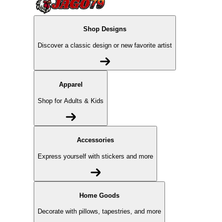
Shop Designs
Discover a classic design or new favorite artist
Apparel
Shop for Adults & Kids
Accessories
Express yourself with stickers and more
Home Goods
Decorate with pillows, tapestries, and more