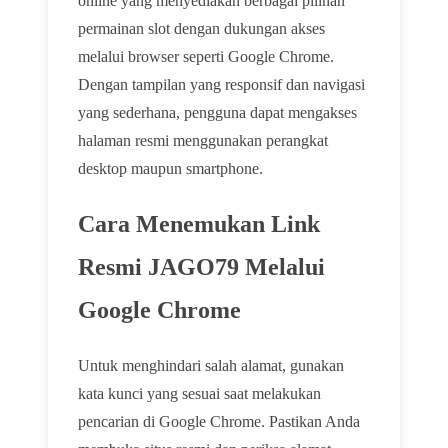
online yang menyediakan berbagai pilihan
permainan slot dengan dukungan akses
melalui browser seperti Google Chrome.
Dengan tampilan yang responsif dan navigasi
yang sederhana, pengguna dapat mengakses
halaman resmi menggunakan perangkat
desktop maupun smartphone.
Cara Menemukan Link
Resmi JAGO79 Melalui
Google Chrome
Untuk menghindari salah alamat, gunakan
kata kunci yang sesuai saat melakukan
pencarian di Google Chrome. Pastikan Anda