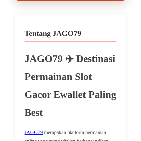
Tentang JAGO79
JAGO79 ✈️ Destinasi
Permainan Slot
Gacor Ewallet Paling
Best
JAGO79
merupakan platform permainan