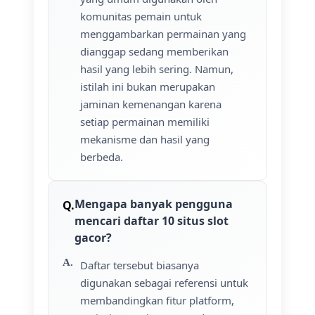
komunitas pemain untuk
menggambarkan permainan yang
dianggap sedang memberikan
hasil yang lebih sering. Namun,
istilah ini bukan merupakan
jaminan kemenangan karena
setiap permainan memiliki
mekanisme dan hasil yang
berbeda.
Mengapa banyak pengguna
mencari daftar 10 situs slot
gacor?
Daftar tersebut biasanya
digunakan sebagai referensi untuk
membandingkan fitur platform,