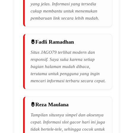
yang jelas. Informasi yang tersedia
cukup membantu untuk menemukan
pembaruan link secara lebih mudah.
Fadli Ramadhan
Situs JAGO79 terlihat modern dan
responsif. Saya suka karena setiap
bagian halaman mudah dibaca,
terutama untuk pengguna yang ingin
mencari informasi terbaru secara cepat.
Reza Maulana
Tampilan situsnya simpel dan aksesnya
cepat. Informasi slot gacor hari ini juga
tidak bertele-tele, sehingga cocok untuk