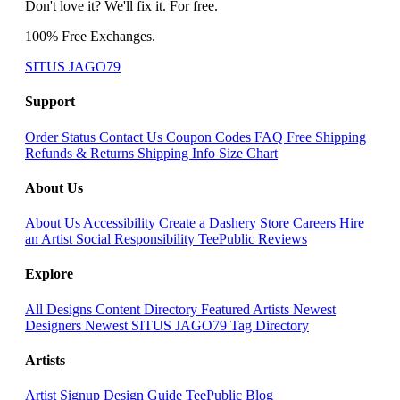
Don't love it? We'll fix it. For free.
100% Free Exchanges.
SITUS JAGO79
Support
Order Status
Contact Us
Coupon Codes
FAQ
Free Shipping
Refunds & Returns
Shipping Info
Size Chart
About Us
About Us
Accessibility
Create a Dashery Store
Careers
Hire
an Artist
Social Responsibility
TeePublic Reviews
Explore
All Designs
Content Directory
Featured Artists
Newest
Designers
Newest SITUS JAGO79
Tag Directory
Artists
Artist Signup
Design Guide
TeePublic Blog