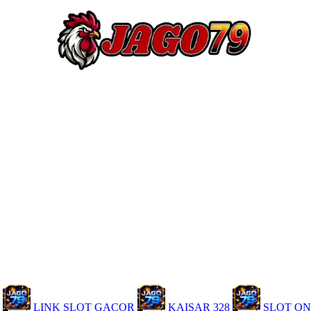
LINK SLOT GACOR
KAISAR 328
SLOT ON