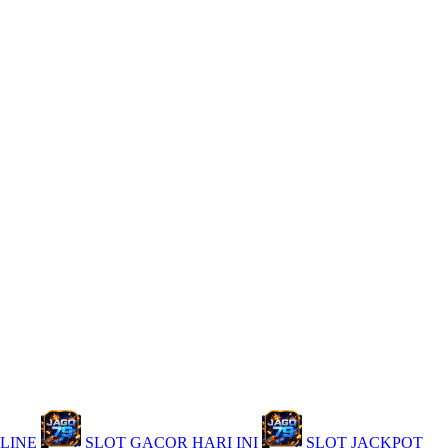
LINE
SLOT GACOR HARI INI
SLOT JACKPOT