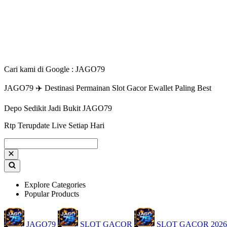
Cari kami di Google : JAGO79
JAGO79 ✈️ Destinasi Permainan Slot Gacor Ewallet Paling Best
Depo Sedikit Jadi Bukit JAGO79
Rtp Terupdate Live Setiap Hari
Explore Categories
Popular Products
JAGO79
SLOT GACOR
SLOT GACOR 2026