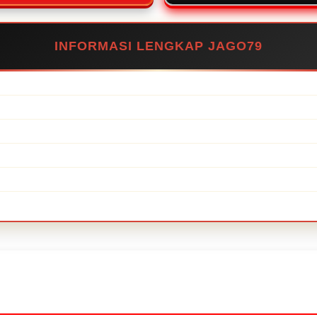
INFORMASI LENGKAP JAGO79