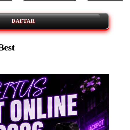
DAFTAR
Best