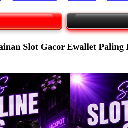
inan Slot Gacor Ewallet Paling 