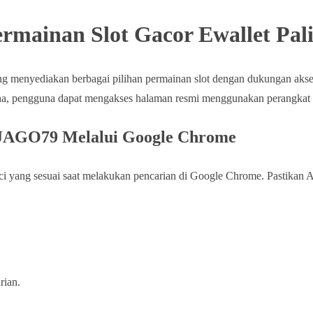
rmainan Slot Gacor Ewallet Pali
g menyediakan berbagai pilihan permainan slot dengan dukungan aks
hana, pengguna dapat mengakses halaman resmi menggunakan perangka
JAGO79 Melalui Google Chrome
ci yang sesuai saat melakukan pencarian di Google Chrome. Pastikan 
rian.