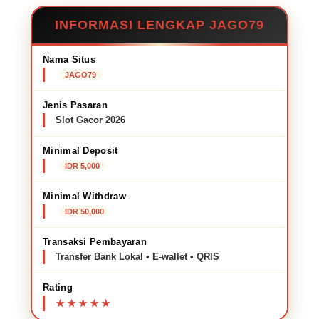
INFORMASI LENGKAP JAGO79
Nama Situs
JAGO79
Jenis Pasaran
Slot Gacor 2026
Minimal Deposit
IDR 5,000
Minimal Withdraw
IDR 50,000
Transaksi Pembayaran
Transfer Bank Lokal • E-wallet • QRIS
Rating