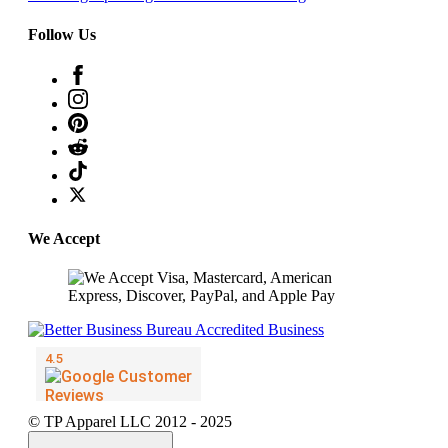
Follow Us
We Accept
© TP Apparel LLC 2012 - 2025