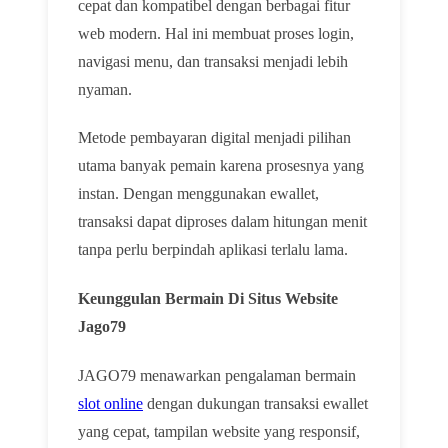
cepat dan kompatibel dengan berbagai fitur
web modern. Hal ini membuat proses login,
navigasi menu, dan transaksi menjadi lebih
nyaman.
Metode pembayaran digital menjadi pilihan
utama banyak pemain karena prosesnya yang
instan. Dengan menggunakan ewallet,
transaksi dapat diproses dalam hitungan menit
tanpa perlu berpindah aplikasi terlalu lama.
Keunggulan Bermain Di Situs Website
Jago79
JAGO79 menawarkan pengalaman bermain
slot online
dengan dukungan transaksi ewallet
yang cepat, tampilan website yang responsif,