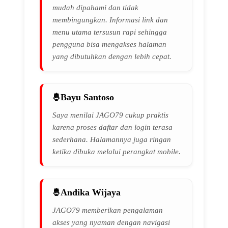
mudah dipahami dan tidak
membingungkan. Informasi link dan
menu utama tersusun rapi sehingga
pengguna bisa mengakses halaman
yang dibutuhkan dengan lebih cepat.
Bayu Santoso
Saya menilai JAGO79 cukup praktis
karena proses daftar dan login terasa
sederhana. Halamannya juga ringan
ketika dibuka melalui perangkat mobile.
Andika Wijaya
JAGO79 memberikan pengalaman
akses yang nyaman dengan navigasi