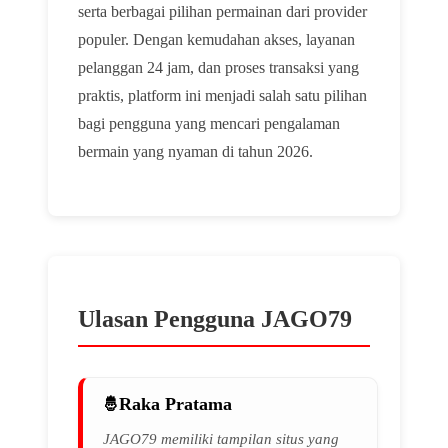
serta berbagai pilihan permainan dari provider
populer. Dengan kemudahan akses, layanan
pelanggan 24 jam, dan proses transaksi yang
praktis, platform ini menjadi salah satu pilihan
bagi pengguna yang mencari pengalaman
bermain yang nyaman di tahun 2026.
Ulasan Pengguna JAGO79
Raka Pratama
JAGO79 memiliki tampilan situs yang