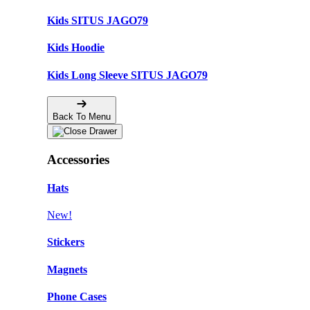
Kids SITUS JAGO79
Kids Hoodie
Kids Long Sleeve SITUS JAGO79
Back To Menu
Accessories
Hats
New!
Stickers
Magnets
Phone Cases