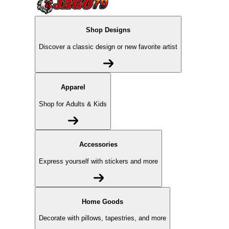
Shop Designs
Discover a classic design or new favorite artist
Apparel
Shop for Adults & Kids
Accessories
Express yourself with stickers and more
Home Goods
Decorate with pillows, tapestries, and more