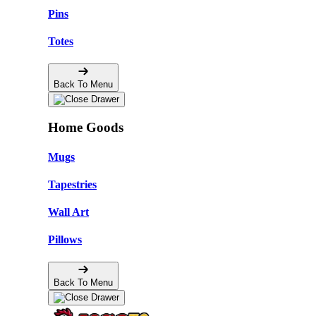
Pins
Totes
Back To Menu
Home Goods
Mugs
Tapestries
Wall Art
Pillows
Back To Menu