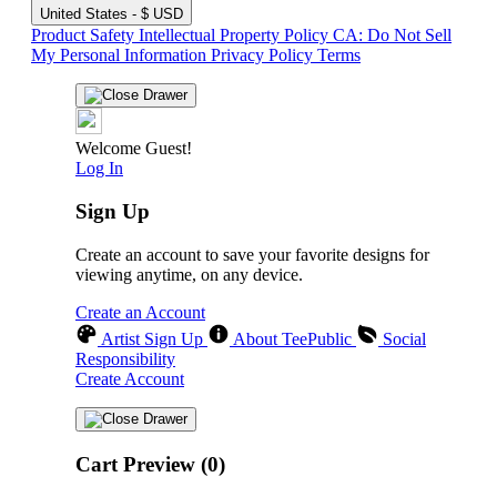
United States - $ USD
Product Safety
Intellectual Property Policy
CA: Do Not Sell
My Personal Information
Privacy Policy
Terms
Welcome Guest!
Log In
Sign Up
Create an account to save your favorite designs for
viewing anytime, on any device.
Create an Account
Artist Sign Up
About TeePublic
Social
Responsibility
Create Account
Cart Preview (0)