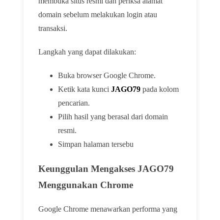
membuka situs resmi dan periksa alamat
domain sebelum melakukan login atau
transaksi.
Langkah yang dapat dilakukan:
Buka browser Google Chrome.
Ketik kata kunci
JAGO79
pada kolom
pencarian.
Pilih hasil yang berasal dari domain
resmi.
Simpan halaman tersebu
Keunggulan Mengakses JAGO79
Menggunakan Chrome
Google Chrome menawarkan performa yang