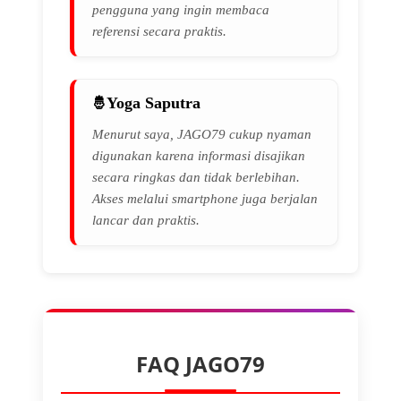
pengguna yang ingin membaca
referensi secara praktis.
Yoga Saputra
Menurut saya, JAGO79 cukup nyaman
digunakan karena informasi disajikan
secara ringkas dan tidak berlebihan.
Akses melalui smartphone juga berjalan
lancar dan praktis.
FAQ JAGO79