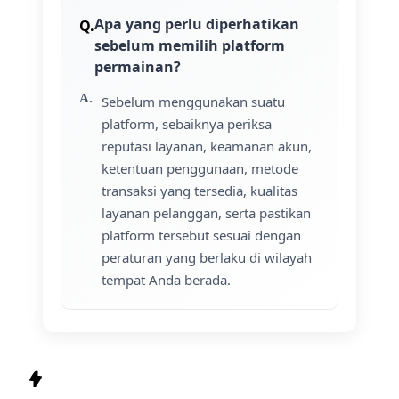
Apa yang perlu diperhatikan
sebelum memilih platform
permainan?
Sebelum menggunakan suatu
platform, sebaiknya periksa
reputasi layanan, keamanan akun,
ketentuan penggunaan, metode
transaksi yang tersedia, kualitas
layanan pelanggan, serta pastikan
platform tersebut sesuai dengan
peraturan yang berlaku di wilayah
tempat Anda berada.