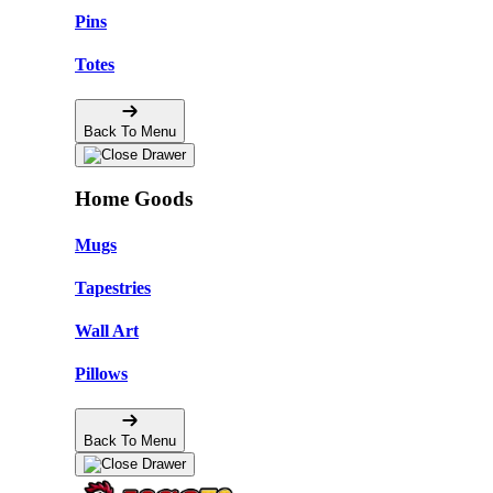
Pins
Totes
Back To Menu
Home Goods
Mugs
Tapestries
Wall Art
Pillows
Back To Menu