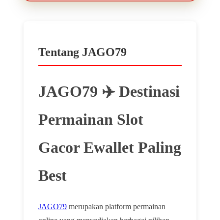
Tentang JAGO79
JAGO79 ✈️ Destinasi
Permainan Slot
Gacor Ewallet Paling
Best
JAGO79
merupakan platform permainan