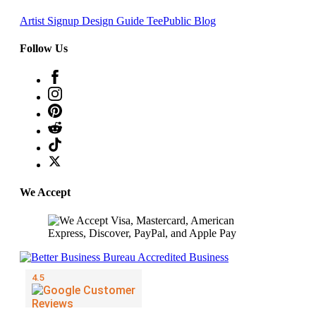
Artist Signup
Design Guide
TeePublic Blog
Follow Us
We Accept