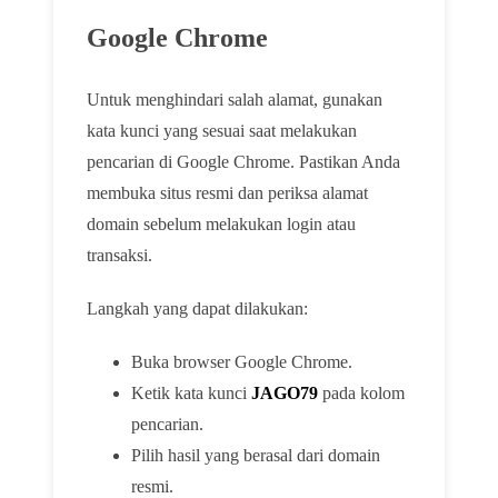
Google Chrome
Untuk menghindari salah alamat, gunakan
kata kunci yang sesuai saat melakukan
pencarian di Google Chrome. Pastikan Anda
membuka situs resmi dan periksa alamat
domain sebelum melakukan login atau
transaksi.
Langkah yang dapat dilakukan:
Buka browser Google Chrome.
Ketik kata kunci
JAGO79
pada kolom
pencarian.
Pilih hasil yang berasal dari domain
resmi.