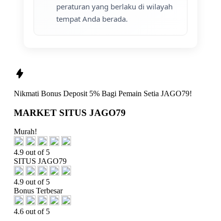
peraturan yang berlaku di wilayah
tempat Anda berada.
Nikmati
Bonus Deposit 5%
Bagi Pemain Setia
JAGO79!
MARKET SITUS JAGO79
Murah!
4.9 out of 5
SITUS JAGO79
4.9 out of 5
Bonus Terbesar
4.6 out of 5