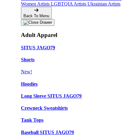
Women Artists
LGBTQIA Artists
Ukrainian Artists
Back To Menu
Adult Apparel
SITUS JAGO79
Shorts
New!
Hoodies
Long Sleeve SITUS JAGO79
Crewneck Sweatshirts
Tank Tops
Baseball SITUS JAGO79