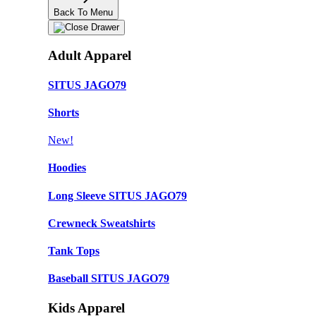
Back To Menu
Adult Apparel
SITUS JAGO79
Shorts
New!
Hoodies
Long Sleeve SITUS JAGO79
Crewneck Sweatshirts
Tank Tops
Baseball SITUS JAGO79
Kids Apparel