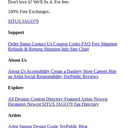
Don't love it? We'll fix it. For free.
100% Free Exchanges.
SITUS JAGO79
Support
Order Status
Contact Us
Coupon Codes
FAQ
Free Shipping
Refunds & Returns
Shipping Info
Size Chart
About Us
About Us
Accessibility
Create a Dashery Store
Careers
Hire
an Artist
Social Responsibility
TeePublic Reviews
Explore
All Designs
Content Directory
Featured Artists
Newest
Designers
Newest SITUS JAGO79
Tag Directory
Artists
Artist Signup
Design Guide
TeePublic Blog