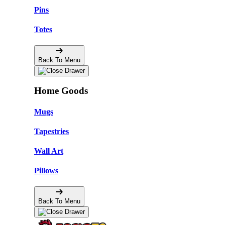
Pins
Totes
Back To Menu
Home Goods
Mugs
Tapestries
Wall Art
Pillows
Back To Menu