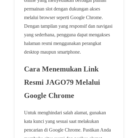
online yang menyediakan berbagai pilihan
permainan slot dengan dukungan akses
melalui browser seperti Google Chrome.
Dengan tampilan yang responsif dan navigasi
yang sederhana, pengguna dapat mengakses
halaman resmi menggunakan perangkat
desktop maupun smartphone.
Cara Menemukan Link
Resmi JAGO79 Melalui
Google Chrome
Untuk menghindari salah alamat, gunakan
kata kunci yang sesuai saat melakukan
pencarian di Google Chrome. Pastikan Anda