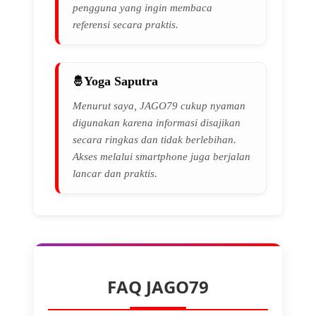
pengguna yang ingin membaca
referensi secara praktis.
Yoga Saputra
Menurut saya, JAGO79 cukup nyaman
digunakan karena informasi disajikan
secara ringkas dan tidak berlebihan.
Akses melalui smartphone juga berjalan
lancar dan praktis.
FAQ JAGO79