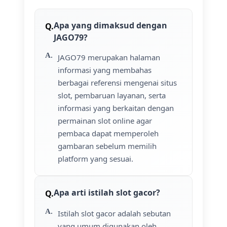
Apa yang dimaksud dengan
JAGO79?
JAGO79 merupakan halaman
informasi yang membahas
berbagai referensi mengenai situs
slot, pembaruan layanan, serta
informasi yang berkaitan dengan
permainan slot online agar
pembaca dapat memperoleh
gambaran sebelum memilih
platform yang sesuai.
Apa arti istilah slot gacor?
Istilah slot gacor adalah sebutan
yang umum digunakan oleh