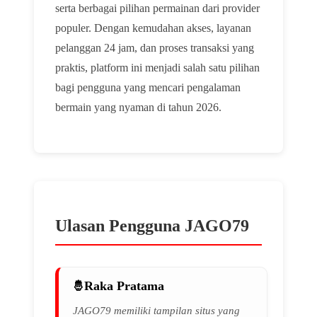
serta berbagai pilihan permainan dari provider
populer. Dengan kemudahan akses, layanan
pelanggan 24 jam, dan proses transaksi yang
praktis, platform ini menjadi salah satu pilihan
bagi pengguna yang mencari pengalaman
bermain yang nyaman di tahun 2026.
Ulasan Pengguna JAGO79
Raka Pratama
JAGO79 memiliki tampilan situs yang