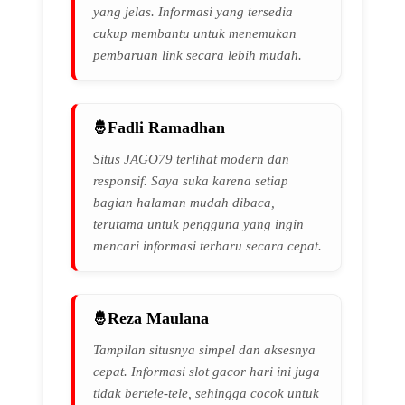
yang jelas. Informasi yang tersedia
cukup membantu untuk menemukan
pembaruan link secara lebih mudah.
Fadli Ramadhan
Situs JAGO79 terlihat modern dan
responsif. Saya suka karena setiap
bagian halaman mudah dibaca,
terutama untuk pengguna yang ingin
mencari informasi terbaru secara cepat.
Reza Maulana
Tampilan situsnya simpel dan aksesnya
cepat. Informasi slot gacor hari ini juga
tidak bertele-tele, sehingga cocok untuk