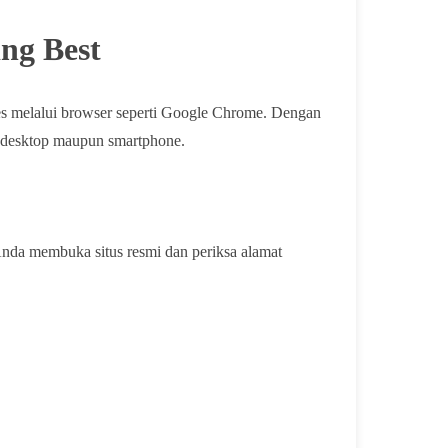
ng Best
es melalui browser seperti Google Chrome. Dengan
t desktop maupun smartphone.
Anda membuka situs resmi dan periksa alamat