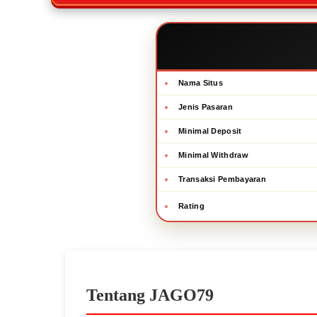
Nama Situs
Jenis Pasaran
Minimal Deposit
Minimal Withdraw
Transaksi Pembayaran
Rating
Tentang JAGO79