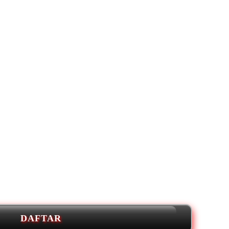
DAFTAR