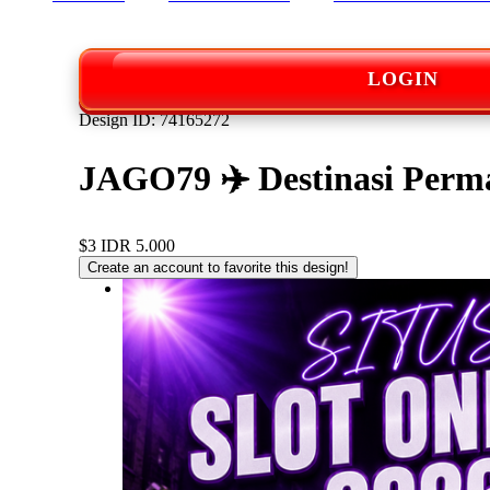
LOGIN
Design ID: 74165272
JAGO79 ✈️ Destinasi Perma
$3
IDR 5.000
Create an account to favorite this design!