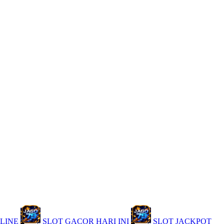
LINE
SLOT GACOR HARI INI
SLOT JACKPOT