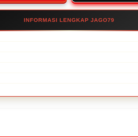
INFORMASI LENGKAP JAGO79