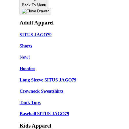
Back To Menu
Adult Apparel
SITUS JAGO79
Shorts
New!
Hoodies
Long Sleeve SITUS JAGO79
Crewneck Sweatshirts
Tank Tops
Baseball SITUS JAGO79
Kids Apparel