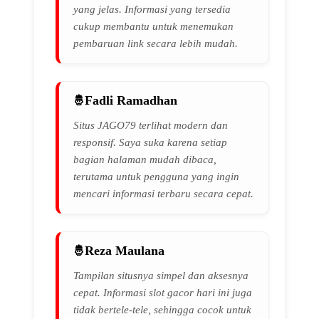
yang jelas. Informasi yang tersedia
cukup membantu untuk menemukan
pembaruan link secara lebih mudah.
Fadli Ramadhan
Situs JAGO79 terlihat modern dan
responsif. Saya suka karena setiap
bagian halaman mudah dibaca,
terutama untuk pengguna yang ingin
mencari informasi terbaru secara cepat.
Reza Maulana
Tampilan situsnya simpel dan aksesnya
cepat. Informasi slot gacor hari ini juga
tidak bertele-tele, sehingga cocok untuk