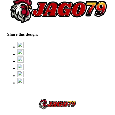
Share this design: