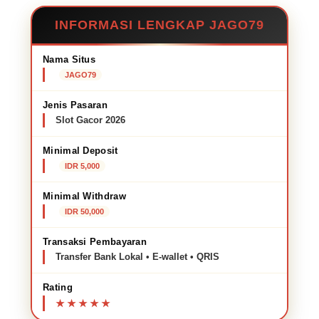
INFORMASI LENGKAP JAGO79
Nama Situs
JAGO79
Jenis Pasaran
Slot Gacor 2026
Minimal Deposit
IDR 5,000
Minimal Withdraw
IDR 50,000
Transaksi Pembayaran
Transfer Bank Lokal • E-wallet • QRIS
Rating