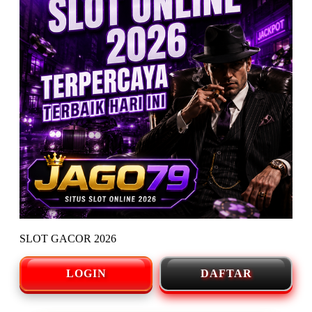
SLOT GACOR 2026
LOGIN
DAFTAR