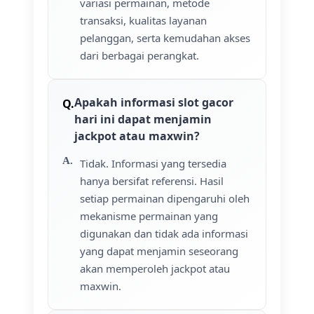
variasi permainan, metode
transaksi, kualitas layanan
pelanggan, serta kemudahan akses
dari berbagai perangkat.
Apakah informasi slot gacor
hari ini dapat menjamin
jackpot atau maxwin?
Tidak. Informasi yang tersedia
hanya bersifat referensi. Hasil
setiap permainan dipengaruhi oleh
mekanisme permainan yang
digunakan dan tidak ada informasi
yang dapat menjamin seseorang
akan memperoleh jackpot atau
maxwin.