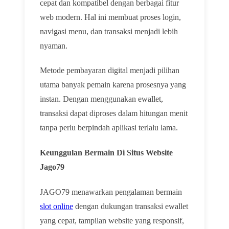
cepat dan kompatibel dengan berbagai fitur
web modern. Hal ini membuat proses login,
navigasi menu, dan transaksi menjadi lebih
nyaman.
Metode pembayaran digital menjadi pilihan
utama banyak pemain karena prosesnya yang
instan. Dengan menggunakan ewallet,
transaksi dapat diproses dalam hitungan menit
tanpa perlu berpindah aplikasi terlalu lama.
Keunggulan Bermain Di Situs Website
Jago79
JAGO79 menawarkan pengalaman bermain
slot online
dengan dukungan transaksi ewallet
yang cepat, tampilan website yang responsif,