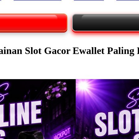
inan Slot Gacor Ewallet Paling 