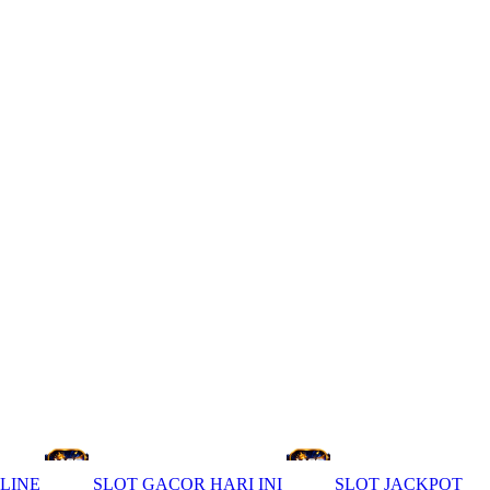
LINE
SLOT GACOR HARI INI
SLOT JACKPOT