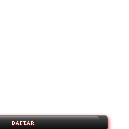
DAFTAR