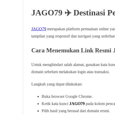
JAGO79 ✈️ Destinasi Pe
JAGO79
merupakan platform permainan online yan
tampilan yang responsif dan navigasi yang seder
Cara Menemukan Link Resmi 
Untuk menghindari salah alamat, gunakan kata kun
domain sebelum melakukan login atau transaksi.
Langkah yang dapat dilakukan:
Buka browser Google Chrome.
Ketik kata kunci
JAGO79
pada kolom penca
Pilih hasil yang berasal dari domain resmi.