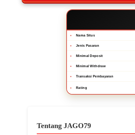
Nama Situs
Jenis Pasaran
Minimal Deposit
Minimal Withdraw
Transaksi Pembayaran
Rating
Tentang JAGO79