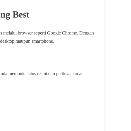
ng Best
es melalui browser seperti Google Chrome. Dengan
t desktop maupun smartphone.
Anda membuka situs resmi dan periksa alamat