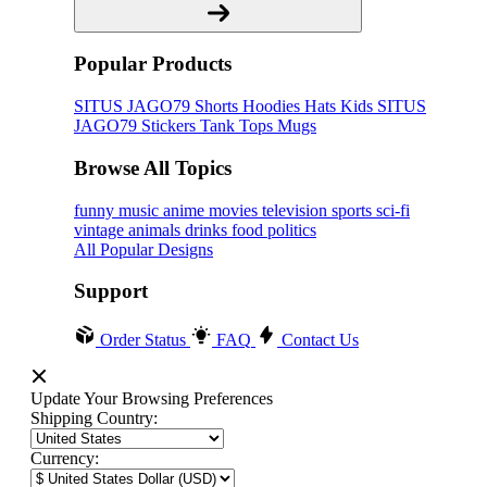
Popular Products
SITUS JAGO79
Shorts
Hoodies
Hats
Kids SITUS
JAGO79
Stickers
Tank Tops
Mugs
Browse All Topics
funny
music
anime
movies
television
sports
sci-fi
vintage
animals
drinks
food
politics
All Popular Designs
Support
Order Status
FAQ
Contact Us
Update Your Browsing Preferences
Shipping Country:
Currency: