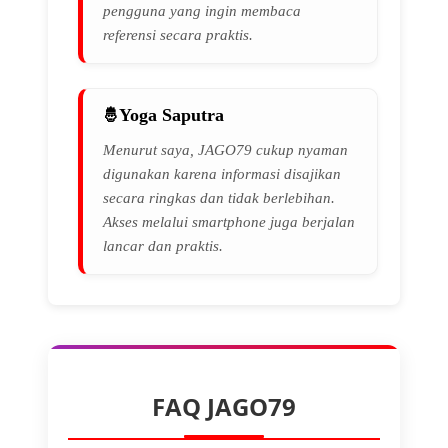
pengguna yang ingin membaca
referensi secara praktis.
Yoga Saputra
Menurut saya, JAGO79 cukup nyaman
digunakan karena informasi disajikan
secara ringkas dan tidak berlebihan.
Akses melalui smartphone juga berjalan
lancar dan praktis.
FAQ JAGO79