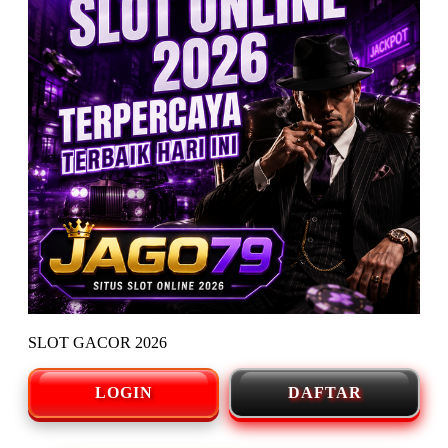
SLOT GACOR 2026
LOGIN
DAFTAR