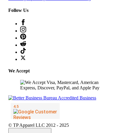
Follow Us
We Accept
© TP Apparel LLC 2012 - 2025