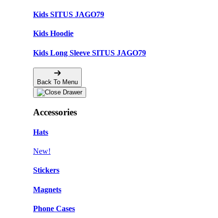
Kids SITUS JAGO79
Kids Hoodie
Kids Long Sleeve SITUS JAGO79
Back To Menu
Accessories
Hats
New!
Stickers
Magnets
Phone Cases