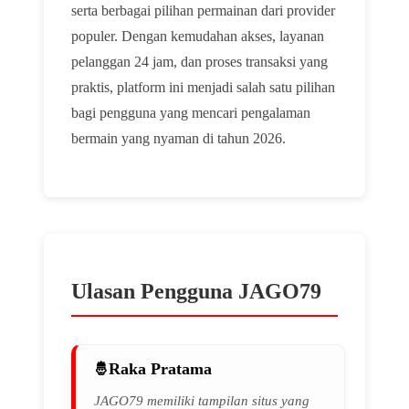
serta berbagai pilihan permainan dari provider
populer. Dengan kemudahan akses, layanan
pelanggan 24 jam, dan proses transaksi yang
praktis, platform ini menjadi salah satu pilihan
bagi pengguna yang mencari pengalaman
bermain yang nyaman di tahun 2026.
Ulasan Pengguna JAGO79
Raka Pratama
JAGO79 memiliki tampilan situs yang