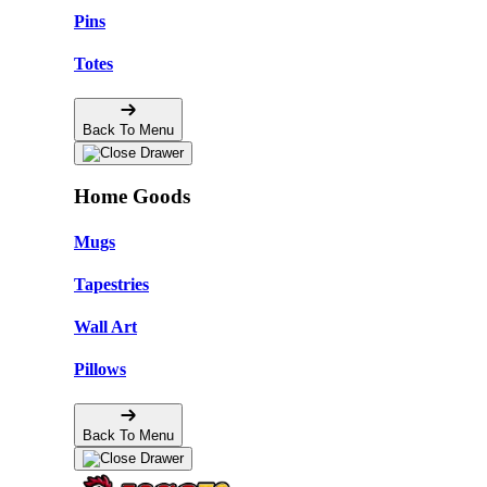
Pins
Totes
Back To Menu
Home Goods
Mugs
Tapestries
Wall Art
Pillows
Back To Menu