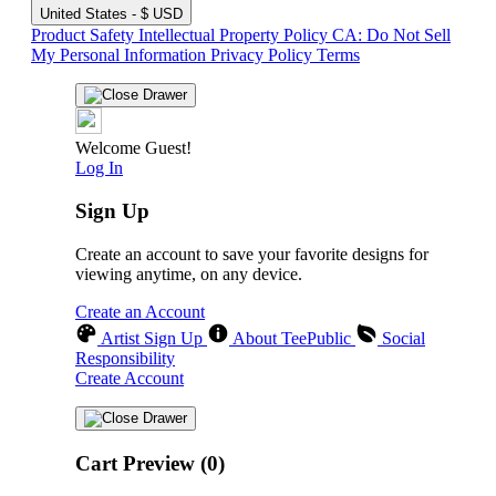
United States - $ USD
Product Safety
Intellectual Property Policy
CA: Do Not Sell
My Personal Information
Privacy Policy
Terms
Welcome Guest!
Log In
Sign Up
Create an account to save your favorite designs for
viewing anytime, on any device.
Create an Account
Artist Sign Up
About TeePublic
Social
Responsibility
Create Account
Cart Preview (0)