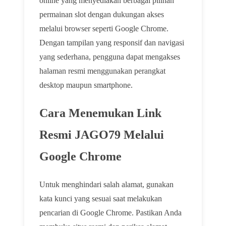
online yang menyediakan berbagai pilihan
permainan slot dengan dukungan akses
melalui browser seperti Google Chrome.
Dengan tampilan yang responsif dan navigasi
yang sederhana, pengguna dapat mengakses
halaman resmi menggunakan perangkat
desktop maupun smartphone.
Cara Menemukan Link
Resmi JAGO79 Melalui
Google Chrome
Untuk menghindari salah alamat, gunakan
kata kunci yang sesuai saat melakukan
pencarian di Google Chrome. Pastikan Anda