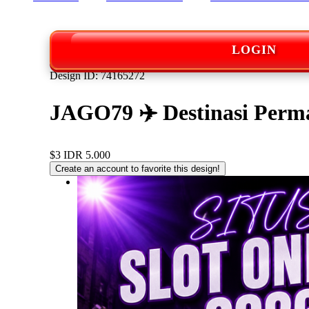
LOGIN
Design ID: 74165272
JAGO79 ✈️ Destinasi Perma
$3
IDR 5.000
Create an account to favorite this design!