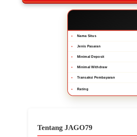
Nama Situs
Jenis Pasaran
Minimal Deposit
Minimal Withdraw
Transaksi Pembayaran
Rating
Tentang JAGO79