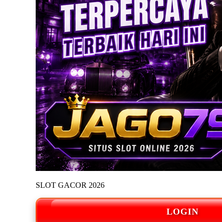
SLOT GACOR 2026
LOGIN