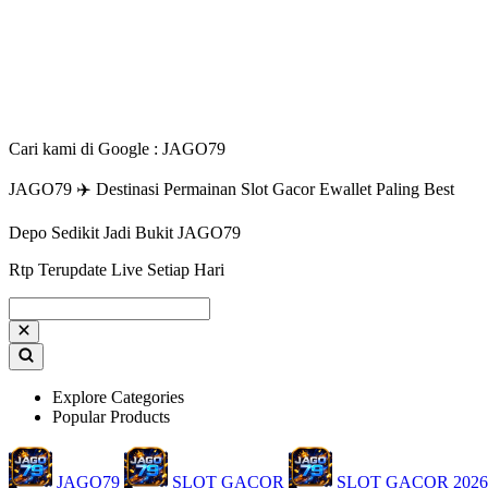
Cari kami di Google : JAGO79
JAGO79 ✈️ Destinasi Permainan Slot Gacor Ewallet Paling Best
Depo Sedikit Jadi Bukit JAGO79
Rtp Terupdate Live Setiap Hari
Explore Categories
Popular Products
JAGO79
SLOT GACOR
SLOT GACOR 2026