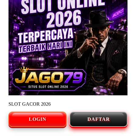
SLOT GACOR 2026
LOGIN
DAFTAR