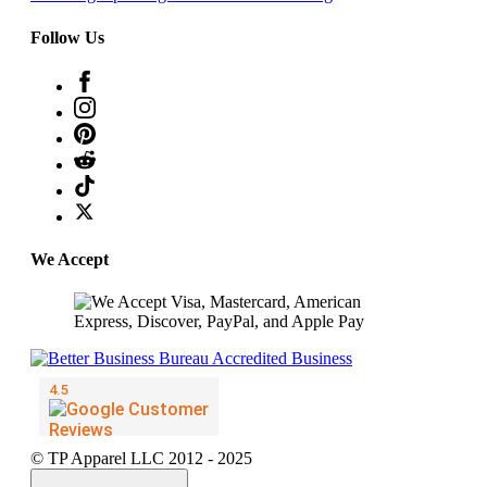
Follow Us
We Accept
© TP Apparel LLC 2012 - 2025