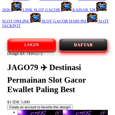
2026
LINK SLOT GACOR
KAISAR 328
SLOT ONLINE
SLOT GACOR HARI INI
SLOT
JACKPOT
LOGIN
DAFTAR
Design ID: 74165272
JAGO79 ✈️ Destinasi
Permainan Slot Gacor
Ewallet Paling Best
$3
IDR 5.000
Create an account to favorite this design!