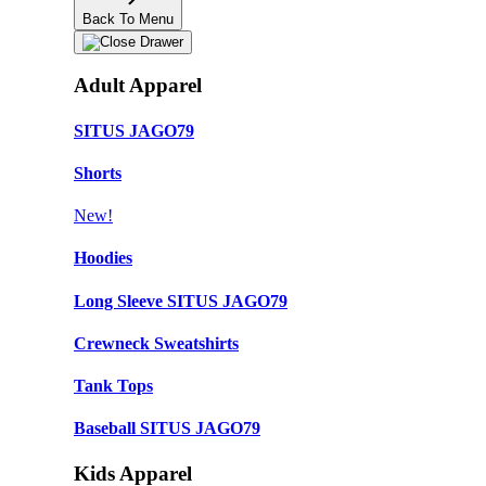
Back To Menu
Adult Apparel
SITUS JAGO79
Shorts
New!
Hoodies
Long Sleeve SITUS JAGO79
Crewneck Sweatshirts
Tank Tops
Baseball SITUS JAGO79
Kids Apparel