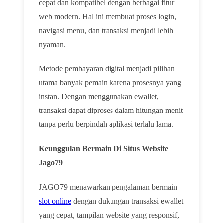
cepat dan kompatibel dengan berbagai fitur
web modern. Hal ini membuat proses login,
navigasi menu, dan transaksi menjadi lebih
nyaman.
Metode pembayaran digital menjadi pilihan
utama banyak pemain karena prosesnya yang
instan. Dengan menggunakan ewallet,
transaksi dapat diproses dalam hitungan menit
tanpa perlu berpindah aplikasi terlalu lama.
Keunggulan Bermain Di Situs Website
Jago79
JAGO79 menawarkan pengalaman bermain
slot online
dengan dukungan transaksi ewallet
yang cepat, tampilan website yang responsif,