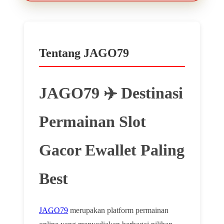
Tentang JAGO79
JAGO79 ✈️ Destinasi
Permainan Slot
Gacor Ewallet Paling
Best
JAGO79
merupakan platform permainan