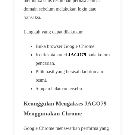
membuka situs resmi dan periksa alamat
domain sebelum melakukan login atau
transaksi.
Langkah yang dapat dilakukan:
Buka browser Google Chrome.
Ketik kata kunci
JAGO79
pada kolom
pencarian.
Pilih hasil yang berasal dari domain
resmi.
Simpan halaman tersebu
Keunggulan Mengakses JAGO79
Menggunakan Chrome
Google Chrome menawarkan performa yang