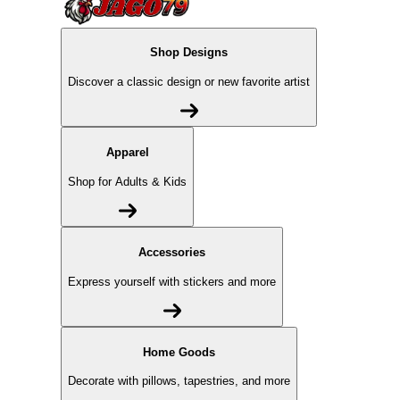
Shop Designs
Discover a classic design or new favorite artist
Apparel
Shop for Adults & Kids
Accessories
Express yourself with stickers and more
Home Goods
Decorate with pillows, tapestries, and more