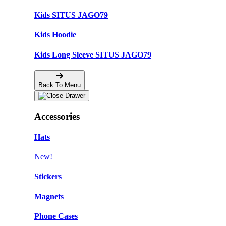
Kids SITUS JAGO79
Kids Hoodie
Kids Long Sleeve SITUS JAGO79
Back To Menu
Accessories
Hats
New!
Stickers
Magnets
Phone Cases