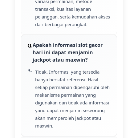
variasi permainan, metode
transaksi, kualitas layanan
pelanggan, serta kemudahan akses
dari berbagai perangkat.
Apakah informasi slot gacor
hari ini dapat menjamin
jackpot atau maxwin?
Tidak. Informasi yang tersedia
hanya bersifat referensi. Hasil
setiap permainan dipengaruhi oleh
mekanisme permainan yang
digunakan dan tidak ada informasi
yang dapat menjamin seseorang
akan memperoleh jackpot atau
maxwin.