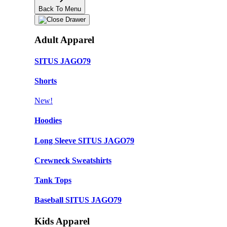
Back To Menu
Adult Apparel
SITUS JAGO79
Shorts
New!
Hoodies
Long Sleeve SITUS JAGO79
Crewneck Sweatshirts
Tank Tops
Baseball SITUS JAGO79
Kids Apparel