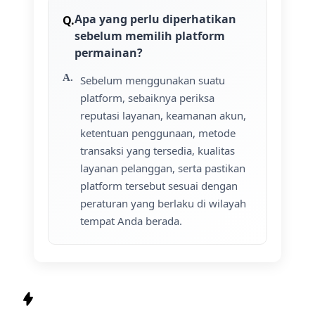
Apa yang perlu diperhatikan
sebelum memilih platform
permainan?
Sebelum menggunakan suatu
platform, sebaiknya periksa
reputasi layanan, keamanan akun,
ketentuan penggunaan, metode
transaksi yang tersedia, kualitas
layanan pelanggan, serta pastikan
platform tersebut sesuai dengan
peraturan yang berlaku di wilayah
tempat Anda berada.