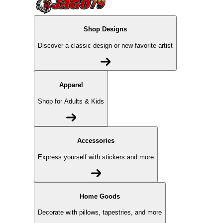
Shop Designs
Discover a classic design or new favorite artist
Apparel
Shop for Adults & Kids
Accessories
Express yourself with stickers and more
Home Goods
Decorate with pillows, tapestries, and more