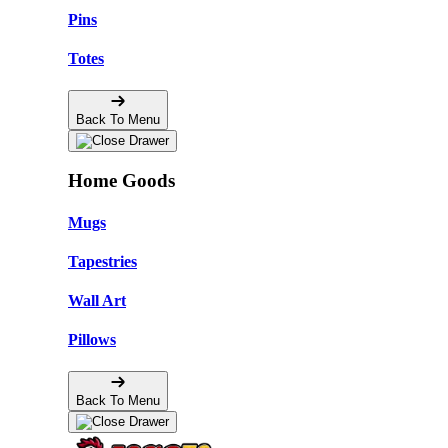
Pins
Totes
Back To Menu
Home Goods
Mugs
Tapestries
Wall Art
Pillows
Back To Menu