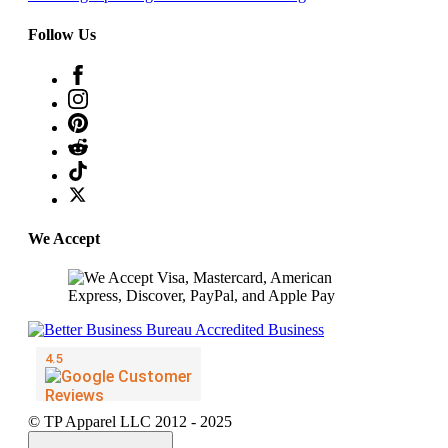
Follow Us
We Accept
© TP Apparel LLC 2012 - 2025