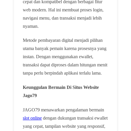
cepat dan kompatibel dengan berbagai fitur
web modern. Hal ini membuat proses login,
navigasi menu, dan transaksi menjadi lebih
nyaman.
Metode pembayaran digital menjadi pilihan
utama banyak pemain karena prosesnya yang
instan. Dengan menggunakan ewallet,
transaksi dapat diproses dalam hitungan menit
tanpa perlu berpindah aplikasi terlalu lama.
Keunggulan Bermain Di Situs Website
Jago79
JAGO79 menawarkan pengalaman bermain
slot online
dengan dukungan transaksi ewallet
yang cepat, tampilan website yang responsif,