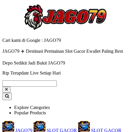
Cari kami di Google : JAGO79
JAGO79 ✈️ Destinasi Permainan Slot Gacor Ewallet Paling Best
Depo Sedikit Jadi Bukit JAGO79
Rtp Terupdate Live Setiap Hari
Explore Categories
Popular Products
JAGO79
SLOT GACOR
SLOT GACOR