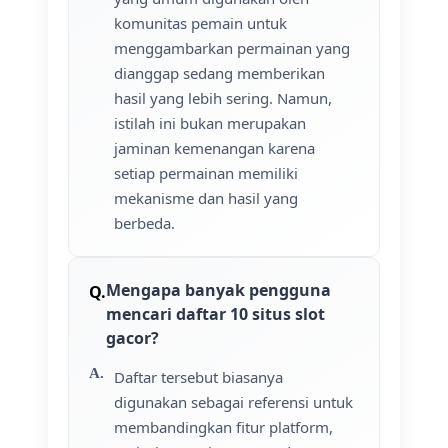
komunitas pemain untuk
menggambarkan permainan yang
dianggap sedang memberikan
hasil yang lebih sering. Namun,
istilah ini bukan merupakan
jaminan kemenangan karena
setiap permainan memiliki
mekanisme dan hasil yang
berbeda.
Mengapa banyak pengguna
mencari daftar 10 situs slot
gacor?
Daftar tersebut biasanya
digunakan sebagai referensi untuk
membandingkan fitur platform,