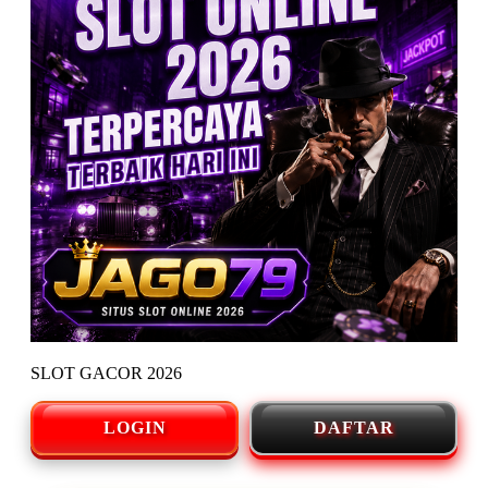
SLOT GACOR 2026
LOGIN
DAFTAR