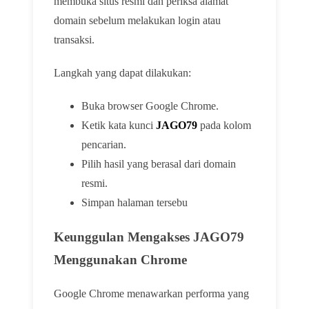
membuka situs resmi dan periksa alamat
domain sebelum melakukan login atau
transaksi.
Langkah yang dapat dilakukan:
Buka browser Google Chrome.
Ketik kata kunci
JAGO79
pada kolom
pencarian.
Pilih hasil yang berasal dari domain
resmi.
Simpan halaman tersebu
Keunggulan Mengakses JAGO79
Menggunakan Chrome
Google Chrome menawarkan performa yang