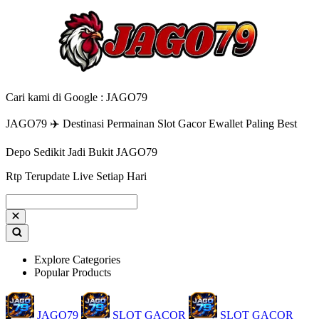
Cari kami di Google : JAGO79
JAGO79 ✈️ Destinasi Permainan Slot Gacor Ewallet Paling Best
Depo Sedikit Jadi Bukit JAGO79
Rtp Terupdate Live Setiap Hari
Explore Categories
Popular Products
JAGO79
SLOT GACOR
SLOT GACOR