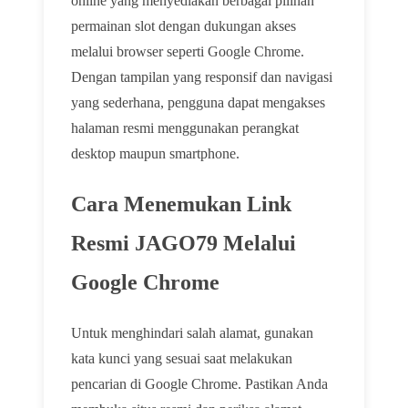
online yang menyediakan berbagai pilihan
permainan slot dengan dukungan akses
melalui browser seperti Google Chrome.
Dengan tampilan yang responsif dan navigasi
yang sederhana, pengguna dapat mengakses
halaman resmi menggunakan perangkat
desktop maupun smartphone.
Cara Menemukan Link
Resmi JAGO79 Melalui
Google Chrome
Untuk menghindari salah alamat, gunakan
kata kunci yang sesuai saat melakukan
pencarian di Google Chrome. Pastikan Anda