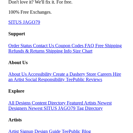
Don't love it? We'll fix it. For free.
100% Free Exchanges.
SITUS JAGO79
Support
Order Status
Contact Us
Coupon Codes
FAQ
Free Shipping
Refunds & Returns
Shipping Info
Size Chart
About Us
About Us
Accessibility
Create a Dashery Store
Careers
Hire
an Artist
Social Responsibility
TeePublic Reviews
Explore
All Designs
Content Directory
Featured Artists
Newest
Designers
Newest SITUS JAGO79
Tag Directory
Artists
Artist Signup
Design Guide
TeePublic Blog