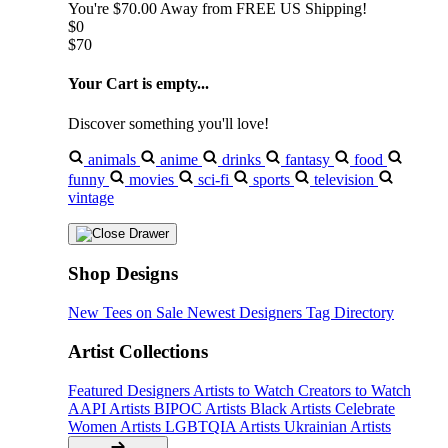
You're
$70.00
Away from
FREE US Shipping!
$0
$70
Your Cart is empty...
Discover something you'll love!
animals
anime
drinks
fantasy
food
funny
movies
sci-fi
sports
television
vintage
Shop Designs
New Tees on Sale
Newest Designers
Tag Directory
Artist Collections
Featured Designers
Artists to Watch
Creators to Watch
AAPI Artists
BIPOC Artists
Black Artists
Celebrate
Women Artists
LGBTQIA Artists
Ukrainian Artists