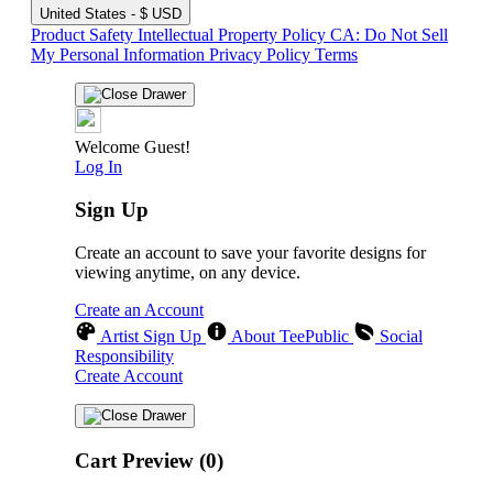
United States - $ USD
Product Safety
Intellectual Property Policy
CA: Do Not Sell
My Personal Information
Privacy Policy
Terms
Welcome Guest!
Log In
Sign Up
Create an account to save your favorite designs for
viewing anytime, on any device.
Create an Account
Artist Sign Up
About TeePublic
Social
Responsibility
Create Account
Cart Preview (0)