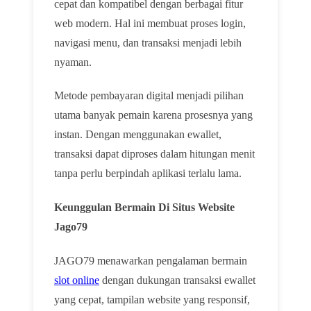
cepat dan kompatibel dengan berbagai fitur
web modern. Hal ini membuat proses login,
navigasi menu, dan transaksi menjadi lebih
nyaman.
Metode pembayaran digital menjadi pilihan
utama banyak pemain karena prosesnya yang
instan. Dengan menggunakan ewallet,
transaksi dapat diproses dalam hitungan menit
tanpa perlu berpindah aplikasi terlalu lama.
Keunggulan Bermain Di Situs Website
Jago79
JAGO79 menawarkan pengalaman bermain
slot online
dengan dukungan transaksi ewallet
yang cepat, tampilan website yang responsif,