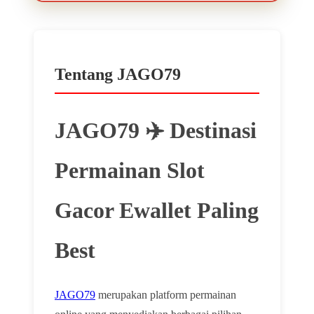
Tentang JAGO79
JAGO79 ✈️ Destinasi
Permainan Slot
Gacor Ewallet Paling
Best
JAGO79
merupakan platform permainan