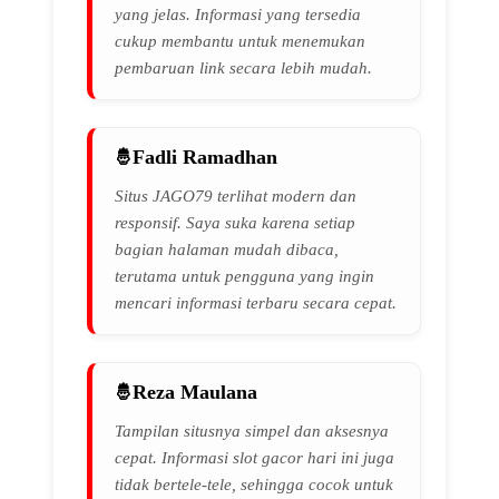
yang jelas. Informasi yang tersedia
cukup membantu untuk menemukan
pembaruan link secara lebih mudah.
Fadli Ramadhan
Situs JAGO79 terlihat modern dan
responsif. Saya suka karena setiap
bagian halaman mudah dibaca,
terutama untuk pengguna yang ingin
mencari informasi terbaru secara cepat.
Reza Maulana
Tampilan situsnya simpel dan aksesnya
cepat. Informasi slot gacor hari ini juga
tidak bertele-tele, sehingga cocok untuk