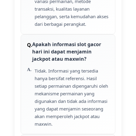
variasi permainan, metode
transaksi, kualitas layanan
pelanggan, serta kemudahan akses
dari berbagai perangkat.
Apakah informasi slot gacor
hari ini dapat menjamin
jackpot atau maxwin?
Tidak. Informasi yang tersedia
hanya bersifat referensi. Hasil
setiap permainan dipengaruhi oleh
mekanisme permainan yang
digunakan dan tidak ada informasi
yang dapat menjamin seseorang
akan memperoleh jackpot atau
maxwin.