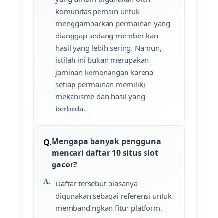
komunitas pemain untuk
menggambarkan permainan yang
dianggap sedang memberikan
hasil yang lebih sering. Namun,
istilah ini bukan merupakan
jaminan kemenangan karena
setiap permainan memiliki
mekanisme dan hasil yang
berbeda.
Mengapa banyak pengguna
mencari daftar 10 situs slot
gacor?
Daftar tersebut biasanya
digunakan sebagai referensi untuk
membandingkan fitur platform,