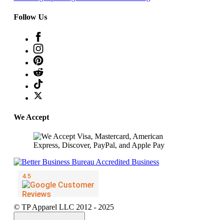
Follow Us
We Accept
© TP Apparel LLC 2012 - 2025