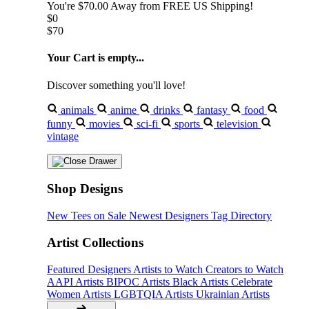
You're
$70.00
Away from
FREE US Shipping!
$0
$70
Your Cart is empty...
Discover something you'll love!
animals
anime
drinks
fantasy
food
funny
movies
sci-fi
sports
television
vintage
Shop Designs
New Tees on Sale
Newest Designers
Tag Directory
Artist Collections
Featured Designers
Artists to Watch
Creators to Watch
AAPI Artists
BIPOC Artists
Black Artists
Celebrate
Women Artists
LGBTQIA Artists
Ukrainian Artists