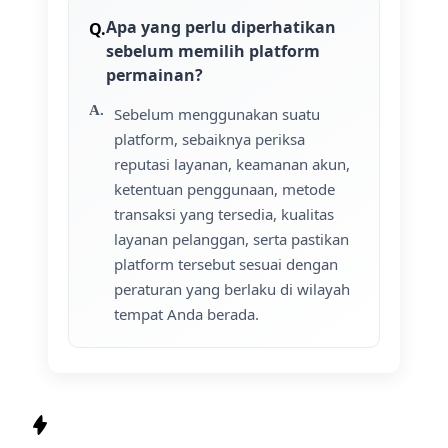
Apa yang perlu diperhatikan
sebelum memilih platform
permainan?
Sebelum menggunakan suatu
platform, sebaiknya periksa
reputasi layanan, keamanan akun,
ketentuan penggunaan, metode
transaksi yang tersedia, kualitas
layanan pelanggan, serta pastikan
platform tersebut sesuai dengan
peraturan yang berlaku di wilayah
tempat Anda berada.