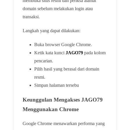
membuka situs resmi dan periksa alamat
domain sebelum melakukan login atau
transaksi.
Langkah yang dapat dilakukan:
Buka browser Google Chrome.
Ketik kata kunci
JAGO79
pada kolom
pencarian.
Pilih hasil yang berasal dari domain
resmi.
Simpan halaman tersebu
Keunggulan Mengakses JAGO79
Menggunakan Chrome
Google Chrome menawarkan performa yang