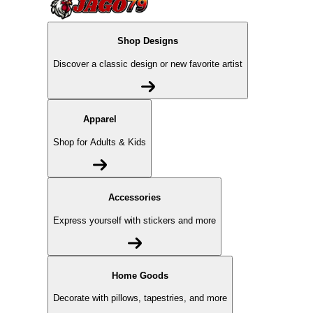
Shop Designs
Discover a classic design or new favorite artist
Apparel
Shop for Adults & Kids
Accessories
Express yourself with stickers and more
Home Goods
Decorate with pillows, tapestries, and more