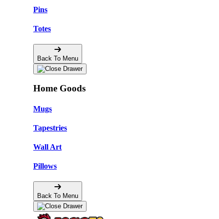
Pins
Totes
Back To Menu
Home Goods
Mugs
Tapestries
Wall Art
Pillows
Back To Menu