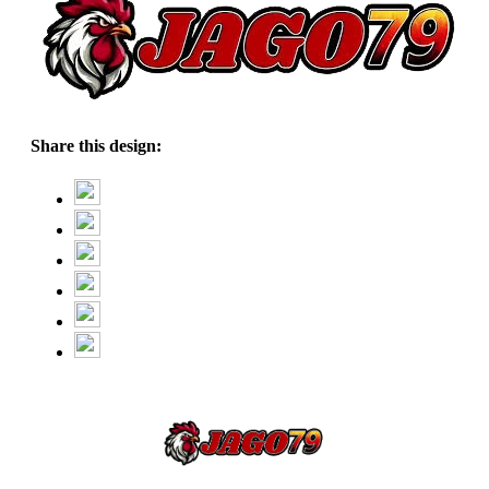
Share this design: