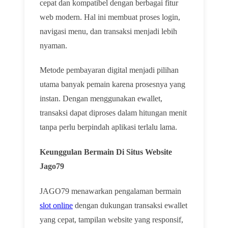
cepat dan kompatibel dengan berbagai fitur
web modern. Hal ini membuat proses login,
navigasi menu, dan transaksi menjadi lebih
nyaman.
Metode pembayaran digital menjadi pilihan
utama banyak pemain karena prosesnya yang
instan. Dengan menggunakan ewallet,
transaksi dapat diproses dalam hitungan menit
tanpa perlu berpindah aplikasi terlalu lama.
Keunggulan Bermain Di Situs Website
Jago79
JAGO79 menawarkan pengalaman bermain
slot online
dengan dukungan transaksi ewallet
yang cepat, tampilan website yang responsif,