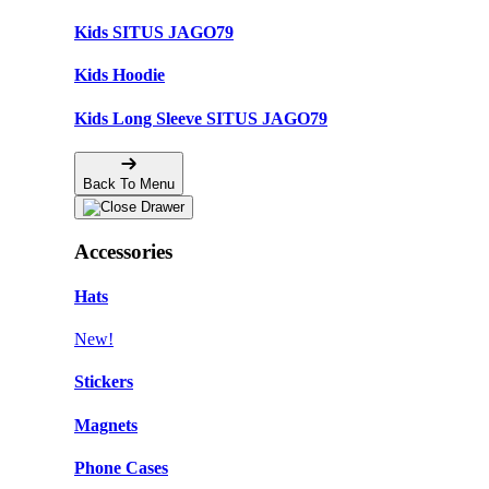
Kids SITUS JAGO79
Kids Hoodie
Kids Long Sleeve SITUS JAGO79
Back To Menu
Accessories
Hats
New!
Stickers
Magnets
Phone Cases