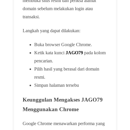
membuka situs resmi dan periksa alamat
domain sebelum melakukan login atau
transaksi.
Langkah yang dapat dilakukan:
Buka browser Google Chrome.
Ketik kata kunci
JAGO79
pada kolom
pencarian.
Pilih hasil yang berasal dari domain
resmi.
Simpan halaman tersebu
Keunggulan Mengakses JAGO79
Menggunakan Chrome
Google Chrome menawarkan performa yang