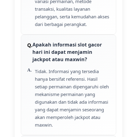
variasi permainan, metode
transaksi, kualitas layanan
pelanggan, serta kemudahan akses
dari berbagai perangkat.
Apakah informasi slot gacor
hari ini dapat menjamin
jackpot atau maxwin?
Tidak. Informasi yang tersedia
hanya bersifat referensi. Hasil
setiap permainan dipengaruhi oleh
mekanisme permainan yang
digunakan dan tidak ada informasi
yang dapat menjamin seseorang
akan memperoleh jackpot atau
maxwin.