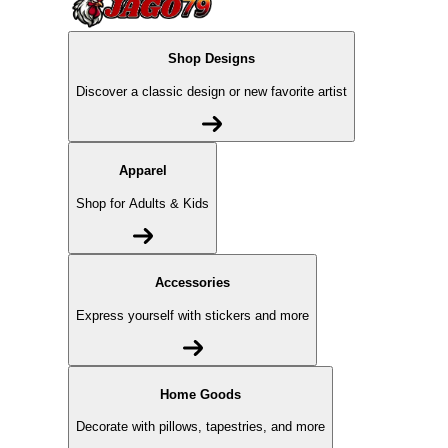
Shop Designs
Discover a classic design or new favorite artist
Apparel
Shop for Adults & Kids
Accessories
Express yourself with stickers and more
Home Goods
Decorate with pillows, tapestries, and more