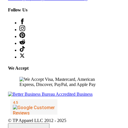
Follow Us
We Accept
© TP Apparel LLC 2012 - 2025