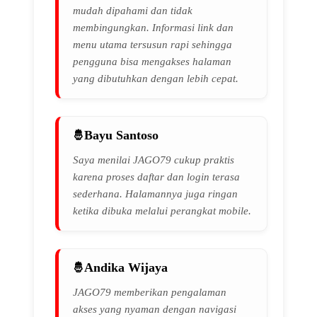
mudah dipahami dan tidak
membingungkan. Informasi link dan
menu utama tersusun rapi sehingga
pengguna bisa mengakses halaman
yang dibutuhkan dengan lebih cepat.
Bayu Santoso
Saya menilai JAGO79 cukup praktis
karena proses daftar dan login terasa
sederhana. Halamannya juga ringan
ketika dibuka melalui perangkat mobile.
Andika Wijaya
JAGO79 memberikan pengalaman
akses yang nyaman dengan navigasi