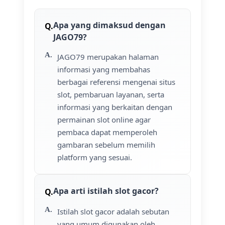
Apa yang dimaksud dengan
JAGO79?
JAGO79 merupakan halaman
informasi yang membahas
berbagai referensi mengenai situs
slot, pembaruan layanan, serta
informasi yang berkaitan dengan
permainan slot online agar
pembaca dapat memperoleh
gambaran sebelum memilih
platform yang sesuai.
Apa arti istilah slot gacor?
Istilah slot gacor adalah sebutan
yang umum digunakan oleh