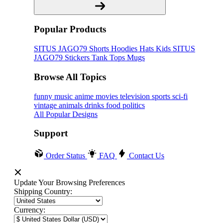
Popular Products
SITUS JAGO79
Shorts
Hoodies
Hats
Kids SITUS
JAGO79
Stickers
Tank Tops
Mugs
Browse All Topics
funny
music
anime
movies
television
sports
sci-fi
vintage
animals
drinks
food
politics
All Popular Designs
Support
Order Status
FAQ
Contact Us
Update Your Browsing Preferences
Shipping Country:
Currency: